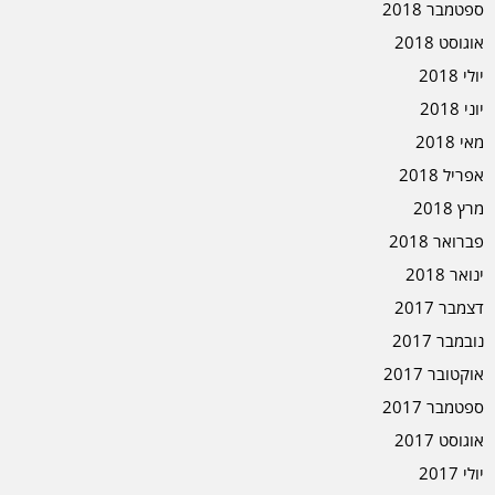
ספטמבר 2018
אוגוסט 2018
יולי 2018
יוני 2018
מאי 2018
אפריל 2018
מרץ 2018
פברואר 2018
ינואר 2018
דצמבר 2017
נובמבר 2017
אוקטובר 2017
ספטמבר 2017
אוגוסט 2017
יולי 2017