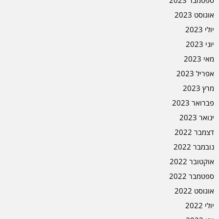
ספטמבר 2023
אוגוסט 2023
יולי 2023
יוני 2023
מאי 2023
אפריל 2023
מרץ 2023
פברואר 2023
ינואר 2023
דצמבר 2022
נובמבר 2022
אוקטובר 2022
ספטמבר 2022
אוגוסט 2022
יולי 2022