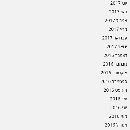
יוני 2017
מאי 2017
אפריל 2017
מרץ 2017
פברואר 2017
ינואר 2017
דצמבר 2016
נובמבר 2016
אוקטובר 2016
ספטמבר 2016
אוגוסט 2016
יולי 2016
יוני 2016
מאי 2016
אפריל 2016