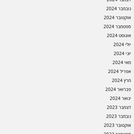
נובמבר 2024
אוקטובר 2024
ספטמבר 2024
אוגוסט 2024
יולי 2024
יוני 2024
מאי 2024
אפריל 2024
מרץ 2024
פברואר 2024
ינואר 2024
דצמבר 2023
נובמבר 2023
אוקטובר 2023