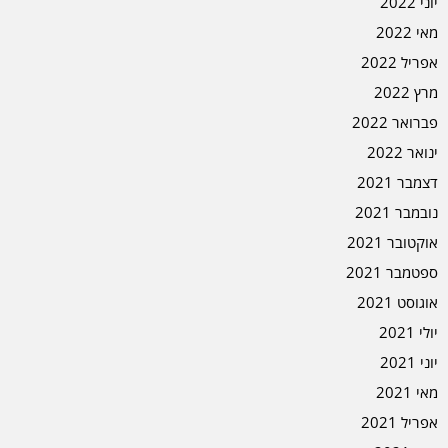
יוני 2022
מאי 2022
אפריל 2022
מרץ 2022
פברואר 2022
ינואר 2022
דצמבר 2021
נובמבר 2021
אוקטובר 2021
ספטמבר 2021
אוגוסט 2021
יולי 2021
יוני 2021
מאי 2021
אפריל 2021