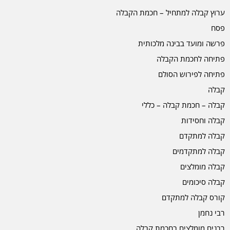
ערוץ קבלה למתחיל – חכמת הקבלה
פסח
פרשה ומועד בבינה מלכותית
פתיחה לחכמת הקבלה
פתיחה לפירוש הסולם
קבלה
קבלה – חכמת קבלה – כללי
קבלה וחסידות
קבלה למתקדם
קבלה למתקדמים
קבלה מומלצים
קבלה סיכומים
קורס קבלה למתקדם
רבי נחמן
רבנים מומלצים בחכמת קבלה