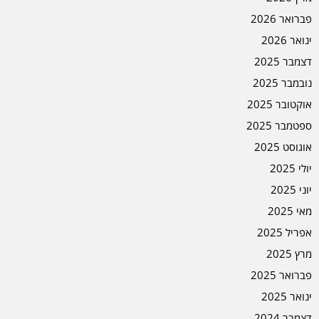
פברואר 2026
ינואר 2026
דצמבר 2025
נובמבר 2025
אוקטובר 2025
ספטמבר 2025
אוגוסט 2025
יולי 2025
יוני 2025
מאי 2025
אפריל 2025
מרץ 2025
פברואר 2025
ינואר 2025
דצמבר 2024