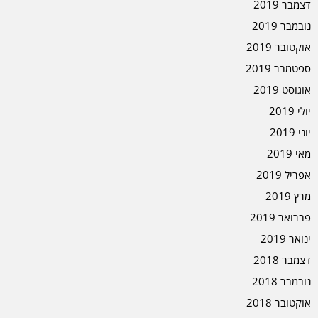
דצמבר 2019
נובמבר 2019
אוקטובר 2019
ספטמבר 2019
אוגוסט 2019
יולי 2019
יוני 2019
מאי 2019
אפריל 2019
מרץ 2019
פברואר 2019
ינואר 2019
דצמבר 2018
נובמבר 2018
אוקטובר 2018