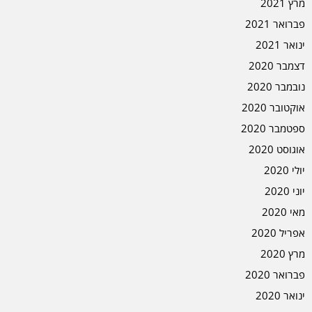
מרץ 2021
פברואר 2021
ינואר 2021
דצמבר 2020
נובמבר 2020
אוקטובר 2020
ספטמבר 2020
אוגוסט 2020
יולי 2020
יוני 2020
מאי 2020
אפריל 2020
מרץ 2020
פברואר 2020
ינואר 2020