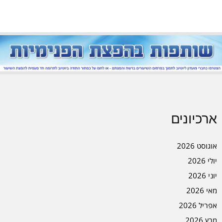
ארכיונים
אוגוסט 2026
יולי 2026
יוני 2026
מאי 2026
אפריל 2026
מרץ 2026