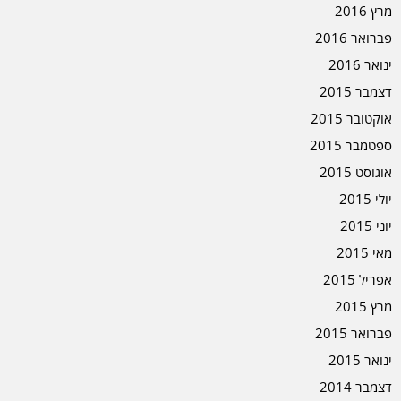
מרץ 2016
פברואר 2016
ינואר 2016
דצמבר 2015
אוקטובר 2015
ספטמבר 2015
אוגוסט 2015
יולי 2015
יוני 2015
מאי 2015
אפריל 2015
מרץ 2015
פברואר 2015
ינואר 2015
דצמבר 2014