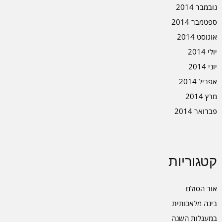
נובמבר 2014
ספטמבר 2014
אוגוסט 2014
יולי 2014
יוני 2014
אפריל 2014
מרץ 2014
פברואר 2014
קטגוריות
אור הסולם
בינה מלאכותית
במעגלות השנה