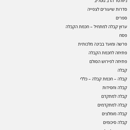
ניוזלטר הרב גוטליב
סדרות שיעורים לצפייה
ספרים
ערוץ קבלה למתחיל – חכמת הקבלה
פסח
פרשה ומועד בבינה מלכותית
פתיחה לחכמת הקבלה
פתיחה לפירוש הסולם
קבלה
קבלה – חכמת קבלה – כללי
קבלה וחסידות
קבלה למתקדם
קבלה למתקדמים
קבלה מומלצים
קבלה סיכומים