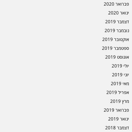
פברואר 2020
ינואר 2020
דצמבר 2019
נובמבר 2019
אוקטובר 2019
ספטמבר 2019
אוגוסט 2019
יולי 2019
יוני 2019
מאי 2019
אפריל 2019
מרץ 2019
פברואר 2019
ינואר 2019
דצמבר 2018