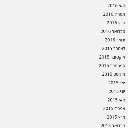
מאי 2016
אפריל 2016
מרץ 2016
פברואר 2016
ינואר 2016
דצמבר 2015
אוקטובר 2015
ספטמבר 2015
אוגוסט 2015
יולי 2015
יוני 2015
מאי 2015
אפריל 2015
מרץ 2015
פברואר 2015