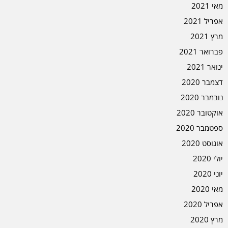
מאי 2021
אפריל 2021
מרץ 2021
פברואר 2021
ינואר 2021
דצמבר 2020
נובמבר 2020
אוקטובר 2020
ספטמבר 2020
אוגוסט 2020
יולי 2020
יוני 2020
מאי 2020
אפריל 2020
מרץ 2020