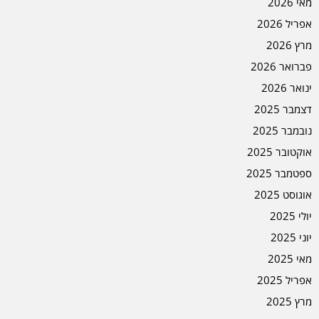
מאי 2026
אפריל 2026
מרץ 2026
פברואר 2026
ינואר 2026
דצמבר 2025
נובמבר 2025
אוקטובר 2025
ספטמבר 2025
אוגוסט 2025
יולי 2025
יוני 2025
מאי 2025
אפריל 2025
מרץ 2025