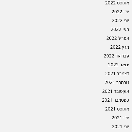
אוגוסט 2022
יולי 2022
יוני 2022
מאי 2022
אפריל 2022
מרץ 2022
פברואר 2022
ינואר 2022
דצמבר 2021
נובמבר 2021
אוקטובר 2021
ספטמבר 2021
אוגוסט 2021
יולי 2021
יוני 2021