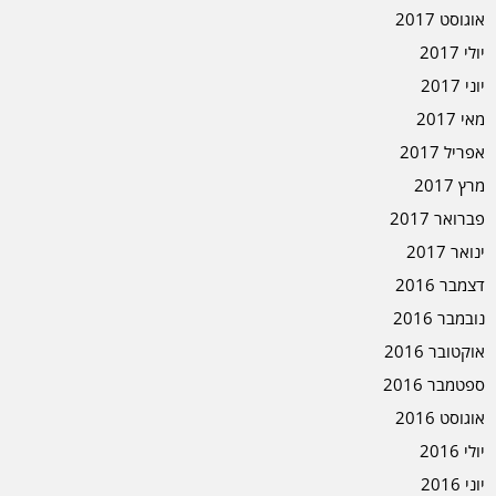
אוגוסט 2017
יולי 2017
יוני 2017
מאי 2017
אפריל 2017
מרץ 2017
פברואר 2017
ינואר 2017
דצמבר 2016
נובמבר 2016
אוקטובר 2016
ספטמבר 2016
אוגוסט 2016
יולי 2016
יוני 2016