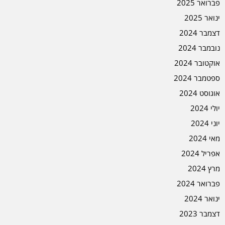
פברואר 2025
ינואר 2025
דצמבר 2024
נובמבר 2024
אוקטובר 2024
ספטמבר 2024
אוגוסט 2024
יולי 2024
יוני 2024
מאי 2024
אפריל 2024
מרץ 2024
פברואר 2024
ינואר 2024
דצמבר 2023