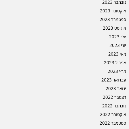
נובמבר 2023
אוקטובר 2023
ספטמבר 2023
אוגוסט 2023
יולי 2023
יוני 2023
מאי 2023
אפריל 2023
מרץ 2023
פברואר 2023
ינואר 2023
דצמבר 2022
נובמבר 2022
אוקטובר 2022
ספטמבר 2022