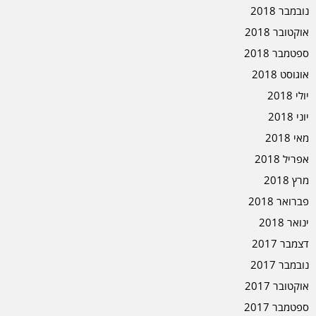
נובמבר 2018
אוקטובר 2018
ספטמבר 2018
אוגוסט 2018
יולי 2018
יוני 2018
מאי 2018
אפריל 2018
מרץ 2018
פברואר 2018
ינואר 2018
דצמבר 2017
נובמבר 2017
אוקטובר 2017
ספטמבר 2017