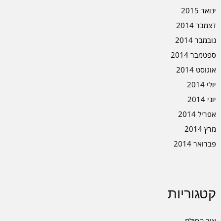
ינואר 2015
דצמבר 2014
נובמבר 2014
ספטמבר 2014
אוגוסט 2014
יולי 2014
יוני 2014
אפריל 2014
מרץ 2014
פברואר 2014
קטגוריות
אור הסולם