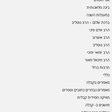
בינה מלאכותית
במעגלות השנה
ברכת שלום – הרב גוטליב
הרב אדם סיני
הרב אשרוב
הרב גוטליב
הרב יוחאי ימיני
הרב מיכאל מאור
חרבות ברזל
כללי
מאמרים בקבלה
מאמרים נבחרים כתובים וספרים
מוזיקה חסידית קבלית
מושגים ב- קבלה