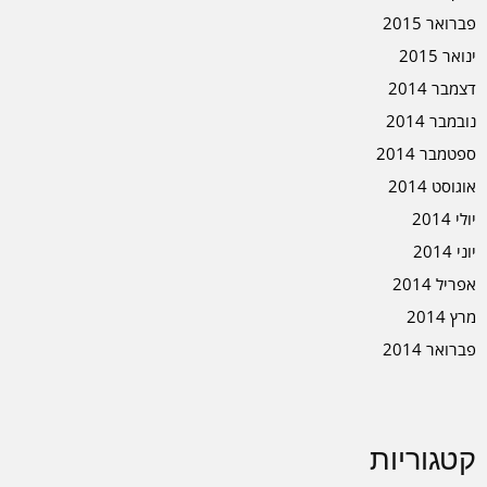
פברואר 2015
ינואר 2015
דצמבר 2014
נובמבר 2014
ספטמבר 2014
אוגוסט 2014
יולי 2014
יוני 2014
אפריל 2014
מרץ 2014
פברואר 2014
קטגוריות