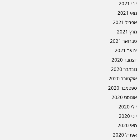
יוני 2021
מאי 2021
אפריל 2021
מרץ 2021
פברואר 2021
ינואר 2021
דצמבר 2020
נובמבר 2020
אוקטובר 2020
ספטמבר 2020
אוגוסט 2020
יולי 2020
יוני 2020
מאי 2020
אפריל 2020