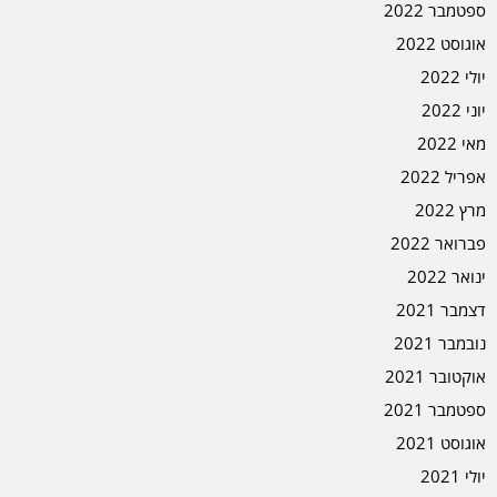
ספטמבר 2022
אוגוסט 2022
יולי 2022
יוני 2022
מאי 2022
אפריל 2022
מרץ 2022
פברואר 2022
ינואר 2022
דצמבר 2021
נובמבר 2021
אוקטובר 2021
ספטמבר 2021
אוגוסט 2021
יולי 2021