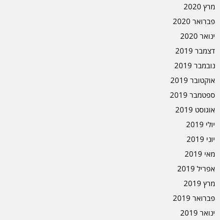
מרץ 2020
פברואר 2020
ינואר 2020
דצמבר 2019
נובמבר 2019
אוקטובר 2019
ספטמבר 2019
אוגוסט 2019
יולי 2019
יוני 2019
מאי 2019
אפריל 2019
מרץ 2019
פברואר 2019
ינואר 2019