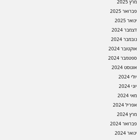
מרץ 2025
פברואר 2025
ינואר 2025
דצמבר 2024
נובמבר 2024
אוקטובר 2024
ספטמבר 2024
אוגוסט 2024
יולי 2024
יוני 2024
מאי 2024
אפריל 2024
מרץ 2024
פברואר 2024
ינואר 2024