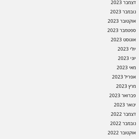
דצמבר 2023
נובמבר 2023
אוקטובר 2023
ספטמבר 2023
אוגוסט 2023
יולי 2023
יוני 2023
מאי 2023
אפריל 2023
מרץ 2023
פברואר 2023
ינואר 2023
דצמבר 2022
נובמבר 2022
אוקטובר 2022