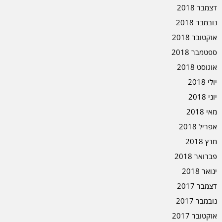
דצמבר 2018
נובמבר 2018
אוקטובר 2018
ספטמבר 2018
אוגוסט 2018
יולי 2018
יוני 2018
מאי 2018
אפריל 2018
מרץ 2018
פברואר 2018
ינואר 2018
דצמבר 2017
נובמבר 2017
אוקטובר 2017