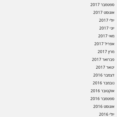
ספטמבר 2017
אוגוסט 2017
יולי 2017
יוני 2017
מאי 2017
אפריל 2017
מרץ 2017
פברואר 2017
ינואר 2017
דצמבר 2016
נובמבר 2016
אוקטובר 2016
ספטמבר 2016
אוגוסט 2016
יולי 2016