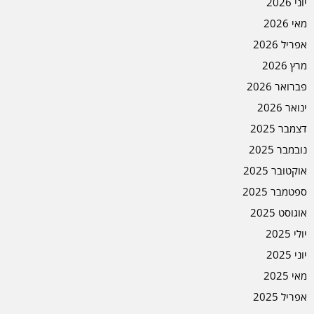
יוני 2026
מאי 2026
אפריל 2026
מרץ 2026
פברואר 2026
ינואר 2026
דצמבר 2025
נובמבר 2025
אוקטובר 2025
ספטמבר 2025
אוגוסט 2025
יולי 2025
יוני 2025
מאי 2025
אפריל 2025