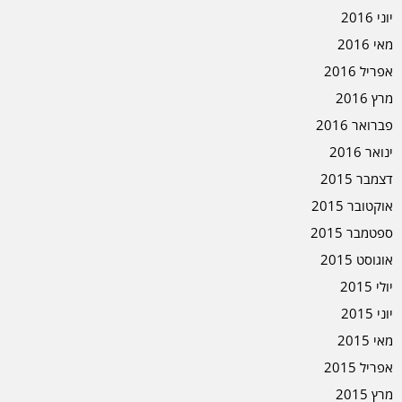
יוני 2016
מאי 2016
אפריל 2016
מרץ 2016
פברואר 2016
ינואר 2016
דצמבר 2015
אוקטובר 2015
ספטמבר 2015
אוגוסט 2015
יולי 2015
יוני 2015
מאי 2015
אפריל 2015
מרץ 2015