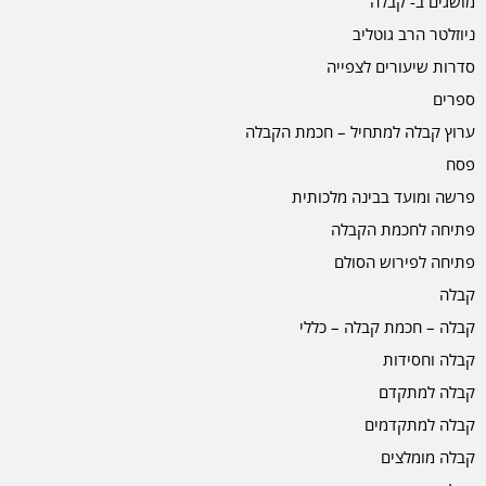
מושגים ב- קבלה
ניוזלטר הרב גוטליב
סדרות שיעורים לצפייה
ספרים
ערוץ קבלה למתחיל – חכמת הקבלה
פסח
פרשה ומועד בבינה מלכותית
פתיחה לחכמת הקבלה
פתיחה לפירוש הסולם
קבלה
קבלה – חכמת קבלה – כללי
קבלה וחסידות
קבלה למתקדם
קבלה למתקדמים
קבלה מומלצים