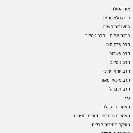
אור הסולם
בינה מלאכותית
במעגלות השנה
ברכת שלום – הרב גוטליב
הרב אדם סיני
הרב אשרוב
הרב גוטליב
הרב יוחאי ימיני
הרב מיכאל מאור
חרבות ברזל
כללי
מאמרים בקבלה
מאמרים נבחרים כתובים וספרים
מוזיקה חסידית קבלית