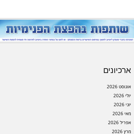
ארכיונים
אוגוסט 2026
יולי 2026
יוני 2026
מאי 2026
אפריל 2026
מרץ 2026