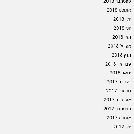
ספטמבר 2018
אוגוסט 2018
יולי 2018
יוני 2018
מאי 2018
אפריל 2018
מרץ 2018
פברואר 2018
ינואר 2018
דצמבר 2017
נובמבר 2017
אוקטובר 2017
ספטמבר 2017
אוגוסט 2017
יולי 2017