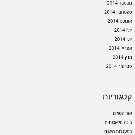
נובמבר 2014
ספטמבר 2014
אוגוסט 2014
יולי 2014
יוני 2014
אפריל 2014
מרץ 2014
פברואר 2014
קטגוריות
אור הסולם
בינה מלאכותית
במעגלות השנה