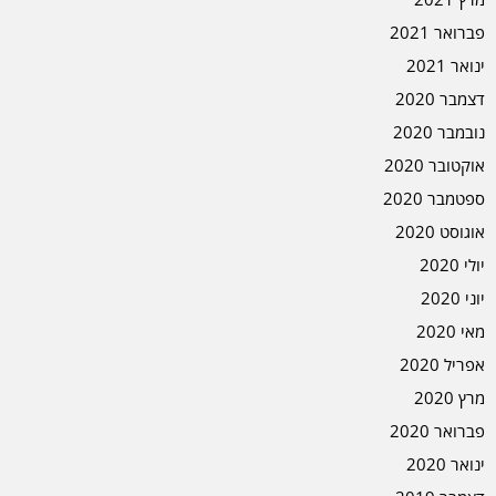
פברואר 2021
ינואר 2021
דצמבר 2020
נובמבר 2020
אוקטובר 2020
ספטמבר 2020
אוגוסט 2020
יולי 2020
יוני 2020
מאי 2020
אפריל 2020
מרץ 2020
פברואר 2020
ינואר 2020