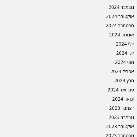
נובמבר 2024
אוקטובר 2024
ספטמבר 2024
אוגוסט 2024
יולי 2024
יוני 2024
מאי 2024
אפריל 2024
מרץ 2024
פברואר 2024
ינואר 2024
דצמבר 2023
נובמבר 2023
אוקטובר 2023
ספטמבר 2023