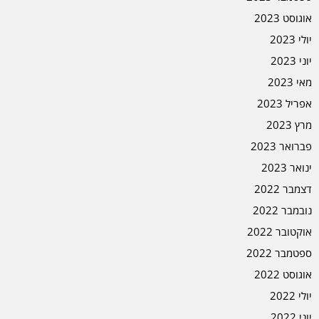
אוגוסט 2023
יולי 2023
יוני 2023
מאי 2023
אפריל 2023
מרץ 2023
פברואר 2023
ינואר 2023
דצמבר 2022
נובמבר 2022
אוקטובר 2022
ספטמבר 2022
אוגוסט 2022
יולי 2022
יוני 2022