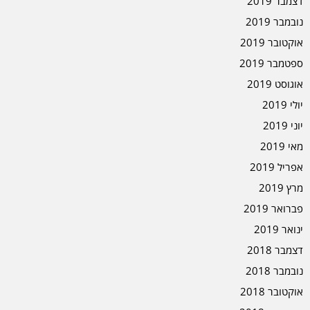
דצמבר 2019
נובמבר 2019
אוקטובר 2019
ספטמבר 2019
אוגוסט 2019
יולי 2019
יוני 2019
מאי 2019
אפריל 2019
מרץ 2019
פברואר 2019
ינואר 2019
דצמבר 2018
נובמבר 2018
אוקטובר 2018