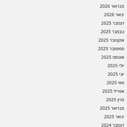
פברואר 2026
ינואר 2026
דצמבר 2025
נובמבר 2025
אוקטובר 2025
ספטמבר 2025
אוגוסט 2025
יולי 2025
יוני 2025
מאי 2025
אפריל 2025
מרץ 2025
פברואר 2025
ינואר 2025
דצמבר 2024