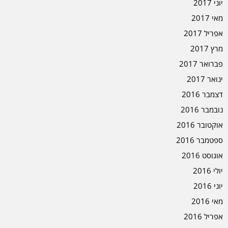
יוני 2017
מאי 2017
אפריל 2017
מרץ 2017
פברואר 2017
ינואר 2017
דצמבר 2016
נובמבר 2016
אוקטובר 2016
ספטמבר 2016
אוגוסט 2016
יולי 2016
יוני 2016
מאי 2016
אפריל 2016