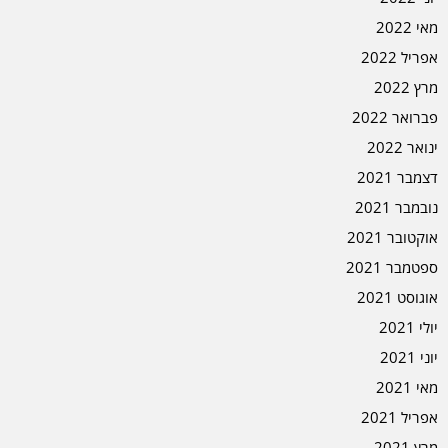
מאי 2022
אפריל 2022
מרץ 2022
פברואר 2022
ינואר 2022
דצמבר 2021
נובמבר 2021
אוקטובר 2021
ספטמבר 2021
אוגוסט 2021
יולי 2021
יוני 2021
מאי 2021
אפריל 2021
מרץ 2021