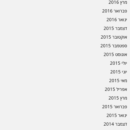
מרץ 2016
פברואר 2016
ינואר 2016
דצמבר 2015
אוקטובר 2015
ספטמבר 2015
אוגוסט 2015
יולי 2015
יוני 2015
מאי 2015
אפריל 2015
מרץ 2015
פברואר 2015
ינואר 2015
דצמבר 2014