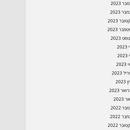
ר 2023
בר 2023
ובר 2023
מבר 2023
סט 2023
202
202
202
ל 2023
2023
אר 2023
ר 2023
ר 2022
בר 2022
ובר 2022