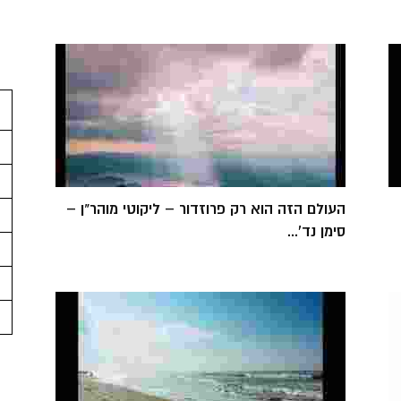
העולם הזה הוא רק פרוזדור – ליקוטי מוהר"ן –
סימן נד'...