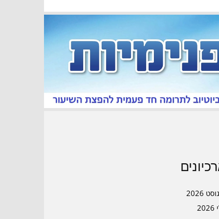
כיונים
סט 2026
202