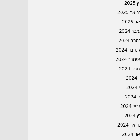
2025
אר 2025
ר 2025
ר 2024
בר 2024
ובר 2024
מבר 2024
סט 2024
202
202
202
ל 2024
2024
אר 2024
ר 2024