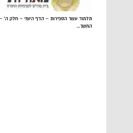
תלמוד עשר הספירות – הדף היומי – חלק ה' –
המשך...