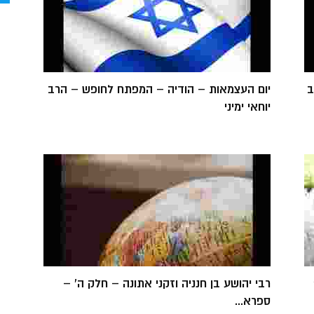
ב
יום העצמאות – הודיה – המפתח לחופש – הרב
יוחאי ימיני
רבי יהושע בן חנניה וזקני אתונה – חלק ה' –
ספרא...