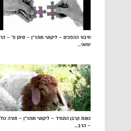
חיבור ההפכים – ליקוטי מוהר"ן – סימן פ' – הר
יוחאי...
כוונת קרבן התמיד – ליקוטי מוהר"ן – תורה כח'
– הרב...