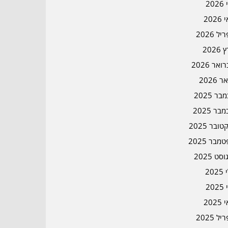
202
202
ל 2026
2026
אר 2026
ר 2026
ר 2025
בר 2025
ובר 2025
מבר 2025
סט 2025
202
202
202
ל 2025