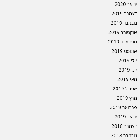
ינואר 2020
דצמבר 2019
נובמבר 2019
אוקטובר 2019
ספטמבר 2019
אוגוסט 2019
יולי 2019
יוני 2019
מאי 2019
אפריל 2019
מרץ 2019
פברואר 2019
ינואר 2019
דצמבר 2018
נובמבר 2018