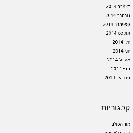
דצמבר 2014
נובמבר 2014
ספטמבר 2014
אוגוסט 2014
יולי 2014
יוני 2014
אפריל 2014
מרץ 2014
פברואר 2014
קטגוריות
אור הסולם
בינה מלאכותית