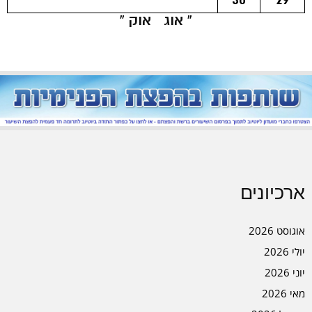
« אוג
אוק »
ארכיונים
אוגוסט 2026
יולי 2026
יוני 2026
מאי 2026