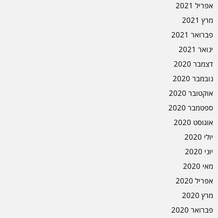
אפריל 2021
מרץ 2021
פברואר 2021
ינואר 2021
דצמבר 2020
נובמבר 2020
אוקטובר 2020
ספטמבר 2020
אוגוסט 2020
יולי 2020
יוני 2020
מאי 2020
אפריל 2020
מרץ 2020
פברואר 2020