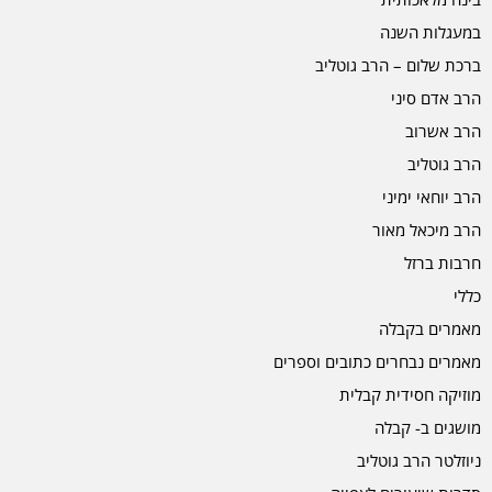
במעגלות השנה
ברכת שלום – הרב גוטליב
הרב אדם סיני
הרב אשרוב
הרב גוטליב
הרב יוחאי ימיני
הרב מיכאל מאור
חרבות ברזל
כללי
מאמרים בקבלה
מאמרים נבחרים כתובים וספרים
מוזיקה חסידית קבלית
מושגים ב- קבלה
ניוזלטר הרב גוטליב