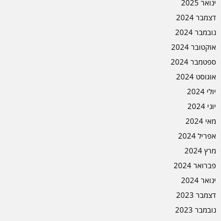
ינואר 2025
דצמבר 2024
נובמבר 2024
אוקטובר 2024
ספטמבר 2024
אוגוסט 2024
יולי 2024
יוני 2024
מאי 2024
אפריל 2024
מרץ 2024
פברואר 2024
ינואר 2024
דצמבר 2023
נובמבר 2023