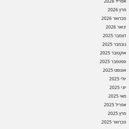
אפריל 2026
מרץ 2026
פברואר 2026
ינואר 2026
דצמבר 2025
נובמבר 2025
אוקטובר 2025
ספטמבר 2025
אוגוסט 2025
יולי 2025
יוני 2025
מאי 2025
אפריל 2025
מרץ 2025
פברואר 2025