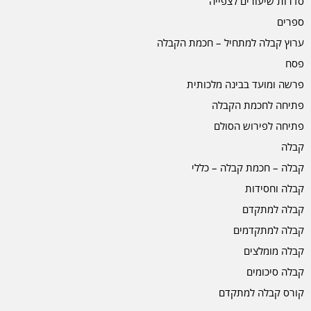
סדרות שיעורים לצפייה
ספרים
ערוץ קבלה למתחיל – חכמת הקבלה
פסח
פרשה ומועד בבינה מלכותית
פתיחה לחכמת הקבלה
פתיחה לפירוש הסולם
קבלה
קבלה – חכמת קבלה – כללי
קבלה וחסידות
קבלה למתקדם
קבלה למתקדמים
קבלה מומלצים
קבלה סיכומים
קורס קבלה למתקדם