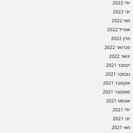
יולי 2022
יוני 2022
מאי 2022
אפריל 2022
מרץ 2022
פברואר 2022
ינואר 2022
דצמבר 2021
נובמבר 2021
אוקטובר 2021
ספטמבר 2021
אוגוסט 2021
יולי 2021
יוני 2021
מאי 2021