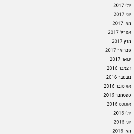
יולי 2017
יוני 2017
מאי 2017
אפריל 2017
מרץ 2017
פברואר 2017
ינואר 2017
דצמבר 2016
נובמבר 2016
אוקטובר 2016
ספטמבר 2016
אוגוסט 2016
יולי 2016
יוני 2016
מאי 2016