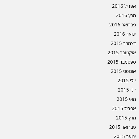
אפריל 2016
מרץ 2016
פברואר 2016
ינואר 2016
דצמבר 2015
אוקטובר 2015
ספטמבר 2015
אוגוסט 2015
יולי 2015
יוני 2015
מאי 2015
אפריל 2015
מרץ 2015
פברואר 2015
ינואר 2015