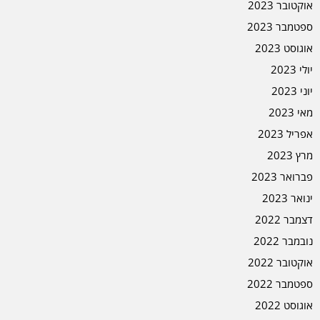
אוקטובר 2023
ספטמבר 2023
אוגוסט 2023
יולי 2023
יוני 2023
מאי 2023
אפריל 2023
מרץ 2023
פברואר 2023
ינואר 2023
דצמבר 2022
נובמבר 2022
אוקטובר 2022
ספטמבר 2022
אוגוסט 2022