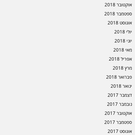
אוקטובר 2018
ספטמבר 2018
אוגוסט 2018
יולי 2018
יוני 2018
מאי 2018
אפריל 2018
מרץ 2018
פברואר 2018
ינואר 2018
דצמבר 2017
נובמבר 2017
אוקטובר 2017
ספטמבר 2017
אוגוסט 2017