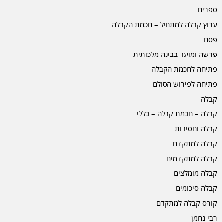
ספרים
ערוץ קבלה למתחיל – חכמת הקבלה
פסח
פרשה ומועד בבינה מלכותית
פתיחה לחכמת הקבלה
פתיחה לפירוש הסולם
קבלה
קבלה – חכמת קבלה – כללי
קבלה וחסידות
קבלה למתקדם
קבלה למתקדמים
קבלה מומלצים
קבלה סיכומים
קורס קבלה למתקדם
רבי נחמן