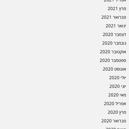
מרץ 2021
פברואר 2021
ינואר 2021
דצמבר 2020
נובמבר 2020
אוקטובר 2020
ספטמבר 2020
אוגוסט 2020
יולי 2020
יוני 2020
מאי 2020
אפריל 2020
מרץ 2020
פברואר 2020