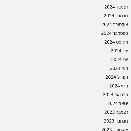
דצמבר 2024
נובמבר 2024
אוקטובר 2024
ספטמבר 2024
אוגוסט 2024
יולי 2024
יוני 2024
מאי 2024
אפריל 2024
מרץ 2024
פברואר 2024
ינואר 2024
דצמבר 2023
נובמבר 2023
אוקטובר 2023