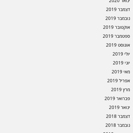
ינואר 2020
דצמבר 2019
נובמבר 2019
אוקטובר 2019
ספטמבר 2019
אוגוסט 2019
יולי 2019
יוני 2019
מאי 2019
אפריל 2019
מרץ 2019
פברואר 2019
ינואר 2019
דצמבר 2018
נובמבר 2018