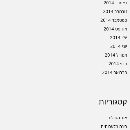
דצמבר 2014
נובמבר 2014
ספטמבר 2014
אוגוסט 2014
יולי 2014
יוני 2014
אפריל 2014
מרץ 2014
פברואר 2014
קטגוריות
אור הסולם
בינה מלאכותית