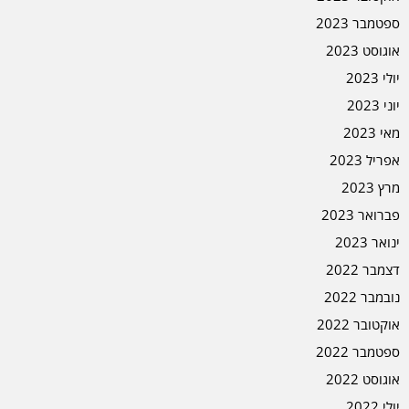
ספטמבר 2023
אוגוסט 2023
יולי 2023
יוני 2023
מאי 2023
אפריל 2023
מרץ 2023
פברואר 2023
ינואר 2023
דצמבר 2022
נובמבר 2022
אוקטובר 2022
ספטמבר 2022
אוגוסט 2022
יולי 2022