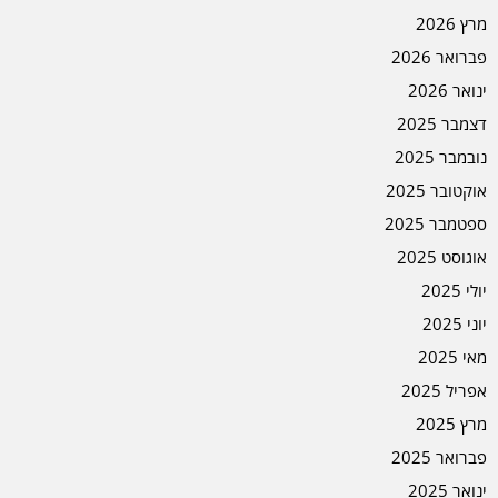
מרץ 2026
פברואר 2026
ינואר 2026
דצמבר 2025
נובמבר 2025
אוקטובר 2025
ספטמבר 2025
אוגוסט 2025
יולי 2025
יוני 2025
מאי 2025
אפריל 2025
מרץ 2025
פברואר 2025
ינואר 2025