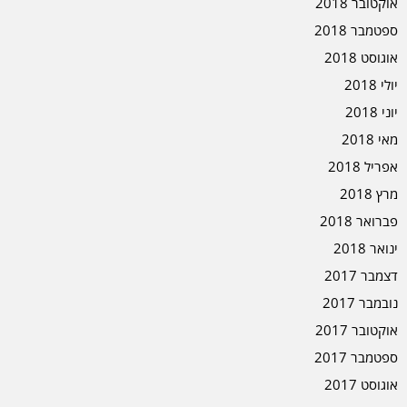
אוקטובר 2018
ספטמבר 2018
אוגוסט 2018
יולי 2018
יוני 2018
מאי 2018
אפריל 2018
מרץ 2018
פברואר 2018
ינואר 2018
דצמבר 2017
נובמבר 2017
אוקטובר 2017
ספטמבר 2017
אוגוסט 2017