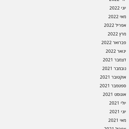
יוני 2022
מאי 2022
אפריל 2022
מרץ 2022
פברואר 2022
ינואר 2022
דצמבר 2021
נובמבר 2021
אוקטובר 2021
ספטמבר 2021
אוגוסט 2021
יולי 2021
יוני 2021
מאי 2021
אפריל 2021