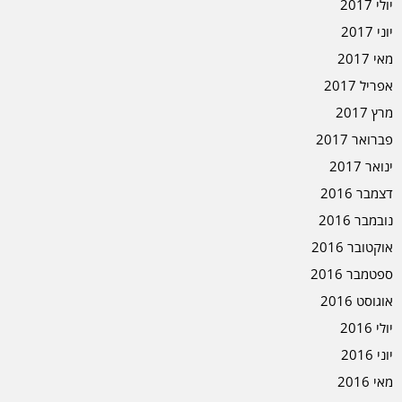
יולי 2017
יוני 2017
מאי 2017
אפריל 2017
מרץ 2017
פברואר 2017
ינואר 2017
דצמבר 2016
נובמבר 2016
אוקטובר 2016
ספטמבר 2016
אוגוסט 2016
יולי 2016
יוני 2016
מאי 2016