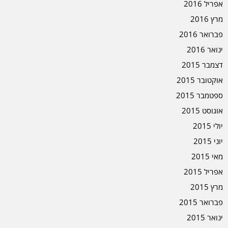
אפריל 2016
מרץ 2016
פברואר 2016
ינואר 2016
דצמבר 2015
אוקטובר 2015
ספטמבר 2015
אוגוסט 2015
יולי 2015
יוני 2015
מאי 2015
אפריל 2015
מרץ 2015
פברואר 2015
ינואר 2015