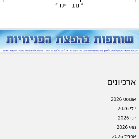
« נוב
ינו »
ארכיונים
אוגוסט 2026
יולי 2026
יוני 2026
מאי 2026
אפריל 2026