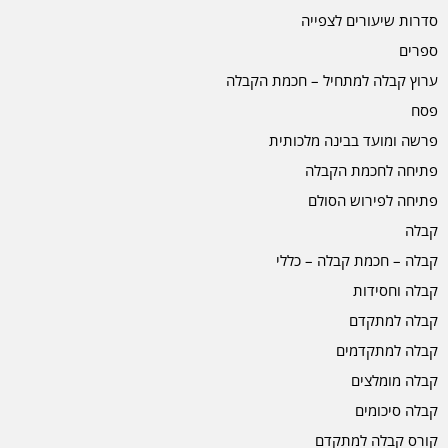
סדרות שיעורים לצפייה
ספרים
ערוץ קבלה למתחיל – חכמת הקבלה
פסח
פרשה ומועד בבינה מלכותית
פתיחה לחכמת הקבלה
פתיחה לפירוש הסולם
קבלה
קבלה – חכמת קבלה – כללי
קבלה וחסידות
קבלה למתקדם
קבלה למתקדמים
קבלה מומלצים
קבלה סיכומים
קורס קבלה למתקדם