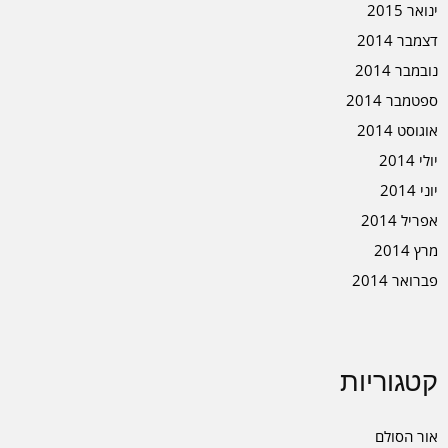
ינואר 2015
דצמבר 2014
נובמבר 2014
ספטמבר 2014
אוגוסט 2014
יולי 2014
יוני 2014
אפריל 2014
מרץ 2014
פברואר 2014
קטגוריות
אור הסולם