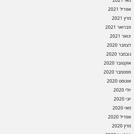
מאי 2021
אפריל 2021
מרץ 2021
פברואר 2021
ינואר 2021
דצמבר 2020
נובמבר 2020
אוקטובר 2020
ספטמבר 2020
אוגוסט 2020
יולי 2020
יוני 2020
מאי 2020
אפריל 2020
מרץ 2020