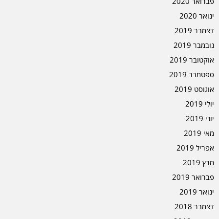
פברואר 2020
ינואר 2020
דצמבר 2019
נובמבר 2019
אוקטובר 2019
ספטמבר 2019
אוגוסט 2019
יולי 2019
יוני 2019
מאי 2019
אפריל 2019
מרץ 2019
פברואר 2019
ינואר 2019
דצמבר 2018