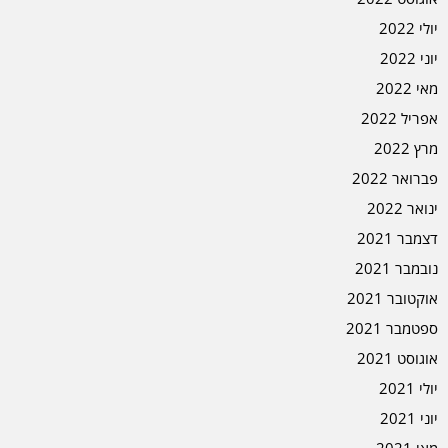
יולי 2022
יוני 2022
מאי 2022
אפריל 2022
מרץ 2022
פברואר 2022
ינואר 2022
דצמבר 2021
נובמבר 2021
אוקטובר 2021
ספטמבר 2021
אוגוסט 2021
יולי 2021
יוני 2021