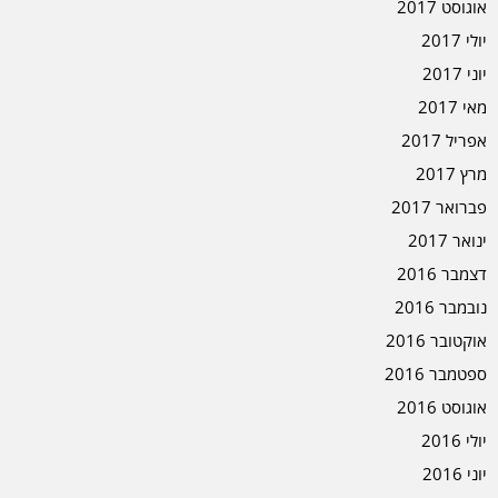
אוגוסט 2017
יולי 2017
יוני 2017
מאי 2017
אפריל 2017
מרץ 2017
פברואר 2017
ינואר 2017
דצמבר 2016
נובמבר 2016
אוקטובר 2016
ספטמבר 2016
אוגוסט 2016
יולי 2016
יוני 2016