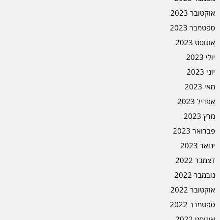
אוקטובר 2023
ספטמבר 2023
אוגוסט 2023
יולי 2023
יוני 2023
מאי 2023
אפריל 2023
מרץ 2023
פברואר 2023
ינואר 2023
דצמבר 2022
נובמבר 2022
אוקטובר 2022
ספטמבר 2022
אוגוסט 2022