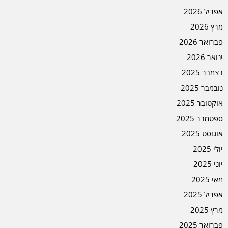
אפריל 2026
מרץ 2026
פברואר 2026
ינואר 2026
דצמבר 2025
נובמבר 2025
אוקטובר 2025
ספטמבר 2025
אוגוסט 2025
יולי 2025
יוני 2025
מאי 2025
אפריל 2025
מרץ 2025
פברואר 2025