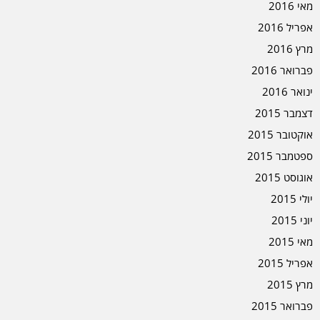
מאי 2016
אפריל 2016
מרץ 2016
פברואר 2016
ינואר 2016
דצמבר 2015
אוקטובר 2015
ספטמבר 2015
אוגוסט 2015
יולי 2015
יוני 2015
מאי 2015
אפריל 2015
מרץ 2015
פברואר 2015