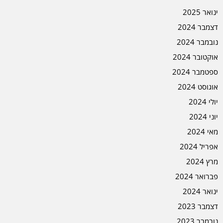
ינואר 2025
דצמבר 2024
נובמבר 2024
אוקטובר 2024
ספטמבר 2024
אוגוסט 2024
יולי 2024
יוני 2024
מאי 2024
אפריל 2024
מרץ 2024
פברואר 2024
ינואר 2024
דצמבר 2023
נובמבר 2023