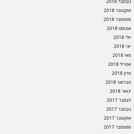
נובמבר 2018
אוקטובר 2018
ספטמבר 2018
אוגוסט 2018
יולי 2018
יוני 2018
מאי 2018
אפריל 2018
מרץ 2018
פברואר 2018
ינואר 2018
דצמבר 2017
נובמבר 2017
אוקטובר 2017
ספטמבר 2017