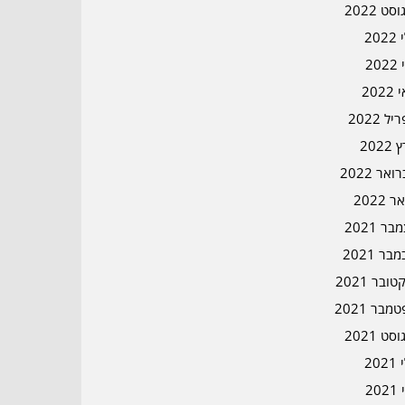
סט 2022
202
202
202
ל 2022
2022
אר 2022
ר 2022
ר 2021
בר 2021
ובר 2021
מבר 2021
סט 2021
202
202