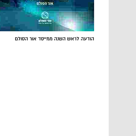
הודעה לראש השנה ממייסד אור הסולם