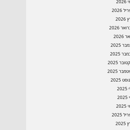
202
ל 2026
2026
אר 2026
ר 2026
ר 2025
בר 2025
ובר 2025
מבר 2025
סט 2025
202
202
202
ל 2025
2025