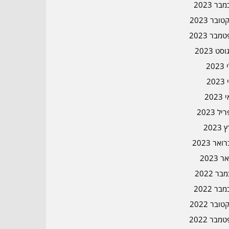
בר 2023
ובר 2023
מבר 2023
סט 2023
202
202
202
ל 2023
2023
אר 2023
ר 2023
ר 2022
בר 2022
ובר 2022
מבר 2022