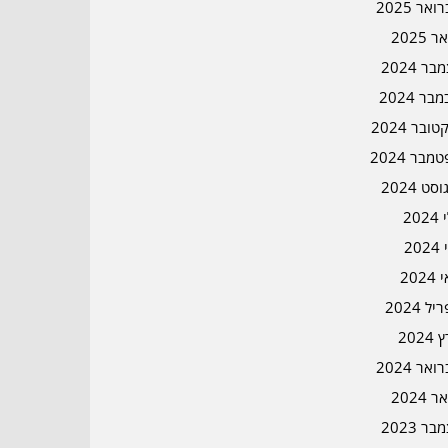
אר 2025
ר 2025
ר 2024
בר 2024
ובר 2024
מבר 2024
סט 2024
202
202
202
ל 2024
2024
אר 2024
ר 2024
ר 2023