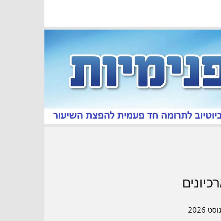
כיונים
סט 2026