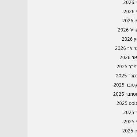
202
202
202
ל 2026
2026
אר 2026
ר 2026
ר 2025
בר 2025
ובר 2025
מבר 2025
סט 2025
202
202
202