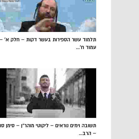
תלמוד עשר הספירות בעשר דקות – חלק א' –
עמוד ח'...
תשובה וימים נוראים – ליקוטי מוהר"ן – סימן סו'
– הרב...