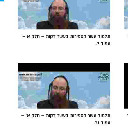
תלמוד עשר הספירות בעשר דקות – חלק א –
עמוד י'...
תלמוד עשר הספירות בעשר דקות – חלק א' –
עמוד ט'...