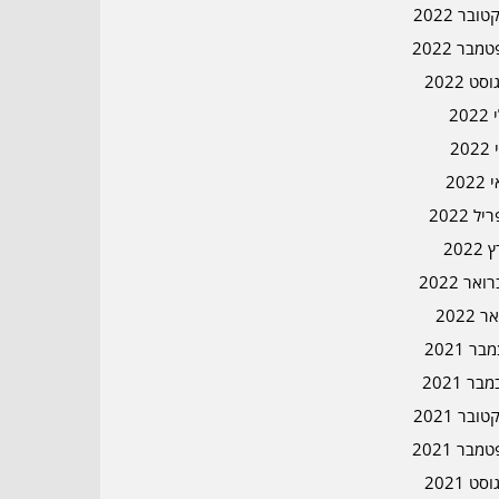
ובר 2022
מבר 2022
סט 2022
202
202
202
ל 2022
2022
אר 2022
ר 2022
ר 2021
בר 2021
ובר 2021
מבר 2021
סט 2021