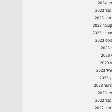
ר 2024
ר 2023
בר 2023
ובר 2023
מבר 2023
סט 2023
202
202
202
ל 2023
2023
אר 2023
ר 2023
ר 2022
בר 2022