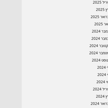
ל 2025
2025
אר 2025
ר 2025
ר 2024
בר 2024
ובר 2024
מבר 2024
סט 2024
202
202
202
ל 2024
2024
אר 2024