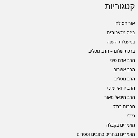
קטגוריות
אור הסולם
בינה מלאכותית
במעגלות השנה
ברכת שלום – הרב גוטליב
הרב אדם סיני
הרב אשרוב
הרב גוטליב
הרב יוחאי ימיני
הרב מיכאל מאור
חרבות ברזל
כללי
מאמרים בקבלה
מאמרים נבחרים כתובים וספרים