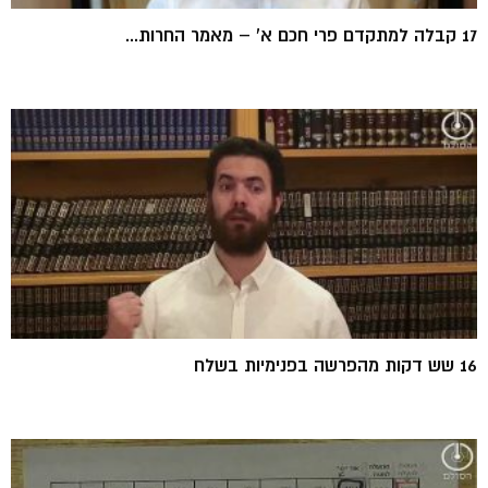
17 קבלה למתקדם פרי חכם א' – מאמר החרות...
16 שש דקות מהפרשה בפנימיות בשלח