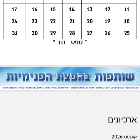
17
16
15
14
13
12
11
24
23
22
21
20
19
18
31
30
29
28
27
26
25
« ספט
נוב »
ארכיונים
אוגוסט 2026