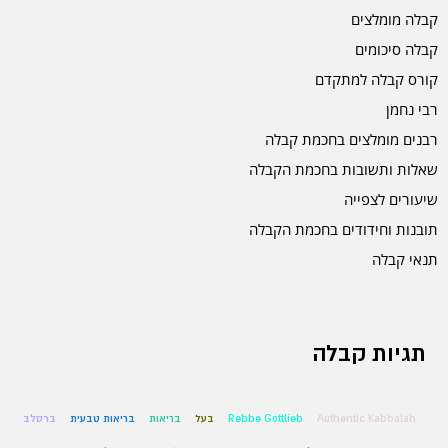
קבלה מומלצים
קבלה סיכומים
קורס קבלה למתקדם
רבי נחמן
רבנים מומלצים בחכמת קבלה
שאלות ותשובות בחכמת הקבלה
שיעורים לצפייה
תובנות וחידודים בחכמת הקבלה
תנאי קבלה
תגיות קבלה
Authentic Kabbalah
Rebbe Gottlieb
בעל
בריאות
בריאות טבעית
ברסלב