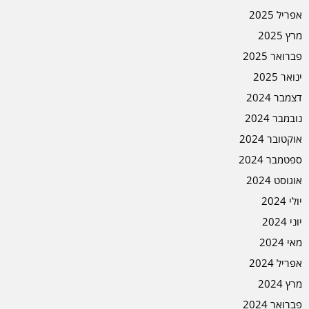
אפריל 2025
מרץ 2025
פברואר 2025
ינואר 2025
דצמבר 2024
נובמבר 2024
אוקטובר 2024
ספטמבר 2024
אוגוסט 2024
יולי 2024
יוני 2024
מאי 2024
אפריל 2024
מרץ 2024
פברואר 2024