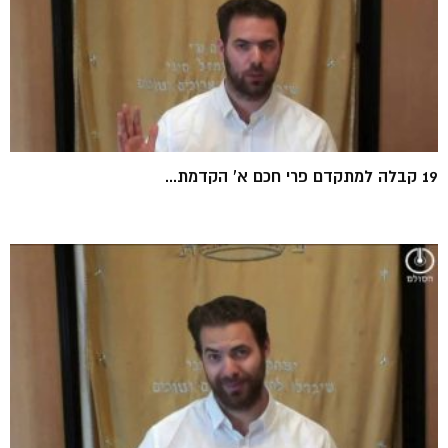
19 קבלה למתקדם פרי חכם א' הקדמת...