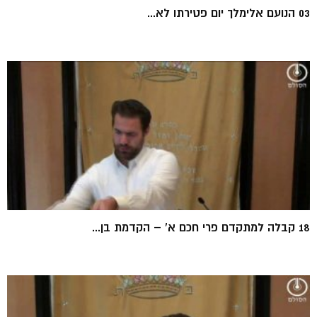
03 הנועם אלימלך יום פטירתו לא...
18 קבלה למתקדם פרי חכם א' – הקדמת בן...