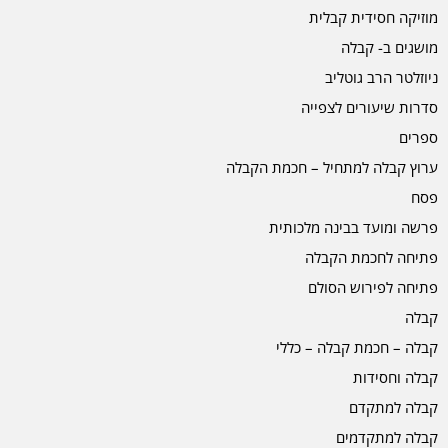
מוזיקה חסידית קבלית
מושגים ב- קבלה
ניוזלטר הרב גוטליב
סדרות שיעורים לצפייה
ספרים
ערוץ קבלה למתחיל – חכמת הקבלה
פסח
פרשה ומועד בבינה מלכותית
פתיחה לחכמת הקבלה
פתיחה לפירוש הסולם
קבלה
קבלה – חכמת קבלה – כללי
קבלה וחסידות
קבלה למתקדם
קבלה למתקדמים