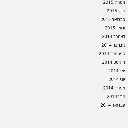
אפריל 2015
מרץ 2015
פברואר 2015
ינואר 2015
דצמבר 2014
נובמבר 2014
ספטמבר 2014
אוגוסט 2014
יולי 2014
יוני 2014
אפריל 2014
מרץ 2014
פברואר 2014