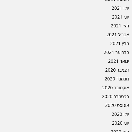
יולי 2021
יוני 2021
מאי 2021
אפריל 2021
מרץ 2021
פברואר 2021
ינואר 2021
דצמבר 2020
נובמבר 2020
אוקטובר 2020
ספטמבר 2020
אוגוסט 2020
יולי 2020
יוני 2020
מאי 2020