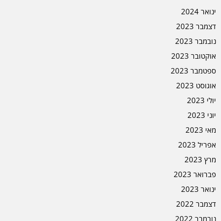
ינואר 2024
דצמבר 2023
נובמבר 2023
אוקטובר 2023
ספטמבר 2023
אוגוסט 2023
יולי 2023
יוני 2023
מאי 2023
אפריל 2023
מרץ 2023
פברואר 2023
ינואר 2023
דצמבר 2022
נובמבר 2022