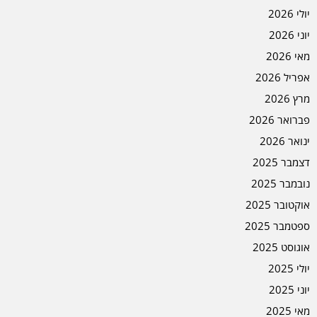
יולי 2026
יוני 2026
מאי 2026
אפריל 2026
מרץ 2026
פברואר 2026
ינואר 2026
דצמבר 2025
נובמבר 2025
אוקטובר 2025
ספטמבר 2025
אוגוסט 2025
יולי 2025
יוני 2025
מאי 2025