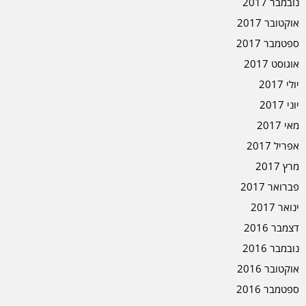
נובמבר 2017
אוקטובר 2017
ספטמבר 2017
אוגוסט 2017
יולי 2017
יוני 2017
מאי 2017
אפריל 2017
מרץ 2017
פברואר 2017
ינואר 2017
דצמבר 2016
נובמבר 2016
אוקטובר 2016
ספטמבר 2016