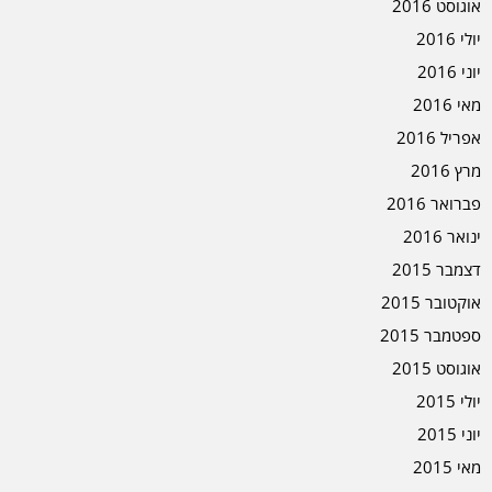
אוגוסט 2016
יולי 2016
יוני 2016
מאי 2016
אפריל 2016
מרץ 2016
פברואר 2016
ינואר 2016
דצמבר 2015
אוקטובר 2015
ספטמבר 2015
אוגוסט 2015
יולי 2015
יוני 2015
מאי 2015