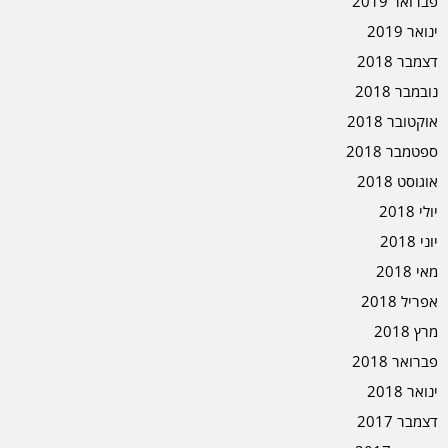
פברואר 2019
ינואר 2019
דצמבר 2018
נובמבר 2018
אוקטובר 2018
ספטמבר 2018
אוגוסט 2018
יולי 2018
יוני 2018
מאי 2018
אפריל 2018
מרץ 2018
פברואר 2018
ינואר 2018
דצמבר 2017