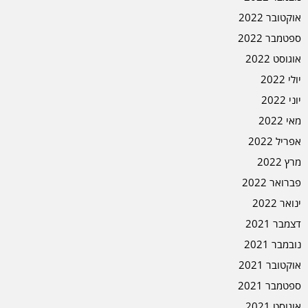
אוקטובר 2022
ספטמבר 2022
אוגוסט 2022
יולי 2022
יוני 2022
מאי 2022
אפריל 2022
מרץ 2022
פברואר 2022
ינואר 2022
דצמבר 2021
נובמבר 2021
אוקטובר 2021
ספטמבר 2021
אוגוסט 2021