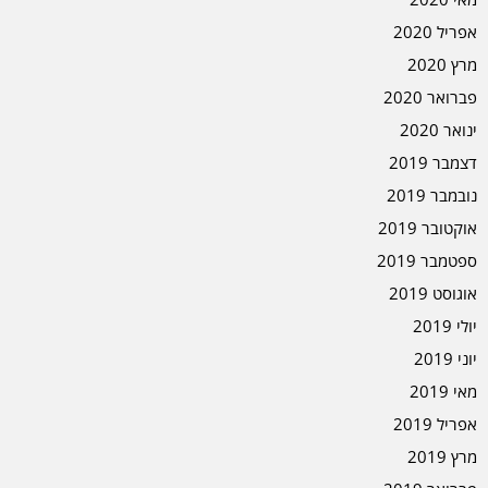
אפריל 2020
מרץ 2020
פברואר 2020
ינואר 2020
דצמבר 2019
נובמבר 2019
אוקטובר 2019
ספטמבר 2019
אוגוסט 2019
יולי 2019
יוני 2019
מאי 2019
אפריל 2019
מרץ 2019