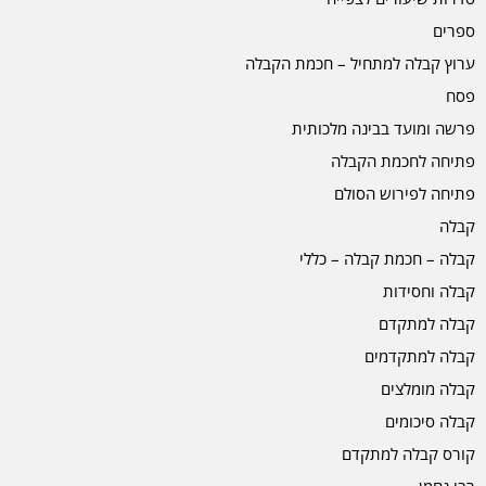
ספרים
ערוץ קבלה למתחיל – חכמת הקבלה
פסח
פרשה ומועד בבינה מלכותית
פתיחה לחכמת הקבלה
פתיחה לפירוש הסולם
קבלה
קבלה – חכמת קבלה – כללי
קבלה וחסידות
קבלה למתקדם
קבלה למתקדמים
קבלה מומלצים
קבלה סיכומים
קורס קבלה למתקדם