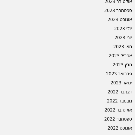
אוקטובר 2023
ספטמבר 2023
אוגוסט 2023
יולי 2023
יוני 2023
מאי 2023
אפריל 2023
מרץ 2023
פברואר 2023
ינואר 2023
דצמבר 2022
נובמבר 2022
אוקטובר 2022
ספטמבר 2022
אוגוסט 2022