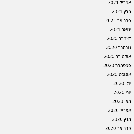
אפריל 2021
מרץ 2021
פברואר 2021
ינואר 2021
דצמבר 2020
נובמבר 2020
אוקטובר 2020
ספטמבר 2020
אוגוסט 2020
יולי 2020
יוני 2020
מאי 2020
אפריל 2020
מרץ 2020
פברואר 2020