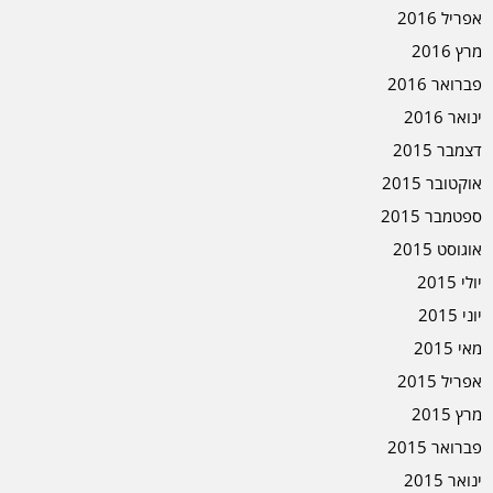
אפריל 2016
מרץ 2016
פברואר 2016
ינואר 2016
דצמבר 2015
אוקטובר 2015
ספטמבר 2015
אוגוסט 2015
יולי 2015
יוני 2015
מאי 2015
אפריל 2015
מרץ 2015
פברואר 2015
ינואר 2015