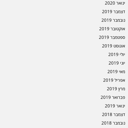
ינואר 2020
דצמבר 2019
נובמבר 2019
אוקטובר 2019
ספטמבר 2019
אוגוסט 2019
יולי 2019
יוני 2019
מאי 2019
אפריל 2019
מרץ 2019
פברואר 2019
ינואר 2019
דצמבר 2018
נובמבר 2018