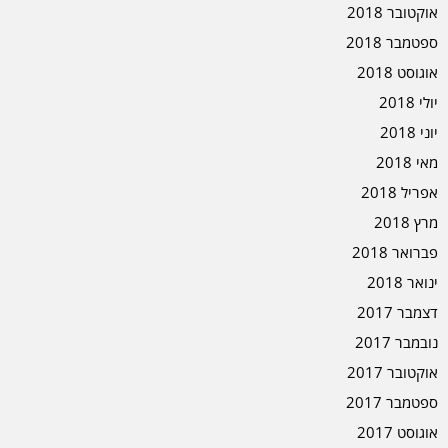
אוקטובר 2018
ספטמבר 2018
אוגוסט 2018
יולי 2018
יוני 2018
מאי 2018
אפריל 2018
מרץ 2018
פברואר 2018
ינואר 2018
דצמבר 2017
נובמבר 2017
אוקטובר 2017
ספטמבר 2017
אוגוסט 2017