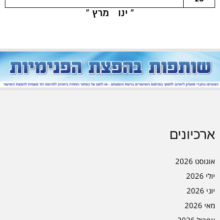
« ינו
מרץ »
ארכיונים
אוגוסט 2026
יולי 2026
יוני 2026
מאי 2026