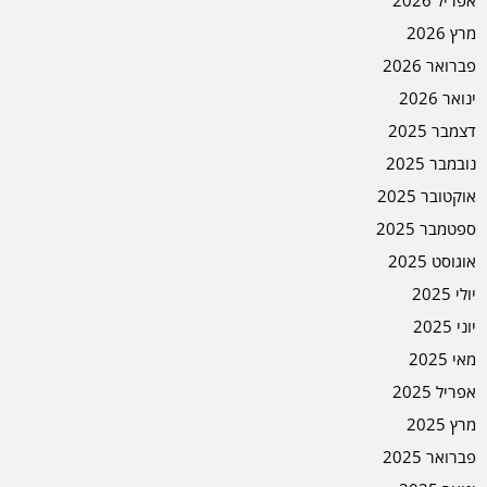
אפריל 2026
מרץ 2026
פברואר 2026
ינואר 2026
דצמבר 2025
נובמבר 2025
אוקטובר 2025
ספטמבר 2025
אוגוסט 2025
יולי 2025
יוני 2025
מאי 2025
אפריל 2025
מרץ 2025
פברואר 2025