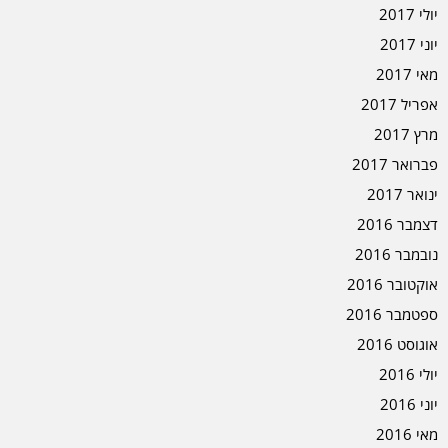
יולי 2017
יוני 2017
מאי 2017
אפריל 2017
מרץ 2017
פברואר 2017
ינואר 2017
דצמבר 2016
נובמבר 2016
אוקטובר 2016
ספטמבר 2016
אוגוסט 2016
יולי 2016
יוני 2016
מאי 2016