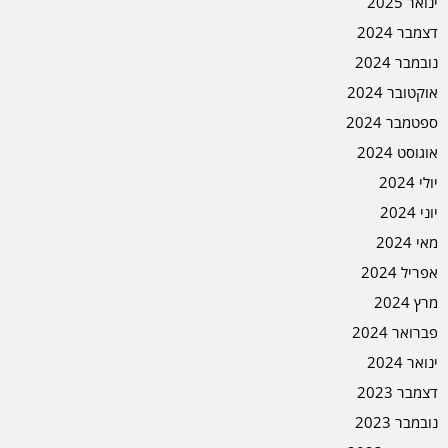
ינואר 2025
דצמבר 2024
נובמבר 2024
אוקטובר 2024
ספטמבר 2024
אוגוסט 2024
יולי 2024
יוני 2024
מאי 2024
אפריל 2024
מרץ 2024
פברואר 2024
ינואר 2024
דצמבר 2023
נובמבר 2023