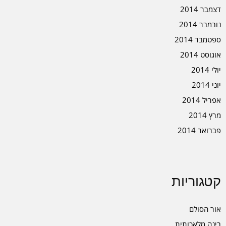
דצמבר 2014
נובמבר 2014
ספטמבר 2014
אוגוסט 2014
יולי 2014
יוני 2014
אפריל 2014
מרץ 2014
פברואר 2014
קטגוריות
אור הסולם
בינה מלאכותית