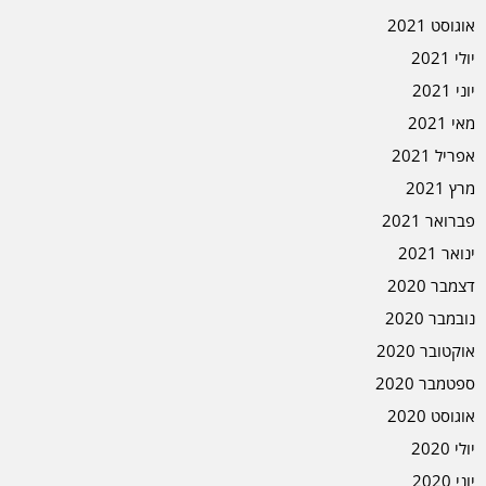
אוגוסט 2021
יולי 2021
יוני 2021
מאי 2021
אפריל 2021
מרץ 2021
פברואר 2021
ינואר 2021
דצמבר 2020
נובמבר 2020
אוקטובר 2020
ספטמבר 2020
אוגוסט 2020
יולי 2020
יוני 2020