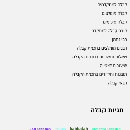
קבלה למתקדמים
קבלה מומלצים
קבלה סיכומים
קורס קבלה למתקדם
רבי נחמן
רבנים מומלצים בחכמת קבלה
שאלות ותשובות בחכמת הקבלה
שיעורים לצפייה
תובנות וחידודים בחכמת הקבלה
תנאי קבלה
תגיות קבלה
kabbalah
Real Kabbalah
Peticha
Authentic Kabbalah