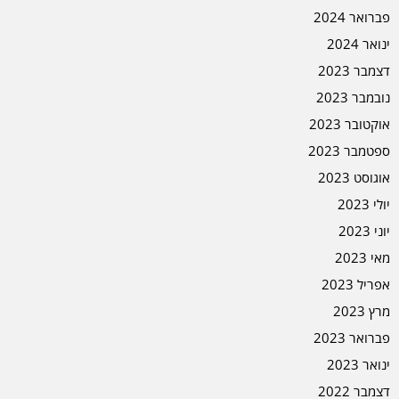
פברואר 2024
ינואר 2024
דצמבר 2023
נובמבר 2023
אוקטובר 2023
ספטמבר 2023
אוגוסט 2023
יולי 2023
יוני 2023
מאי 2023
אפריל 2023
מרץ 2023
פברואר 2023
ינואר 2023
דצמבר 2022