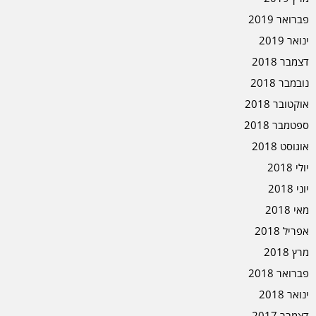
פברואר 2019
ינואר 2019
דצמבר 2018
נובמבר 2018
אוקטובר 2018
ספטמבר 2018
אוגוסט 2018
יולי 2018
יוני 2018
מאי 2018
אפריל 2018
מרץ 2018
פברואר 2018
ינואר 2018
דצמבר 2017