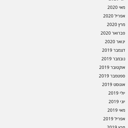
מאי 2020
אפריל 2020
מרץ 2020
פברואר 2020
ינואר 2020
דצמבר 2019
נובמבר 2019
אוקטובר 2019
ספטמבר 2019
אוגוסט 2019
יולי 2019
יוני 2019
מאי 2019
אפריל 2019
מרץ 2019