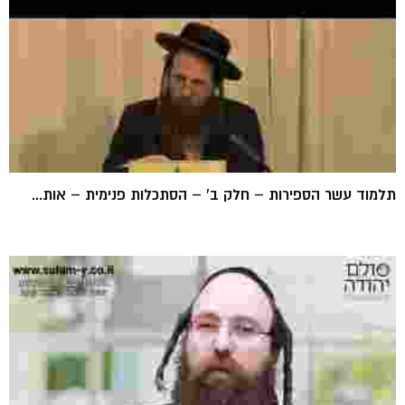
תלמוד עשר הספירות – חלק ב' – הסתכלות פנימית – אות...