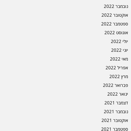
נובמבר 2022
אוקטובר 2022
ספטמבר 2022
אוגוסט 2022
יולי 2022
יוני 2022
מאי 2022
אפריל 2022
מרץ 2022
פברואר 2022
ינואר 2022
דצמבר 2021
נובמבר 2021
אוקטובר 2021
ספטמבר 2021