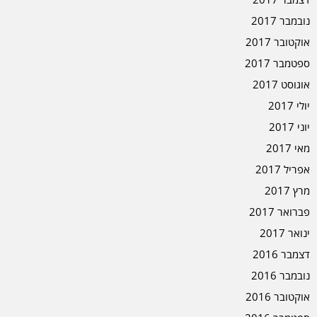
נובמבר 2017
אוקטובר 2017
ספטמבר 2017
אוגוסט 2017
יולי 2017
יוני 2017
מאי 2017
אפריל 2017
מרץ 2017
פברואר 2017
ינואר 2017
דצמבר 2016
נובמבר 2016
אוקטובר 2016