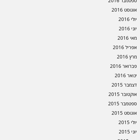
ספטמבר 2016
אוגוסט 2016
יולי 2016
יוני 2016
מאי 2016
אפריל 2016
מרץ 2016
פברואר 2016
ינואר 2016
דצמבר 2015
אוקטובר 2015
ספטמבר 2015
אוגוסט 2015
יולי 2015
יוני 2015