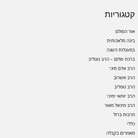
קטגוריות
אור הסולם
בינה מלאכותית
במעגלות השנה
ברכת שלום – הרב גוטליב
הרב אדם סיני
הרב אשרוב
הרב גוטליב
הרב יוחאי ימיני
הרב מיכאל מאור
חרבות ברזל
כללי
מאמרים בקבלה