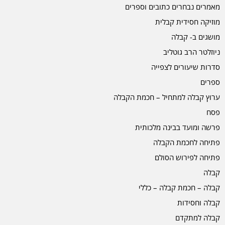
מאמרים נבחרים כתובים וספרים
מוזיקה חסידית קבלית
מושגים ב- קבלה
ניוזלטר הרב גוטליב
סדרות שיעורים לצפייה
ספרים
ערוץ קבלה למתחיל – חכמת הקבלה
פסח
פרשה ומועד בבינה מלכותית
פתיחה לחכמת הקבלה
פתיחה לפירוש הסולם
קבלה
קבלה – חכמת קבלה – כללי
קבלה וחסידות
קבלה למתקדם