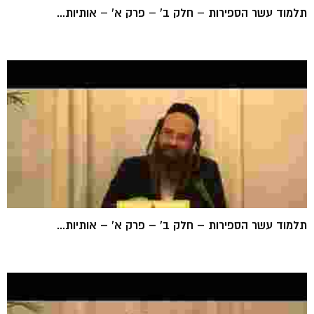
תלמוד עשר הספירות – חלק ב' – פרק א' – אותיות...
תלמוד עשר הספירות – חלק ב' – פרק א' – אותיות...