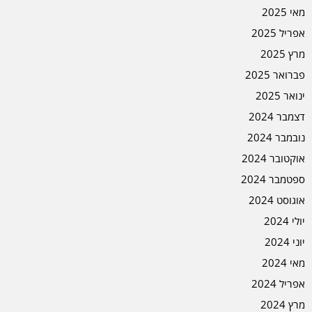
מאי 2025
אפריל 2025
מרץ 2025
פברואר 2025
ינואר 2025
דצמבר 2024
נובמבר 2024
אוקטובר 2024
ספטמבר 2024
אוגוסט 2024
יולי 2024
יוני 2024
מאי 2024
אפריל 2024
מרץ 2024