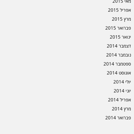
מאי 2015
אפריל 2015
מרץ 2015
פברואר 2015
ינואר 2015
דצמבר 2014
נובמבר 2014
ספטמבר 2014
אוגוסט 2014
יולי 2014
יוני 2014
אפריל 2014
מרץ 2014
פברואר 2014