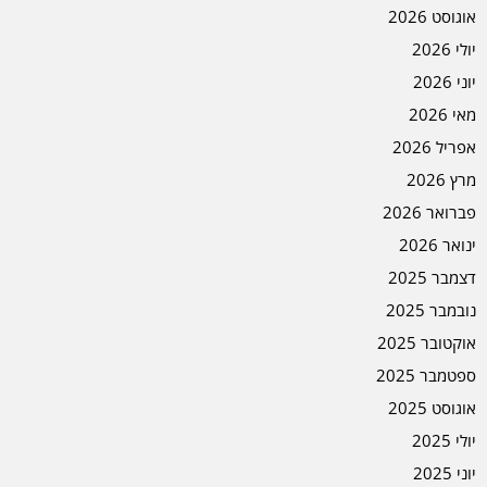
אוגוסט 2026
יולי 2026
יוני 2026
מאי 2026
אפריל 2026
מרץ 2026
פברואר 2026
ינואר 2026
דצמבר 2025
נובמבר 2025
אוקטובר 2025
ספטמבר 2025
אוגוסט 2025
יולי 2025
יוני 2025