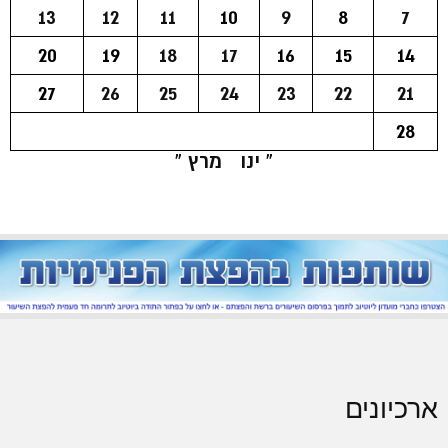
13
12
11
10
9
8
7
20
19
18
17
16
15
14
27
26
25
24
23
22
21
28
« ינו
מרץ »
ארכיונים