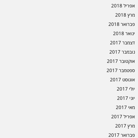
אפריל 2018
מרץ 2018
פברואר 2018
ינואר 2018
דצמבר 2017
נובמבר 2017
אוקטובר 2017
ספטמבר 2017
אוגוסט 2017
יולי 2017
יוני 2017
מאי 2017
אפריל 2017
מרץ 2017
פברואר 2017