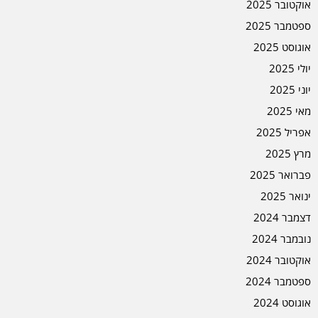
אוקטובר 2025
ספטמבר 2025
אוגוסט 2025
יולי 2025
יוני 2025
מאי 2025
אפריל 2025
מרץ 2025
פברואר 2025
ינואר 2025
דצמבר 2024
נובמבר 2024
אוקטובר 2024
ספטמבר 2024
אוגוסט 2024