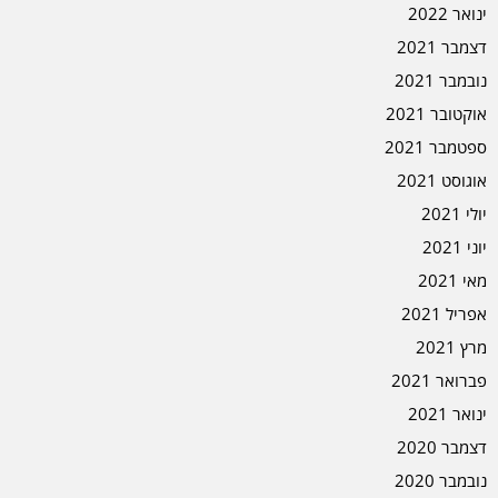
ינואר 2022
דצמבר 2021
נובמבר 2021
אוקטובר 2021
ספטמבר 2021
אוגוסט 2021
יולי 2021
יוני 2021
מאי 2021
אפריל 2021
מרץ 2021
פברואר 2021
ינואר 2021
דצמבר 2020
נובמבר 2020