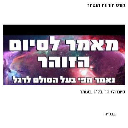
קורס תודעת הנסתר
סיום הזוהר בל"ג בעומר
בבנייה