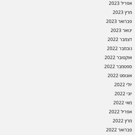
אפריל 2023
מרץ 2023
פברואר 2023
ינואר 2023
דצמבר 2022
נובמבר 2022
אוקטובר 2022
ספטמבר 2022
אוגוסט 2022
יולי 2022
יוני 2022
מאי 2022
אפריל 2022
מרץ 2022
פברואר 2022