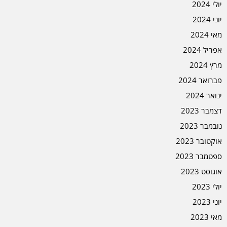
יולי 2024
יוני 2024
מאי 2024
אפריל 2024
מרץ 2024
פברואר 2024
ינואר 2024
דצמבר 2023
נובמבר 2023
אוקטובר 2023
ספטמבר 2023
אוגוסט 2023
יולי 2023
יוני 2023
מאי 2023