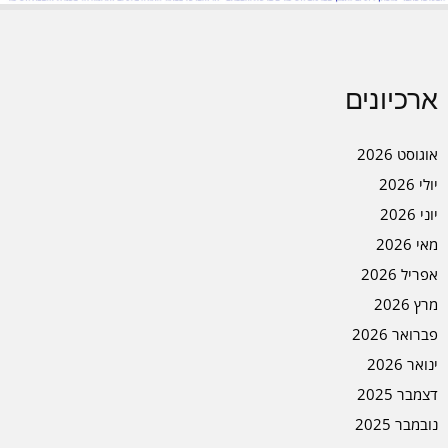
ארכיונים
אוגוסט 2026
יולי 2026
יוני 2026
מאי 2026
אפריל 2026
מרץ 2026
פברואר 2026
ינואר 2026
דצמבר 2025
נובמבר 2025