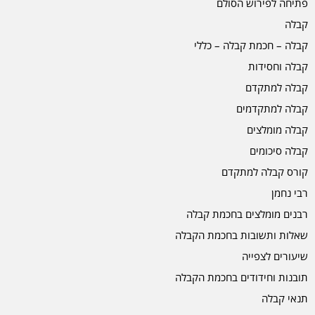
פתיחה לפירוש הסולם
קבלה
קבלה – חכמת קבלה – כללי
קבלה וחסידות
קבלה למתקדם
קבלה למתקדמים
קבלה מומלצים
קבלה סיכומים
קורס קבלה למתקדם
רבי נחמן
רבנים מומלצים בחכמת קבלה
שאלות ותשובות בחכמת הקבלה
שיעורים לצפייה
תובנות וחידודים בחכמת הקבלה
תנאי קבלה