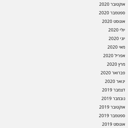
אוקטובר 2020
ספטמבר 2020
אוגוסט 2020
יולי 2020
יוני 2020
מאי 2020
אפריל 2020
מרץ 2020
פברואר 2020
ינואר 2020
דצמבר 2019
נובמבר 2019
אוקטובר 2019
ספטמבר 2019
אוגוסט 2019