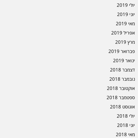
יולי 2019
יוני 2019
מאי 2019
אפריל 2019
מרץ 2019
פברואר 2019
ינואר 2019
דצמבר 2018
נובמבר 2018
אוקטובר 2018
ספטמבר 2018
אוגוסט 2018
יולי 2018
יוני 2018
מאי 2018