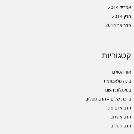
אפריל 2014
מרץ 2014
פברואר 2014
קטגוריות
אור הסולם
בינה מלאכותית
במעגלות השנה
ברכת שלום – הרב גוטליב
הרב אדם סיני
הרב אשרוב
הרב גוטליב