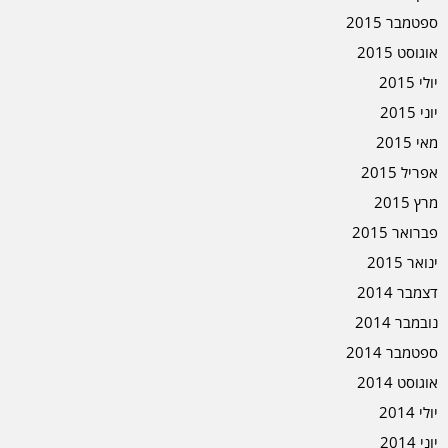
ספטמבר 2015
אוגוסט 2015
יולי 2015
יוני 2015
מאי 2015
אפריל 2015
מרץ 2015
פברואר 2015
ינואר 2015
דצמבר 2014
נובמבר 2014
ספטמבר 2014
אוגוסט 2014
יולי 2014
יוני 2014