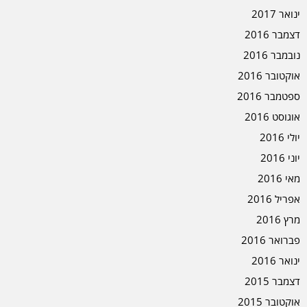
ינואר 2017
דצמבר 2016
נובמבר 2016
אוקטובר 2016
ספטמבר 2016
אוגוסט 2016
יולי 2016
יוני 2016
מאי 2016
אפריל 2016
מרץ 2016
פברואר 2016
ינואר 2016
דצמבר 2015
אוקטובר 2015