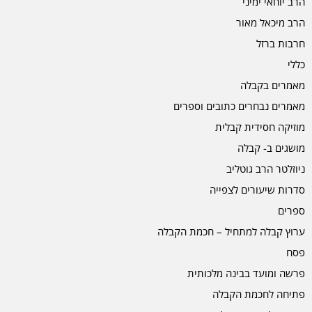
הרב יוחאי ימיני
הרב מיכאל מאור
חרבות ברזל
כללי
מאמרים בקבלה
מאמרים נבחרים כתובים וספרים
מוזיקה חסידית קבלית
מושגים ב- קבלה
ניוזלטר הרב גוטליב
סדרות שיעורים לצפייה
ספרים
ערוץ קבלה למתחיל – חכמת הקבלה
פסח
פרשה ומועד בבינה מלכותית
פתיחה לחכמת הקבלה