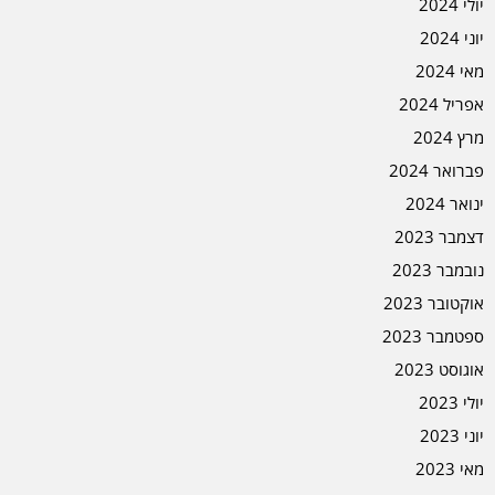
יולי 2024
יוני 2024
מאי 2024
אפריל 2024
מרץ 2024
פברואר 2024
ינואר 2024
דצמבר 2023
נובמבר 2023
אוקטובר 2023
ספטמבר 2023
אוגוסט 2023
יולי 2023
יוני 2023
מאי 2023