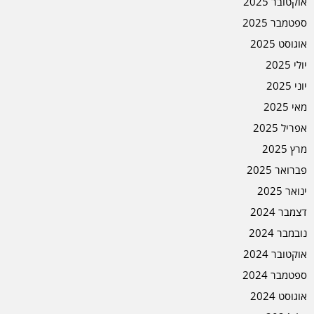
אוקטובר 2025
ספטמבר 2025
אוגוסט 2025
יולי 2025
יוני 2025
מאי 2025
אפריל 2025
מרץ 2025
פברואר 2025
ינואר 2025
דצמבר 2024
נובמבר 2024
אוקטובר 2024
ספטמבר 2024
אוגוסט 2024