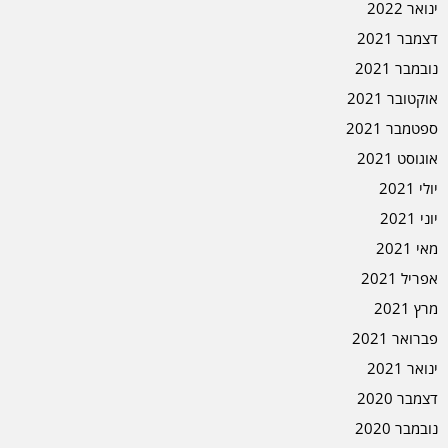
ינואר 2022
דצמבר 2021
נובמבר 2021
אוקטובר 2021
ספטמבר 2021
אוגוסט 2021
יולי 2021
יוני 2021
מאי 2021
אפריל 2021
מרץ 2021
פברואר 2021
ינואר 2021
דצמבר 2020
נובמבר 2020