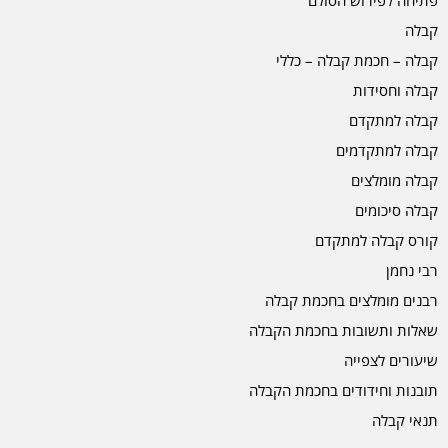
קבלה
קבלה – חכמת קבלה – כללי
קבלה וחסידות
קבלה למתקדם
קבלה למתקדמים
קבלה מומלצים
קבלה סיכומים
קורס קבלה למתקדם
רבי נחמן
רבנים מומלצים בחכמת קבלה
שאלות ותשובות בחכמת הקבלה
שיעורים לצפייה
תובנות וחידודים בחכמת הקבלה
תנאי קבלה