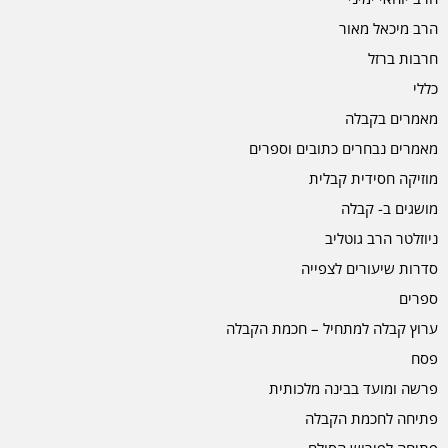
הרב מיכאל מאור
חרבות ברזל
כללי
מאמרים בקבלה
מאמרים נבחרים כתובים וספרים
מוזיקה חסידית קבלית
מושגים ב- קבלה
ניוזלטר הרב גוטליב
סדרות שיעורים לצפייה
ספרים
ערוץ קבלה למתחיל – חכמת הקבלה
פסח
פרשה ומועד בבינה מלכותית
פתיחה לחכמת הקבלה
פתיחה לפירוש הסולם