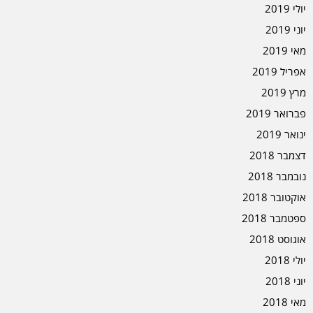
יולי 2019
יוני 2019
מאי 2019
אפריל 2019
מרץ 2019
פברואר 2019
ינואר 2019
דצמבר 2018
נובמבר 2018
אוקטובר 2018
ספטמבר 2018
אוגוסט 2018
יולי 2018
יוני 2018
מאי 2018