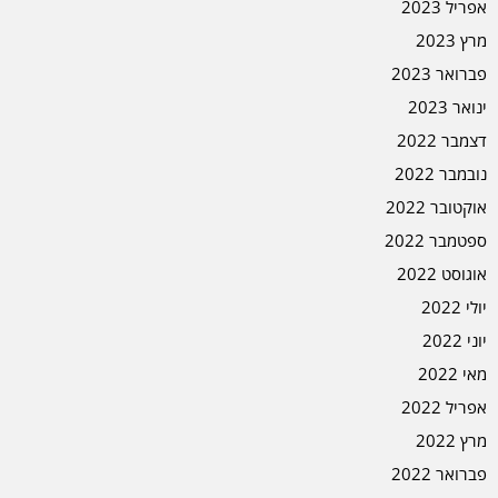
אפריל 2023
מרץ 2023
פברואר 2023
ינואר 2023
דצמבר 2022
נובמבר 2022
אוקטובר 2022
ספטמבר 2022
אוגוסט 2022
יולי 2022
יוני 2022
מאי 2022
אפריל 2022
מרץ 2022
פברואר 2022