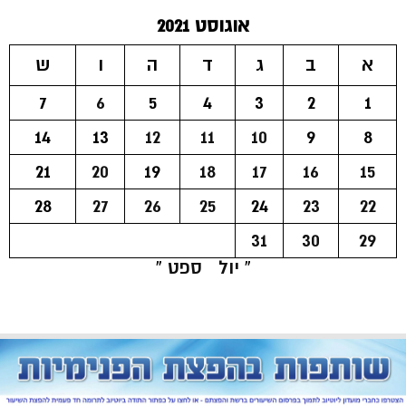
אוגוסט 2021
א
ב
ג
ד
ה
ו
ש
7
6
5
4
3
2
1
14
13
12
11
10
9
8
21
20
19
18
17
16
15
28
27
26
25
24
23
22
31
30
29
« יול
ספט »