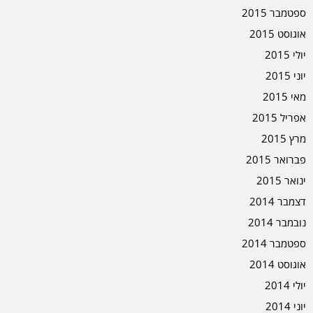
ספטמבר 2015
אוגוסט 2015
יולי 2015
יוני 2015
מאי 2015
אפריל 2015
מרץ 2015
פברואר 2015
ינואר 2015
דצמבר 2014
נובמבר 2014
ספטמבר 2014
אוגוסט 2014
יולי 2014
יוני 2014