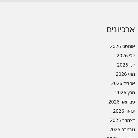
ארכיונים
אוגוסט 2026
יולי 2026
יוני 2026
מאי 2026
אפריל 2026
מרץ 2026
פברואר 2026
ינואר 2026
דצמבר 2025
נובמבר 2025