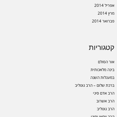
אפריל 2014
מרץ 2014
פברואר 2014
קטגוריות
אור הסולם
בינה מלאכותית
במעגלות השנה
ברכת שלום – הרב גוטליב
הרב אדם סיני
הרב אשרוב
הרב גוטליב
הרב יוחאי ימיני