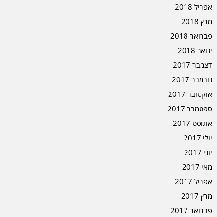
אפריל 2018
מרץ 2018
פברואר 2018
ינואר 2018
דצמבר 2017
נובמבר 2017
אוקטובר 2017
ספטמבר 2017
אוגוסט 2017
יולי 2017
יוני 2017
מאי 2017
אפריל 2017
מרץ 2017
פברואר 2017