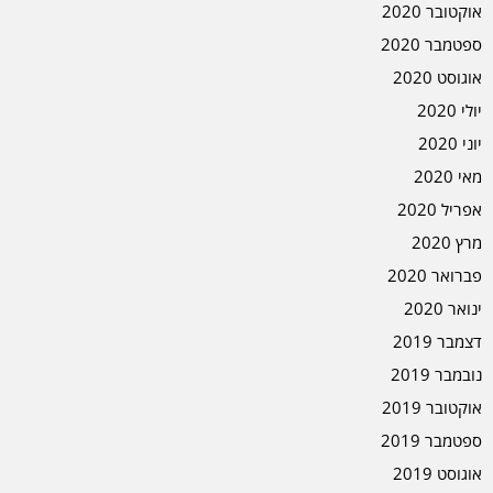
אוקטובר 2020
ספטמבר 2020
אוגוסט 2020
יולי 2020
יוני 2020
מאי 2020
אפריל 2020
מרץ 2020
פברואר 2020
ינואר 2020
דצמבר 2019
נובמבר 2019
אוקטובר 2019
ספטמבר 2019
אוגוסט 2019