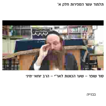
תלמוד עשר הספירות חלק א'
סוד שופר – שער הכוונות לאר"י – הרב יוחאי ימיני
בבנייה