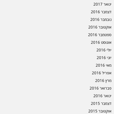
ינואר 2017
דצמבר 2016
נובמבר 2016
אוקטובר 2016
ספטמבר 2016
אוגוסט 2016
יולי 2016
יוני 2016
מאי 2016
אפריל 2016
מרץ 2016
פברואר 2016
ינואר 2016
דצמבר 2015
אוקטובר 2015