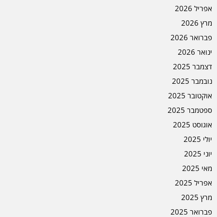
אפריל 2026
מרץ 2026
פברואר 2026
ינואר 2026
דצמבר 2025
נובמבר 2025
אוקטובר 2025
ספטמבר 2025
אוגוסט 2025
יולי 2025
יוני 2025
מאי 2025
אפריל 2025
מרץ 2025
פברואר 2025