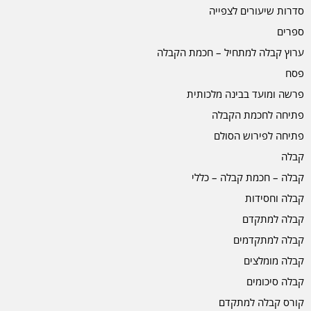
סדרות שיעורים לצפייה
ספרים
ערוץ קבלה למתחיל – חכמת הקבלה
פסח
פרשה ומועד בבינה מלכותית
פתיחה לחכמת הקבלה
פתיחה לפירוש הסולם
קבלה
קבלה – חכמת קבלה – כללי
קבלה וחסידות
קבלה למתקדם
קבלה למתקדמים
קבלה מומלצים
קבלה סיכומים
קורס קבלה למתקדם