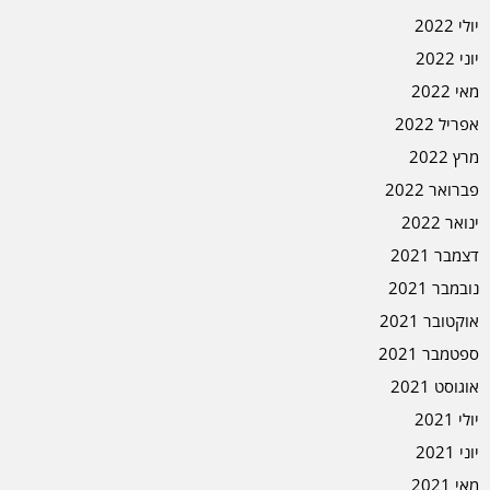
יולי 2022
יוני 2022
מאי 2022
אפריל 2022
מרץ 2022
פברואר 2022
ינואר 2022
דצמבר 2021
נובמבר 2021
אוקטובר 2021
ספטמבר 2021
אוגוסט 2021
יולי 2021
יוני 2021
מאי 2021