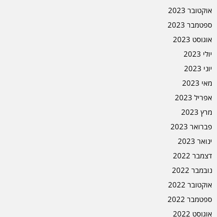
אוקטובר 2023
ספטמבר 2023
אוגוסט 2023
יולי 2023
יוני 2023
מאי 2023
אפריל 2023
מרץ 2023
פברואר 2023
ינואר 2023
דצמבר 2022
נובמבר 2022
אוקטובר 2022
ספטמבר 2022
אוגוסט 2022