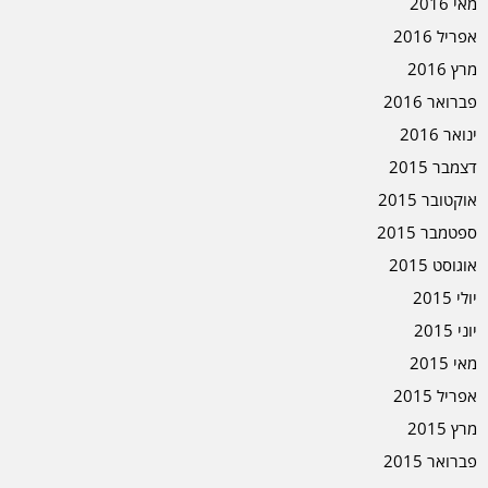
מאי 2016
אפריל 2016
מרץ 2016
פברואר 2016
ינואר 2016
דצמבר 2015
אוקטובר 2015
ספטמבר 2015
אוגוסט 2015
יולי 2015
יוני 2015
מאי 2015
אפריל 2015
מרץ 2015
פברואר 2015