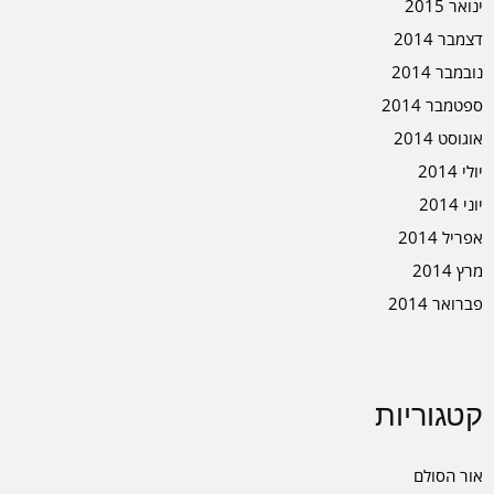
ינואר 2015
דצמבר 2014
נובמבר 2014
ספטמבר 2014
אוגוסט 2014
יולי 2014
יוני 2014
אפריל 2014
מרץ 2014
פברואר 2014
קטגוריות
אור הסולם