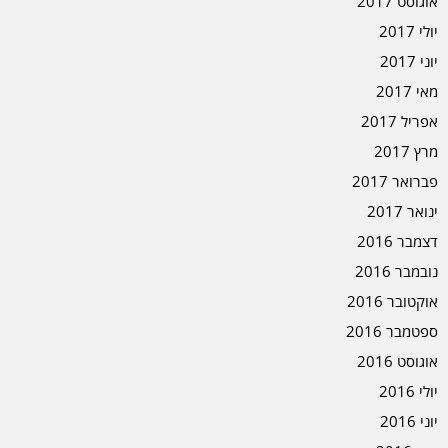
אוגוסט 2017
יולי 2017
יוני 2017
מאי 2017
אפריל 2017
מרץ 2017
פברואר 2017
ינואר 2017
דצמבר 2016
נובמבר 2016
אוקטובר 2016
ספטמבר 2016
אוגוסט 2016
יולי 2016
יוני 2016