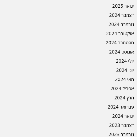
ינואר 2025
דצמבר 2024
נובמבר 2024
אוקטובר 2024
ספטמבר 2024
אוגוסט 2024
יולי 2024
יוני 2024
מאי 2024
אפריל 2024
מרץ 2024
פברואר 2024
ינואר 2024
דצמבר 2023
נובמבר 2023