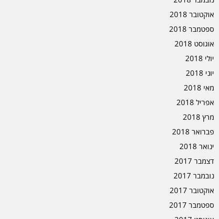
אוקטובר 2018
ספטמבר 2018
אוגוסט 2018
יולי 2018
יוני 2018
מאי 2018
אפריל 2018
מרץ 2018
פברואר 2018
ינואר 2018
דצמבר 2017
נובמבר 2017
אוקטובר 2017
ספטמבר 2017