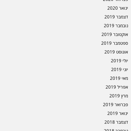
ינואר 2020
דצמבר 2019
נובמבר 2019
אוקטובר 2019
ספטמבר 2019
אוגוסט 2019
יולי 2019
יוני 2019
מאי 2019
אפריל 2019
מרץ 2019
פברואר 2019
ינואר 2019
דצמבר 2018
נובמבר 2018