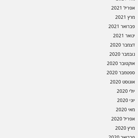
אפריל 2021
מרץ 2021
פברואר 2021
ינואר 2021
דצמבר 2020
נובמבר 2020
אוקטובר 2020
ספטמבר 2020
אוגוסט 2020
יולי 2020
יוני 2020
מאי 2020
אפריל 2020
מרץ 2020
פברואר 2020