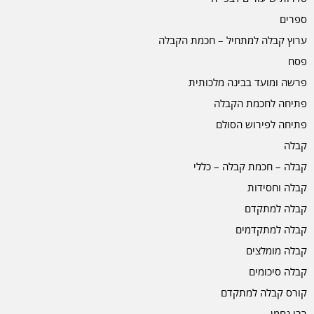
ספרים
ערוץ קבלה למתחיל – חכמת הקבלה
פסח
פרשה ומועד בבינה מלכותית
פתיחה לחכמת הקבלה
פתיחה לפירוש הסולם
קבלה
קבלה – חכמת קבלה – כללי
קבלה וחסידות
קבלה למתקדם
קבלה למתקדמים
קבלה מומלצים
קבלה סיכומים
קורס קבלה למתקדם
רבי נחמן