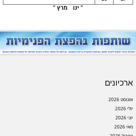
« ינו
מרץ »
ארכיונים
אוגוסט 2026
יולי 2026
יוני 2026
מאי 2026
אפריל 2026