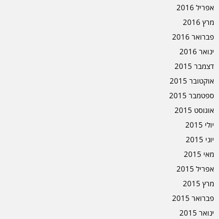
אפריל 2016
מרץ 2016
פברואר 2016
ינואר 2016
דצמבר 2015
אוקטובר 2015
ספטמבר 2015
אוגוסט 2015
יולי 2015
יוני 2015
מאי 2015
אפריל 2015
מרץ 2015
פברואר 2015
ינואר 2015