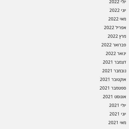
יולי 2022
יוני 2022
מאי 2022
אפריל 2022
מרץ 2022
פברואר 2022
ינואר 2022
דצמבר 2021
נובמבר 2021
אוקטובר 2021
ספטמבר 2021
אוגוסט 2021
יולי 2021
יוני 2021
מאי 2021