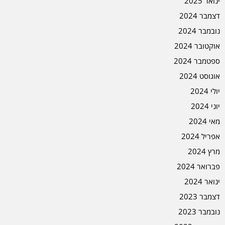
ינואר 2025
דצמבר 2024
נובמבר 2024
אוקטובר 2024
ספטמבר 2024
אוגוסט 2024
יולי 2024
יוני 2024
מאי 2024
אפריל 2024
מרץ 2024
פברואר 2024
ינואר 2024
דצמבר 2023
נובמבר 2023