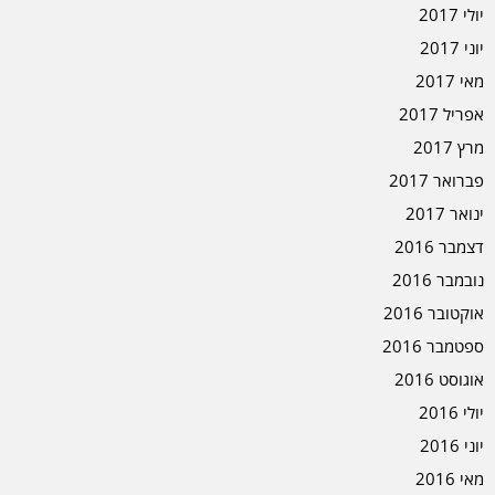
יולי 2017
יוני 2017
מאי 2017
אפריל 2017
מרץ 2017
פברואר 2017
ינואר 2017
דצמבר 2016
נובמבר 2016
אוקטובר 2016
ספטמבר 2016
אוגוסט 2016
יולי 2016
יוני 2016
מאי 2016