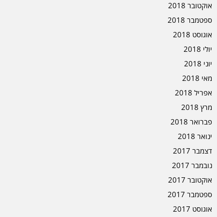
אוקטובר 2018
ספטמבר 2018
אוגוסט 2018
יולי 2018
יוני 2018
מאי 2018
אפריל 2018
מרץ 2018
פברואר 2018
ינואר 2018
דצמבר 2017
נובמבר 2017
אוקטובר 2017
ספטמבר 2017
אוגוסט 2017