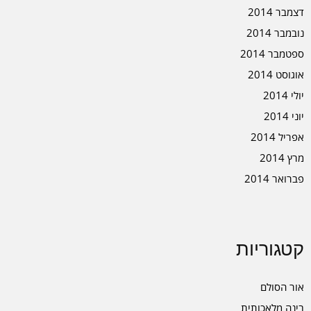
דצמבר 2014
נובמבר 2014
ספטמבר 2014
אוגוסט 2014
יולי 2014
יוני 2014
אפריל 2014
מרץ 2014
פברואר 2014
קטגוריות
אור הסולם
בינה מלאכותית