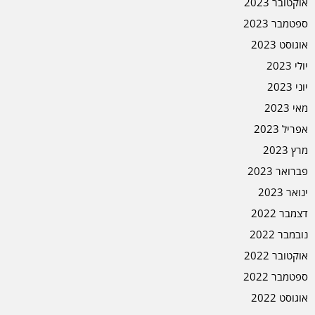
אוקטובר 2023
ספטמבר 2023
אוגוסט 2023
יולי 2023
יוני 2023
מאי 2023
אפריל 2023
מרץ 2023
פברואר 2023
ינואר 2023
דצמבר 2022
נובמבר 2022
אוקטובר 2022
ספטמבר 2022
אוגוסט 2022