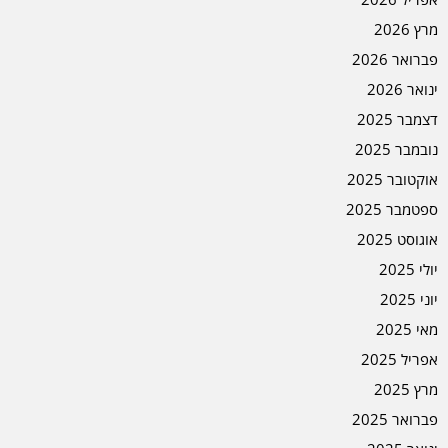
מרץ 2026
פברואר 2026
ינואר 2026
דצמבר 2025
נובמבר 2025
אוקטובר 2025
ספטמבר 2025
אוגוסט 2025
יולי 2025
יוני 2025
מאי 2025
אפריל 2025
מרץ 2025
פברואר 2025