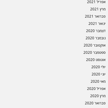
אפריל 2021
מרץ 2021
פברואר 2021
ינואר 2021
דצמבר 2020
נובמבר 2020
אוקטובר 2020
ספטמבר 2020
אוגוסט 2020
יולי 2020
יוני 2020
מאי 2020
אפריל 2020
מרץ 2020
פברואר 2020