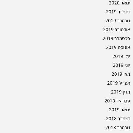
ינואר 2020
דצמבר 2019
נובמבר 2019
אוקטובר 2019
ספטמבר 2019
אוגוסט 2019
יולי 2019
יוני 2019
מאי 2019
אפריל 2019
מרץ 2019
פברואר 2019
ינואר 2019
דצמבר 2018
נובמבר 2018