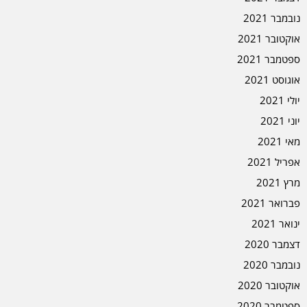
נובמבר 2021
אוקטובר 2021
ספטמבר 2021
אוגוסט 2021
יולי 2021
יוני 2021
מאי 2021
אפריל 2021
מרץ 2021
פברואר 2021
ינואר 2021
דצמבר 2020
נובמבר 2020
אוקטובר 2020
ספטמבר 2020