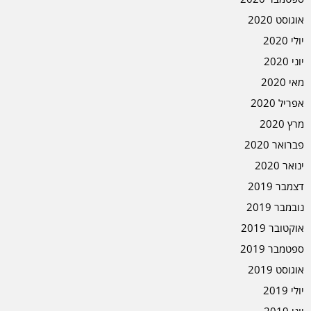
אוגוסט 2020
יולי 2020
יוני 2020
מאי 2020
אפריל 2020
מרץ 2020
פברואר 2020
ינואר 2020
דצמבר 2019
נובמבר 2019
אוקטובר 2019
ספטמבר 2019
אוגוסט 2019
יולי 2019