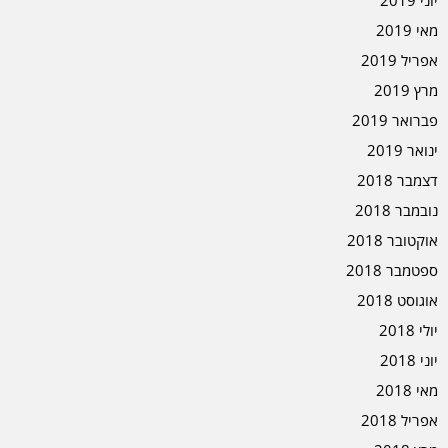
יוני 2019
מאי 2019
אפריל 2019
מרץ 2019
פברואר 2019
ינואר 2019
דצמבר 2018
נובמבר 2018
אוקטובר 2018
ספטמבר 2018
אוגוסט 2018
יולי 2018
יוני 2018
מאי 2018
אפריל 2018