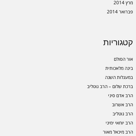
מרץ 2014
פברואר 2014
קטגוריות
אור הסולם
בינה מלאכותית
במעגלות השנה
ברכת שלום – הרב גוטליב
הרב אדם סיני
הרב אשרוב
הרב גוטליב
הרב יוחאי ימיני
הרב מיכאל מאור