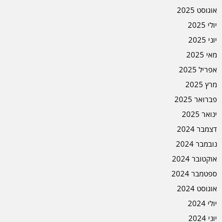
אוגוסט 2025
יולי 2025
יוני 2025
מאי 2025
אפריל 2025
מרץ 2025
פברואר 2025
ינואר 2025
דצמבר 2024
נובמבר 2024
אוקטובר 2024
ספטמבר 2024
אוגוסט 2024
יולי 2024
יוני 2024