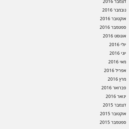
דצמבר 2016
נובמבר 2016
אוקטובר 2016
ספטמבר 2016
אוגוסט 2016
יולי 2016
יוני 2016
מאי 2016
אפריל 2016
מרץ 2016
פברואר 2016
ינואר 2016
דצמבר 2015
אוקטובר 2015
ספטמבר 2015