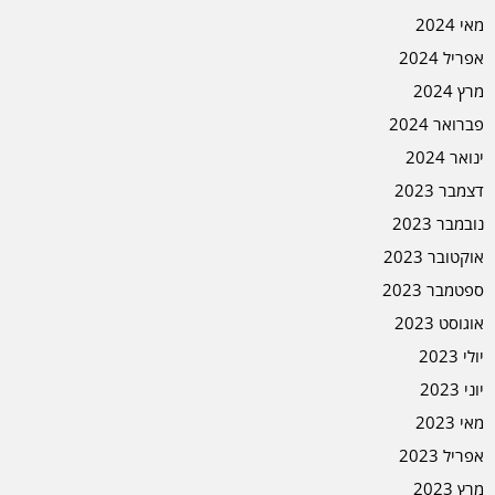
מאי 2024
אפריל 2024
מרץ 2024
פברואר 2024
ינואר 2024
דצמבר 2023
נובמבר 2023
אוקטובר 2023
ספטמבר 2023
אוגוסט 2023
יולי 2023
יוני 2023
מאי 2023
אפריל 2023
מרץ 2023