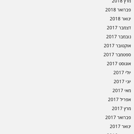
מרץ 2018
פברואר 2018
ינואר 2018
דצמבר 2017
נובמבר 2017
אוקטובר 2017
ספטמבר 2017
אוגוסט 2017
יולי 2017
יוני 2017
מאי 2017
אפריל 2017
מרץ 2017
פברואר 2017
ינואר 2017