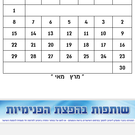
1
8
7
6
5
4
3
2
15
14
13
12
11
10
9
22
21
20
19
18
17
16
29
28
27
26
25
24
23
30
« מרץ
מאי »