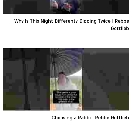
Why Is This Night Different? Dipping Twice | Rebbe
Gottlieb
Choosing a Rabbi | Rebbe Gottlieb