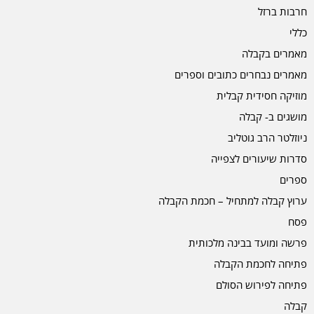
חרבות ברזל
כללי
מאמרים בקבלה
מאמרים נבחרים כתובים וספרים
מוזיקה חסידית קבלית
מושגים ב- קבלה
ניוזלטר הרב גוטליב
סדרות שיעורים לצפייה
ספרים
ערוץ קבלה למתחיל – חכמת הקבלה
פסח
פרשה ומועד בבינה מלכותית
פתיחה לחכמת הקבלה
פתיחה לפירוש הסולם
קבלה