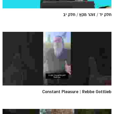
חלק יד / זוהר מקץ / חלק יב
Constant Pleasure | Rebbe Gottlieb