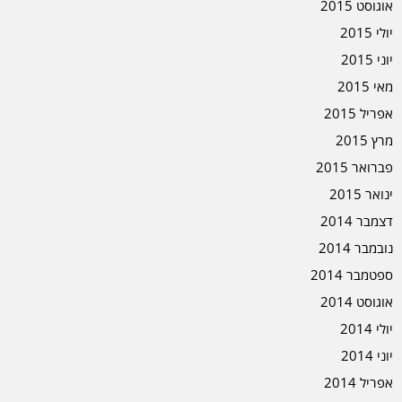
אוגוסט 2015
יולי 2015
יוני 2015
מאי 2015
אפריל 2015
מרץ 2015
פברואר 2015
ינואר 2015
דצמבר 2014
נובמבר 2014
ספטמבר 2014
אוגוסט 2014
יולי 2014
יוני 2014
אפריל 2014