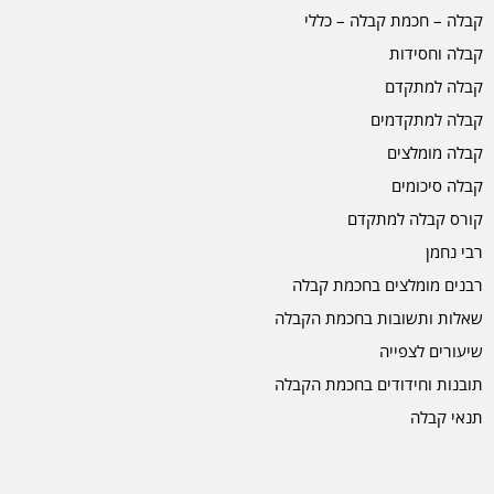
קבלה – חכמת קבלה – כללי
קבלה וחסידות
קבלה למתקדם
קבלה למתקדמים
קבלה מומלצים
קבלה סיכומים
קורס קבלה למתקדם
רבי נחמן
רבנים מומלצים בחכמת קבלה
שאלות ותשובות בחכמת הקבלה
שיעורים לצפייה
תובנות וחידודים בחכמת הקבלה
תנאי קבלה