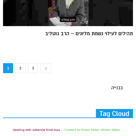
תהילים לעילוי נשמת מליונים – הרב גוטליב
1
2
3
בבנייה
Tag Cloud
dealing with adversity final.mp4
Created by Video Editor #Video Editor