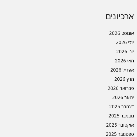
ארכיונים
אוגוסט 2026
יולי 2026
יוני 2026
מאי 2026
אפריל 2026
מרץ 2026
פברואר 2026
ינואר 2026
דצמבר 2025
נובמבר 2025
אוקטובר 2025
ספטמבר 2025