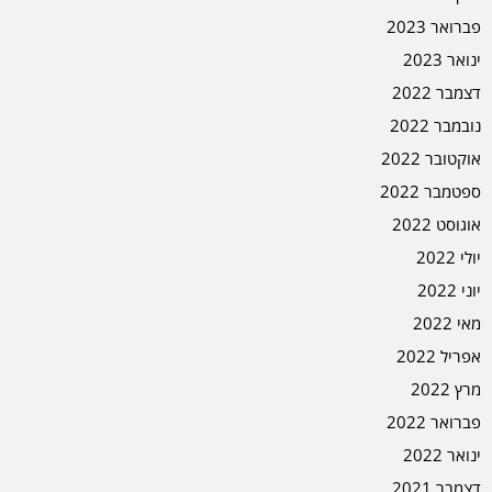
פברואר 2023
ינואר 2023
דצמבר 2022
נובמבר 2022
אוקטובר 2022
ספטמבר 2022
אוגוסט 2022
יולי 2022
יוני 2022
מאי 2022
אפריל 2022
מרץ 2022
פברואר 2022
ינואר 2022
דצמבר 2021