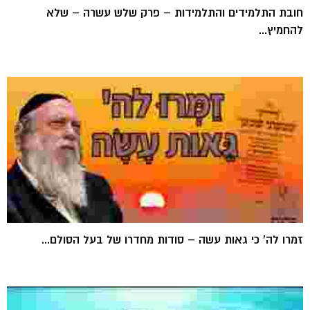
חובת התלמידים והתלמידות – פרק שלש עשרה – שלא
להחמיץ...
זמרו לה' כי גאות עשה – סודות מחדרו של בעל הסולם...