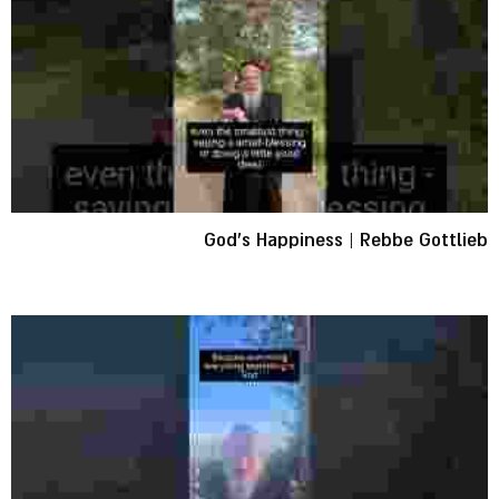
God's Happiness | Rebbe Gottlieb