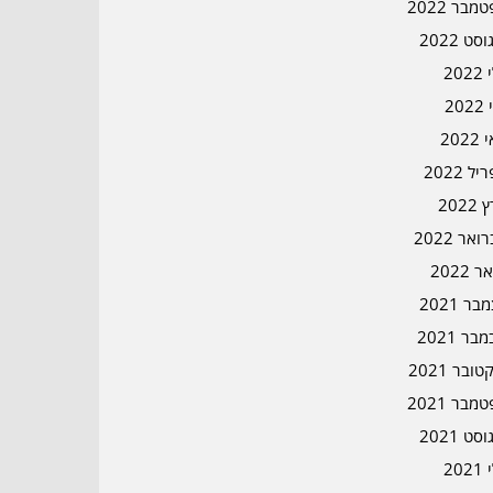
מבר 2022
סט 2022
202
202
202
ל 2022
2022
אר 2022
ר 2022
ר 2021
בר 2021
ובר 2021
מבר 2021
סט 2021
202