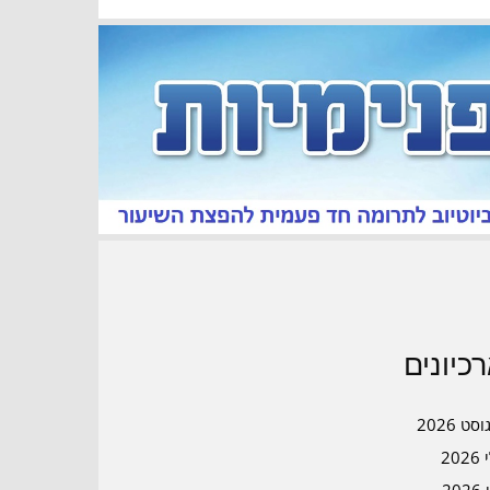
כיונים
סט 2026
202