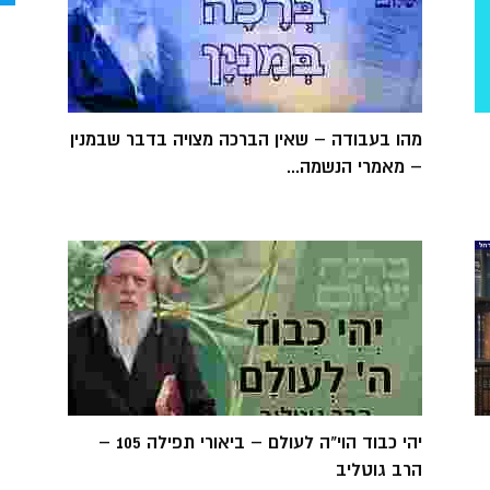
מהו בעבודה – שאין הברכה מצויה בדבר שבמנין
– מאמרי הנשמה...
יהי כבוד הוי"ה לעולם – ביאורי תפילה 105 –
הרב גוטליב