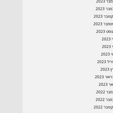
ר 2023
בר 2023
ובר 2023
מבר 2023
סט 2023
202
202
202
ל 2023
2023
אר 2023
ר 2023
ר 2022
בר 2022
ובר 2022