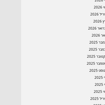
202
202
ל 2026
2026
אר 2026
ר 2026
ר 2025
בר 2025
ובר 2025
מבר 2025
סט 2025
202
202
202
ל 2025