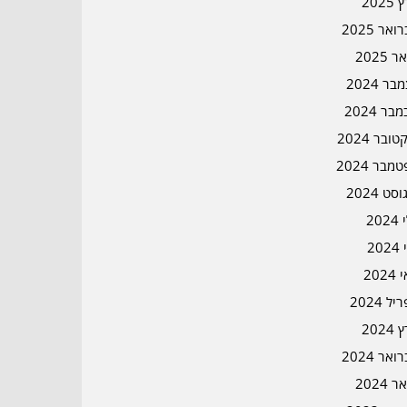
2025
אר 2025
ר 2025
ר 2024
בר 2024
ובר 2024
מבר 2024
סט 2024
202
202
202
ל 2024
2024
אר 2024
ר 2024