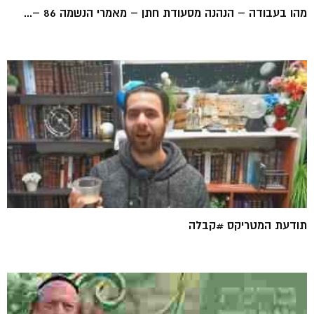
מהו בעבודה – הנהנה מסעודת חתן – מאמרי הנשמה 86 –...
תודעת המטריקס #קבלה