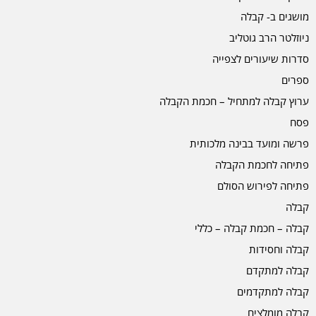
מושגים ב- קבלה
ניוזלטר הרב גוטליב
סדרות שיעורים לצפייה
ספרים
ערוץ קבלה למתחיל – חכמת הקבלה
פסח
פרשה ומועד בבינה מלכותית
פתיחה לחכמת הקבלה
פתיחה לפירוש הסולם
קבלה
קבלה – חכמת קבלה – כללי
קבלה וחסידות
קבלה למתקדם
קבלה למתקדמים
קבלה מומלצים