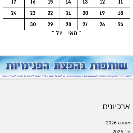
17
16
15
14
13
12
11
24
23
22
21
20
19
18
30
29
28
27
26
25
« מאי
יול »
ארכיונים
אוגוסט 2026
יולי 2026