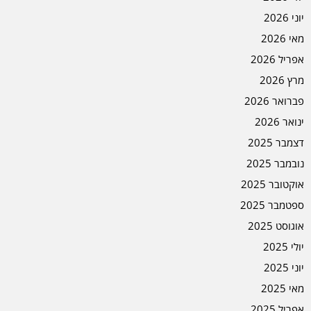
יוני 2026
מאי 2026
אפריל 2026
מרץ 2026
פברואר 2026
ינואר 2026
דצמבר 2025
נובמבר 2025
אוקטובר 2025
ספטמבר 2025
אוגוסט 2025
יולי 2025
יוני 2025
מאי 2025
אפריל 2025