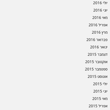
יולי 2016
יוני 2016
מאי 2016
אפריל 2016
מרץ 2016
פברואר 2016
ינואר 2016
דצמבר 2015
אוקטובר 2015
ספטמבר 2015
אוגוסט 2015
יולי 2015
יוני 2015
מאי 2015
אפריל 2015