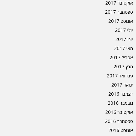
אוקטובר 2017
ספטמבר 2017
אוגוסט 2017
יולי 2017
יוני 2017
מאי 2017
אפריל 2017
מרץ 2017
פברואר 2017
ינואר 2017
דצמבר 2016
נובמבר 2016
אוקטובר 2016
ספטמבר 2016
אוגוסט 2016