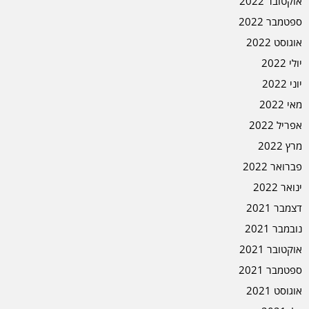
אוקטובר 2022
ספטמבר 2022
אוגוסט 2022
יולי 2022
יוני 2022
מאי 2022
אפריל 2022
מרץ 2022
פברואר 2022
ינואר 2022
דצמבר 2021
נובמבר 2021
אוקטובר 2021
ספטמבר 2021
אוגוסט 2021