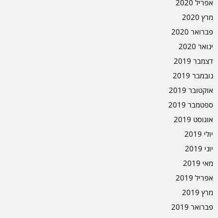
אפריל 2020
מרץ 2020
פברואר 2020
ינואר 2020
דצמבר 2019
נובמבר 2019
אוקטובר 2019
ספטמבר 2019
אוגוסט 2019
יולי 2019
יוני 2019
מאי 2019
אפריל 2019
מרץ 2019
פברואר 2019