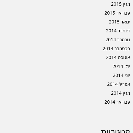
מרץ 2015
פברואר 2015
ינואר 2015
דצמבר 2014
נובמבר 2014
ספטמבר 2014
אוגוסט 2014
יולי 2014
יוני 2014
אפריל 2014
מרץ 2014
פברואר 2014
קטגוריות