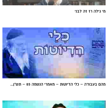
מי גילה רז זה לבני
מהם בעבודה – כלי הדיוטות – מאמרי הנשמה 85 – תש"ן...