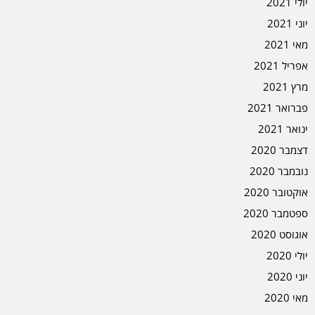
יולי 2021
יוני 2021
מאי 2021
אפריל 2021
מרץ 2021
פברואר 2021
ינואר 2021
דצמבר 2020
נובמבר 2020
אוקטובר 2020
ספטמבר 2020
אוגוסט 2020
יולי 2020
יוני 2020
מאי 2020