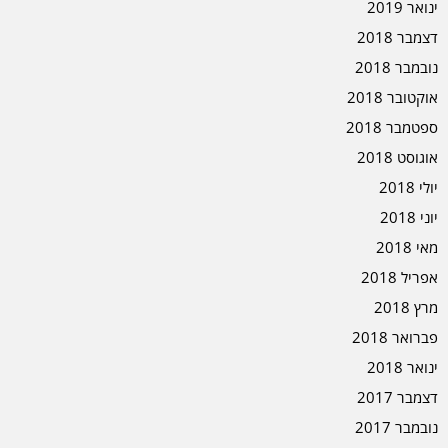
ינואר 2019
דצמבר 2018
נובמבר 2018
אוקטובר 2018
ספטמבר 2018
אוגוסט 2018
יולי 2018
יוני 2018
מאי 2018
אפריל 2018
מרץ 2018
פברואר 2018
ינואר 2018
דצמבר 2017
נובמבר 2017