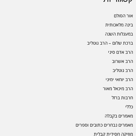
אור הסולם
בינה מלאכותית
במעגלות השנה
ברכת שלום – הרב גוטליב
הרב אדם סיני
הרב אשרוב
הרב גוטליב
הרב יוחאי ימיני
הרב מיכאל מאור
חרבות ברזל
כללי
מאמרים בקבלה
מאמרים נבחרים כתובים וספרים
מוזיקה חסידית קבלית