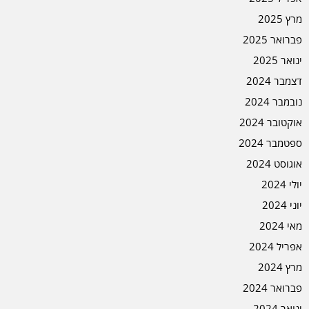
מרץ 2025
פברואר 2025
ינואר 2025
דצמבר 2024
נובמבר 2024
אוקטובר 2024
ספטמבר 2024
אוגוסט 2024
יולי 2024
יוני 2024
מאי 2024
אפריל 2024
מרץ 2024
פברואר 2024
ינואר 2024