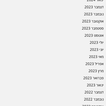
דצמבר 2023
נובמבר 2023
אוקטובר 2023
ספטמבר 2023
אוגוסט 2023
יולי 2023
יוני 2023
מאי 2023
אפריל 2023
מרץ 2023
פברואר 2023
ינואר 2023
דצמבר 2022
נובמבר 2022