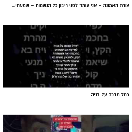
צורת האמונה – אני עומד לפני ריבון כל הנשמות – שמעתי...
רחל מבכה על בניה