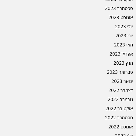
ספטמבר 2023
אוגוסט 2023
יולי 2023
יוני 2023
מאי 2023
אפריל 2023
מרץ 2023
פברואר 2023
ינואר 2023
דצמבר 2022
נובמבר 2022
אוקטובר 2022
ספטמבר 2022
אוגוסט 2022
יולי 2022