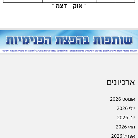
« אוק
דצמ »
ארכיונים
אוגוסט 2026
יולי 2026
יוני 2026
מאי 2026
אפריל 2026