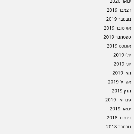
ינואר 2020
דצמבר 2019
נובמבר 2019
אוקטובר 2019
ספטמבר 2019
אוגוסט 2019
יולי 2019
יוני 2019
מאי 2019
אפריל 2019
מרץ 2019
פברואר 2019
ינואר 2019
דצמבר 2018
נובמבר 2018