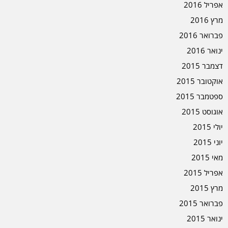
אפריל 2016
מרץ 2016
פברואר 2016
ינואר 2016
דצמבר 2015
אוקטובר 2015
ספטמבר 2015
אוגוסט 2015
יולי 2015
יוני 2015
מאי 2015
אפריל 2015
מרץ 2015
פברואר 2015
ינואר 2015