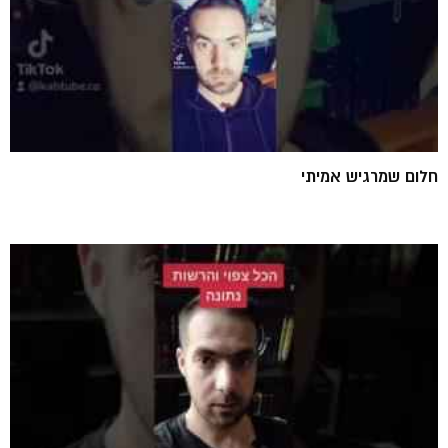
חלום שמרגיש אמיתי