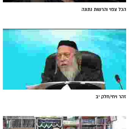
הכל צפוי והרשות נתונה
זהר ויחי/חלק יב