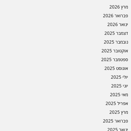
מרץ 2026
פברואר 2026
ינואר 2026
דצמבר 2025
נובמבר 2025
אוקטובר 2025
ספטמבר 2025
אוגוסט 2025
יולי 2025
יוני 2025
מאי 2025
אפריל 2025
מרץ 2025
פברואר 2025
ינואר 2025