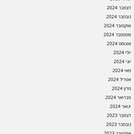
דצמבר 2024
נובמבר 2024
אוקטובר 2024
ספטמבר 2024
אוגוסט 2024
יולי 2024
יוני 2024
מאי 2024
אפריל 2024
מרץ 2024
פברואר 2024
ינואר 2024
דצמבר 2023
נובמבר 2023
אוקטובר 2023