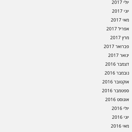
יולי 2017
יוני 2017
מאי 2017
אפריל 2017
מרץ 2017
פברואר 2017
ינואר 2017
דצמבר 2016
נובמבר 2016
אוקטובר 2016
ספטמבר 2016
אוגוסט 2016
יולי 2016
יוני 2016
מאי 2016