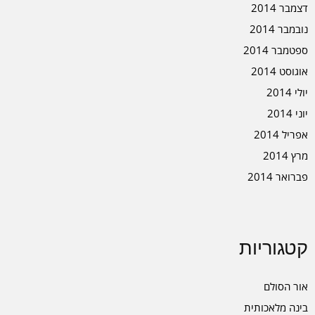
דצמבר 2014
נובמבר 2014
ספטמבר 2014
אוגוסט 2014
יולי 2014
יוני 2014
אפריל 2014
מרץ 2014
פברואר 2014
קטגוריות
אור הסולם
בינה מלאכותית