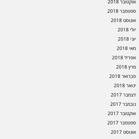
אוקטובר 2018
ספטמבר 2018
אוגוסט 2018
יולי 2018
יוני 2018
מאי 2018
אפריל 2018
מרץ 2018
פברואר 2018
ינואר 2018
דצמבר 2017
נובמבר 2017
אוקטובר 2017
ספטמבר 2017
אוגוסט 2017