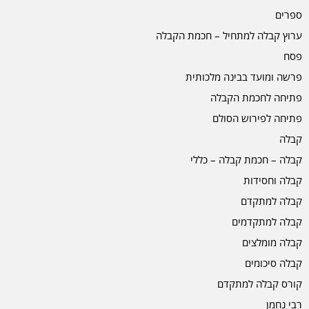
ספרים
ערוץ קבלה למתחיל – חכמת הקבלה
פסח
פרשה ומועד בבינה מלכותית
פתיחה לחכמת הקבלה
פתיחה לפירוש הסולם
קבלה
קבלה – חכמת קבלה – כללי
קבלה וחסידות
קבלה למתקדם
קבלה למתקדמים
קבלה מומלצים
קבלה סיכומים
קורס קבלה למתקדם
רבי נחמן