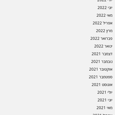
יוני 2022
מאי 2022
אפריל 2022
מרץ 2022
פברואר 2022
ינואר 2022
דצמבר 2021
נובמבר 2021
אוקטובר 2021
ספטמבר 2021
אוגוסט 2021
יולי 2021
יוני 2021
מאי 2021