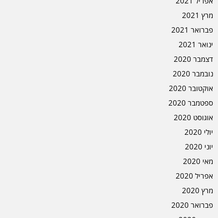
אפריל 2021
מרץ 2021
פברואר 2021
ינואר 2021
דצמבר 2020
נובמבר 2020
אוקטובר 2020
ספטמבר 2020
אוגוסט 2020
יולי 2020
יוני 2020
מאי 2020
אפריל 2020
מרץ 2020
פברואר 2020