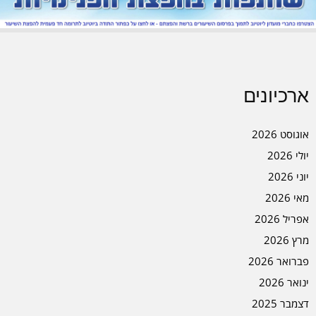
ארכיונים
אוגוסט 2026
יולי 2026
יוני 2026
מאי 2026
אפריל 2026
מרץ 2026
פברואר 2026
ינואר 2026
דצמבר 2025