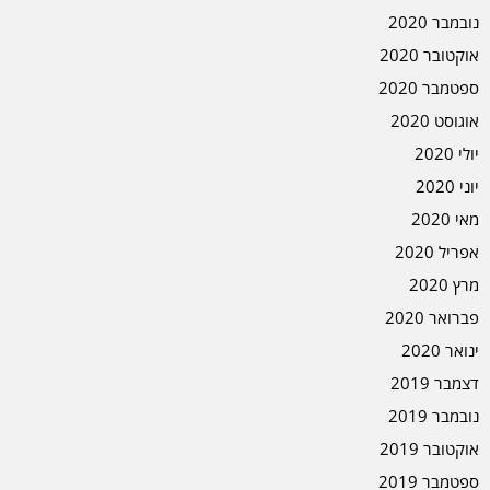
נובמבר 2020
אוקטובר 2020
ספטמבר 2020
אוגוסט 2020
יולי 2020
יוני 2020
מאי 2020
אפריל 2020
מרץ 2020
פברואר 2020
ינואר 2020
דצמבר 2019
נובמבר 2019
אוקטובר 2019
ספטמבר 2019