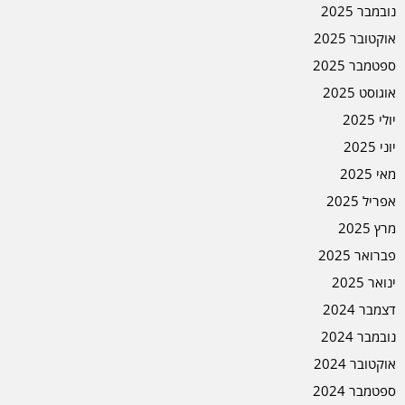
נובמבר 2025
אוקטובר 2025
ספטמבר 2025
אוגוסט 2025
יולי 2025
יוני 2025
מאי 2025
אפריל 2025
מרץ 2025
פברואר 2025
ינואר 2025
דצמבר 2024
נובמבר 2024
אוקטובר 2024
ספטמבר 2024