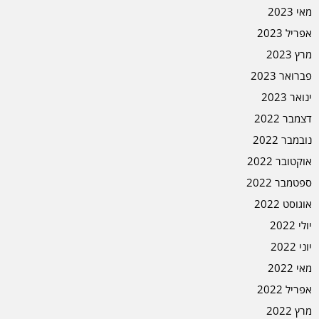
מאי 2023
אפריל 2023
מרץ 2023
פברואר 2023
ינואר 2023
דצמבר 2022
נובמבר 2022
אוקטובר 2022
ספטמבר 2022
אוגוסט 2022
יולי 2022
יוני 2022
מאי 2022
אפריל 2022
מרץ 2022