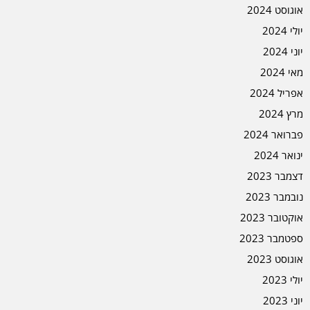
אוגוסט 2024
יולי 2024
יוני 2024
מאי 2024
אפריל 2024
מרץ 2024
פברואר 2024
ינואר 2024
דצמבר 2023
נובמבר 2023
אוקטובר 2023
ספטמבר 2023
אוגוסט 2023
יולי 2023
יוני 2023