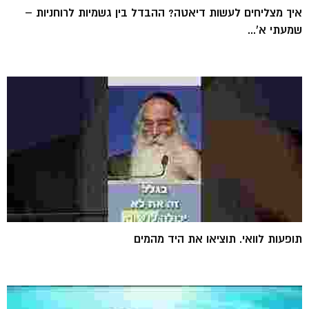
איך מצליחים לעשות דיאטה? ההבדל בין גשמיות לרוחניות –
שמעתי א'...
תופעות לוואי. תוציאו את היד מהמים