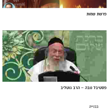
פרשת שמות
פסטיבל נובה – הרב גוטליב
בבנייה