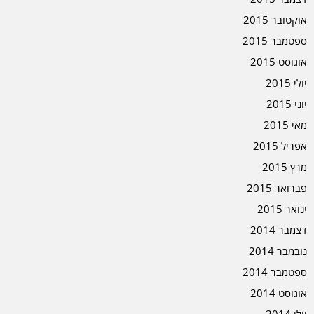
אוקטובר 2015
ספטמבר 2015
אוגוסט 2015
יולי 2015
יוני 2015
מאי 2015
אפריל 2015
מרץ 2015
פברואר 2015
ינואר 2015
דצמבר 2014
נובמבר 2014
ספטמבר 2014
אוגוסט 2014
יולי 2014