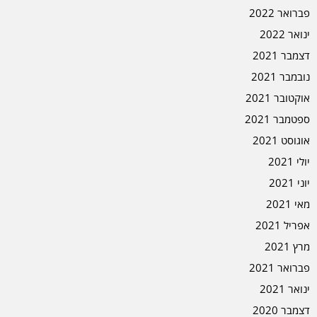
פברואר 2022
ינואר 2022
דצמבר 2021
נובמבר 2021
אוקטובר 2021
ספטמבר 2021
אוגוסט 2021
יולי 2021
יוני 2021
מאי 2021
אפריל 2021
מרץ 2021
פברואר 2021
ינואר 2021
דצמבר 2020