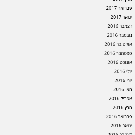
פברואר 2017
ינואר 2017
דצמבר 2016
נובמבר 2016
אוקטובר 2016
ספטמבר 2016
אוגוסט 2016
יולי 2016
יוני 2016
מאי 2016
אפריל 2016
מרץ 2016
פברואר 2016
ינואר 2016
דצמבר 2015