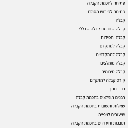
פתיחה לחכמת הקבלה
פתיחה לפירוש הסולם
קבלה
קבלה – חכמת קבלה – כללי
קבלה וחסידות
קבלה למתקדם
קבלה למתקדמים
קבלה מומלצים
קבלה סיכומים
קורס קבלה למתקדם
רבי נחמן
רבנים מומלצים בחכמת קבלה
שאלות ותשובות בחכמת הקבלה
שיעורים לצפייה
תובנות וחידודים בחכמת הקבלה