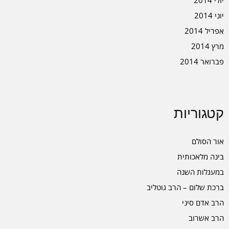
יוני 2014
אפריל 2014
מרץ 2014
פברואר 2014
קטגוריות
אור הסולם
בינה מלאכותית
במעגלות השנה
ברכת שלום – הרב גוטליב
הרב אדם סיני
הרב אשרוב