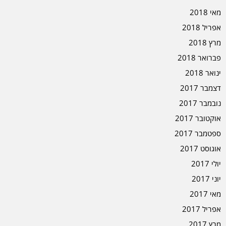
מאי 2018
אפריל 2018
מרץ 2018
פברואר 2018
ינואר 2018
דצמבר 2017
נובמבר 2017
אוקטובר 2017
ספטמבר 2017
אוגוסט 2017
יולי 2017
יוני 2017
מאי 2017
אפריל 2017
מרץ 2017