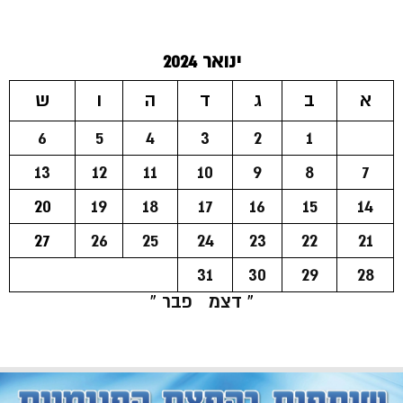
ינואר 2024
א
ב
ג
ד
ה
ו
ש
6
5
4
3
2
1
13
12
11
10
9
8
7
20
19
18
17
16
15
14
27
26
25
24
23
22
21
31
30
29
28
« דצמ
פבר »