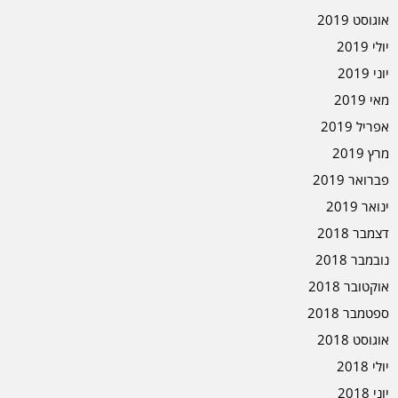
אוגוסט 2019
יולי 2019
יוני 2019
מאי 2019
אפריל 2019
מרץ 2019
פברואר 2019
ינואר 2019
דצמבר 2018
נובמבר 2018
אוקטובר 2018
ספטמבר 2018
אוגוסט 2018
יולי 2018
יוני 2018