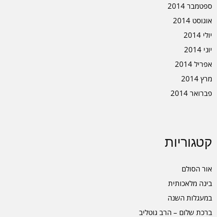
ספטמבר 2014
אוגוסט 2014
יולי 2014
יוני 2014
אפריל 2014
מרץ 2014
פברואר 2014
קטגוריות
אור הסולם
בינה מלאכותית
במעגלות השנה
ברכת שלום – הרב גוטליב