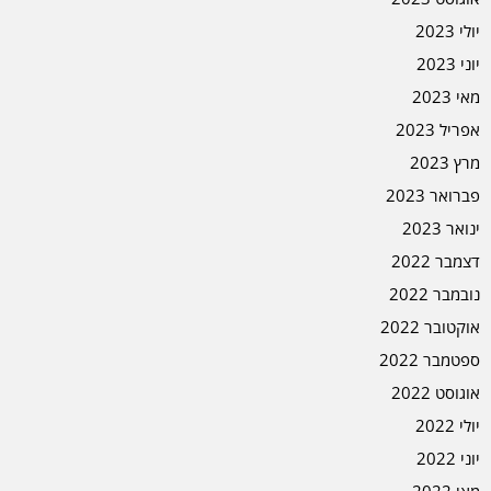
יולי 2023
יוני 2023
מאי 2023
אפריל 2023
מרץ 2023
פברואר 2023
ינואר 2023
דצמבר 2022
נובמבר 2022
אוקטובר 2022
ספטמבר 2022
אוגוסט 2022
יולי 2022
יוני 2022
מאי 2022