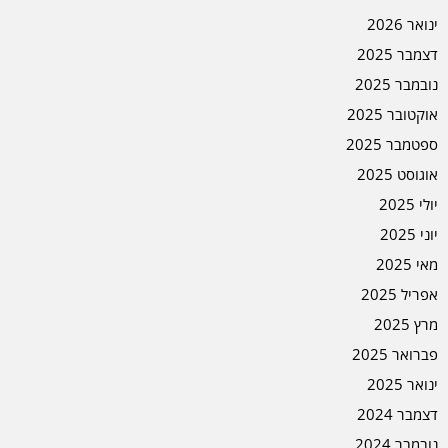
ינואר 2026
דצמבר 2025
נובמבר 2025
אוקטובר 2025
ספטמבר 2025
אוגוסט 2025
יולי 2025
יוני 2025
מאי 2025
אפריל 2025
מרץ 2025
פברואר 2025
ינואר 2025
דצמבר 2024
נובמבר 2024