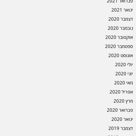
פברואר 2021
ינואר 2021
דצמבר 2020
נובמבר 2020
אוקטובר 2020
ספטמבר 2020
אוגוסט 2020
יולי 2020
יוני 2020
מאי 2020
אפריל 2020
מרץ 2020
פברואר 2020
ינואר 2020
דצמבר 2019