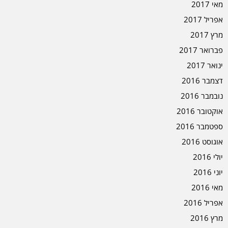
מאי 2017
אפריל 2017
מרץ 2017
פברואר 2017
ינואר 2017
דצמבר 2016
נובמבר 2016
אוקטובר 2016
ספטמבר 2016
אוגוסט 2016
יולי 2016
יוני 2016
מאי 2016
אפריל 2016
מרץ 2016