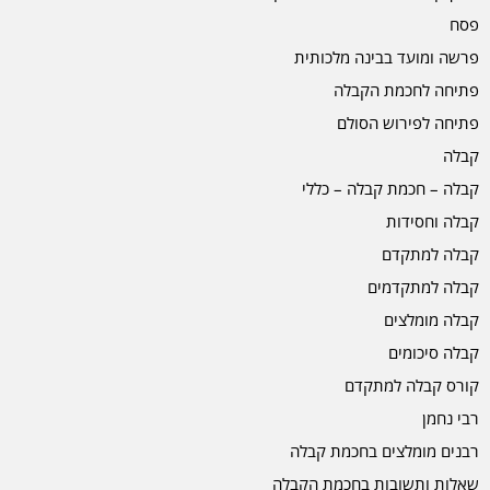
פסח
פרשה ומועד בבינה מלכותית
פתיחה לחכמת הקבלה
פתיחה לפירוש הסולם
קבלה
קבלה – חכמת קבלה – כללי
קבלה וחסידות
קבלה למתקדם
קבלה למתקדמים
קבלה מומלצים
קבלה סיכומים
קורס קבלה למתקדם
רבי נחמן
רבנים מומלצים בחכמת קבלה
שאלות ותשובות בחכמת הקבלה