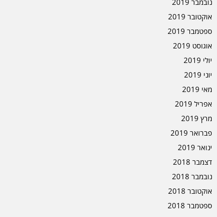
נובמבר 2019
אוקטובר 2019
ספטמבר 2019
אוגוסט 2019
יולי 2019
יוני 2019
מאי 2019
אפריל 2019
מרץ 2019
פברואר 2019
ינואר 2019
דצמבר 2018
נובמבר 2018
אוקטובר 2018
ספטמבר 2018