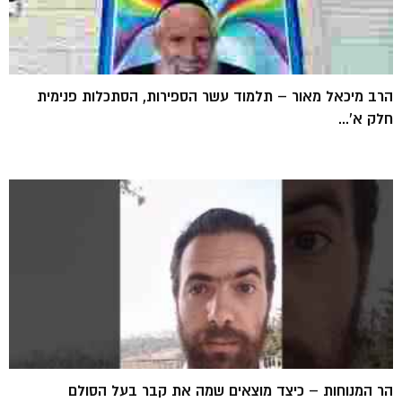
הרב מיכאל מאור – תלמוד עשר הספירות, הסתכלות פנימית
חלק א'...
הר המנוחות – כיצד מוצאים שמה את קבר בעל הסולם