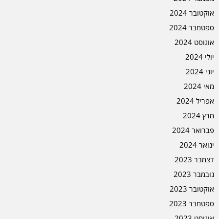
אוקטובר 2024
ספטמבר 2024
אוגוסט 2024
יולי 2024
יוני 2024
מאי 2024
אפריל 2024
מרץ 2024
פברואר 2024
ינואר 2024
דצמבר 2023
נובמבר 2023
אוקטובר 2023
ספטמבר 2023
אוגוסט 2023