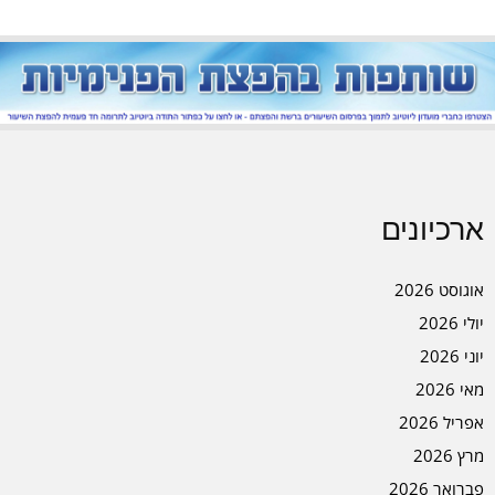
ארכיונים
אוגוסט 2026
יולי 2026
יוני 2026
מאי 2026
אפריל 2026
מרץ 2026
פברואר 2026