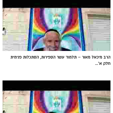
הרב מיכאל מאור – תלמוד עשר הספירות, הסתכלות פנימית
חלק א'...