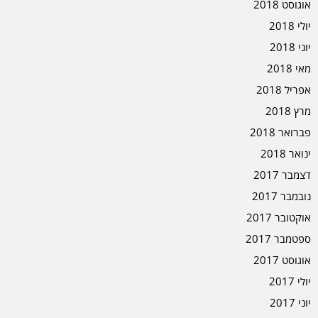
אוגוסט 2018
יולי 2018
יוני 2018
מאי 2018
אפריל 2018
מרץ 2018
פברואר 2018
ינואר 2018
דצמבר 2017
נובמבר 2017
אוקטובר 2017
ספטמבר 2017
אוגוסט 2017
יולי 2017
יוני 2017