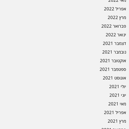
אפריל 2022
מרץ 2022
פברואר 2022
ינואר 2022
דצמבר 2021
נובמבר 2021
אוקטובר 2021
ספטמבר 2021
אוגוסט 2021
יולי 2021
יוני 2021
מאי 2021
אפריל 2021
מרץ 2021