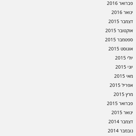
פברואר 2016
ינואר 2016
דצמבר 2015
אוקטובר 2015
ספטמבר 2015
אוגוסט 2015
יולי 2015
יוני 2015
מאי 2015
אפריל 2015
מרץ 2015
פברואר 2015
ינואר 2015
דצמבר 2014
נובמבר 2014