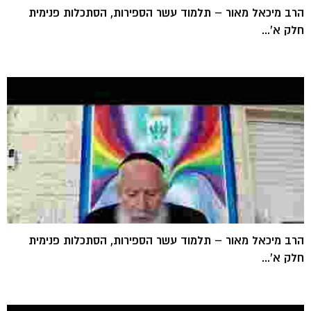
הרב מיכאל מאור – תלמוד עשר הספירות, הסתכלות פנימית
חלק א'...
הרב מיכאל מאור – תלמוד עשר הספירות, הסתכלות פנימית
חלק א'...