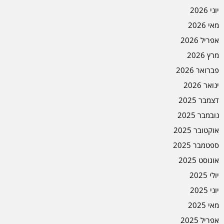
יוני 2026
מאי 2026
אפריל 2026
מרץ 2026
פברואר 2026
ינואר 2026
דצמבר 2025
נובמבר 2025
אוקטובר 2025
ספטמבר 2025
אוגוסט 2025
יולי 2025
יוני 2025
מאי 2025
אפריל 2025