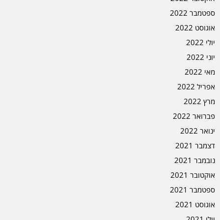
ספטמבר 2022
אוגוסט 2022
יולי 2022
יוני 2022
מאי 2022
אפריל 2022
מרץ 2022
פברואר 2022
ינואר 2022
דצמבר 2021
נובמבר 2021
אוקטובר 2021
ספטמבר 2021
אוגוסט 2021
יולי 2021