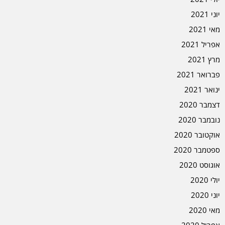
יוני 2021
מאי 2021
אפריל 2021
מרץ 2021
פברואר 2021
ינואר 2021
דצמבר 2020
נובמבר 2020
אוקטובר 2020
ספטמבר 2020
אוגוסט 2020
יולי 2020
יוני 2020
מאי 2020