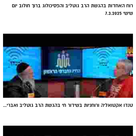
רוח האחדות בהגשת הרב גוטליב והפסיכולוג ברוך חולוב יום
שישי 7.3.2025
טנדו אקטואליה ורוחניות בשידור חי בהגשת הרב גוטליב ואברי...