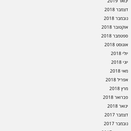
ינואר 2019
דצמבר 2018
נובמבר 2018
אוקטובר 2018
ספטמבר 2018
אוגוסט 2018
יולי 2018
יוני 2018
מאי 2018
אפריל 2018
מרץ 2018
פברואר 2018
ינואר 2018
דצמבר 2017
נובמבר 2017