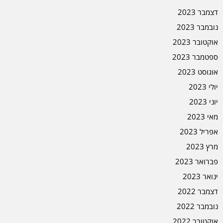
דצמבר 2023
נובמבר 2023
אוקטובר 2023
ספטמבר 2023
אוגוסט 2023
יולי 2023
יוני 2023
מאי 2023
אפריל 2023
מרץ 2023
פברואר 2023
ינואר 2023
דצמבר 2022
נובמבר 2022
אוקטובר 2022