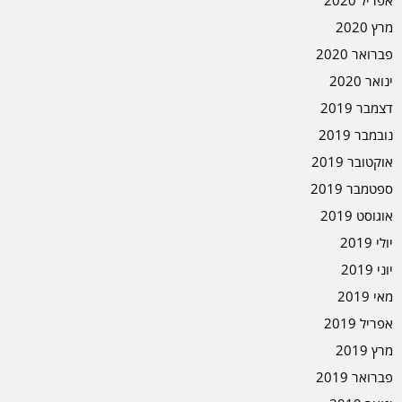
אפריל 2020
מרץ 2020
פברואר 2020
ינואר 2020
דצמבר 2019
נובמבר 2019
אוקטובר 2019
ספטמבר 2019
אוגוסט 2019
יולי 2019
יוני 2019
מאי 2019
אפריל 2019
מרץ 2019
פברואר 2019