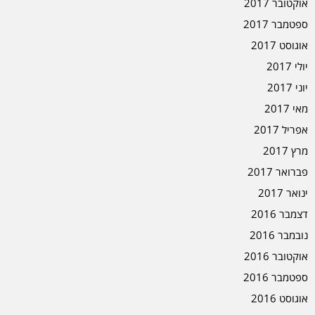
אוקטובר 2017
ספטמבר 2017
אוגוסט 2017
יולי 2017
יוני 2017
מאי 2017
אפריל 2017
מרץ 2017
פברואר 2017
ינואר 2017
דצמבר 2016
נובמבר 2016
אוקטובר 2016
ספטמבר 2016
אוגוסט 2016