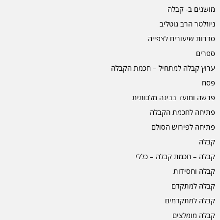
מושגים ב- קבלה
ניוזלטר הרב גוטליב
סדרות שיעורים לצפייה
ספרים
ערוץ קבלה למתחיל – חכמת הקבלה
פסח
פרשה ומועד בבינה מלכותית
פתיחה לחכמת הקבלה
פתיחה לפירוש הסולם
קבלה
קבלה – חכמת קבלה – כללי
קבלה וחסידות
קבלה למתקדם
קבלה למתקדמים
קבלה מומלצים