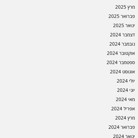
מרץ 2025
פברואר 2025
ינואר 2025
דצמבר 2024
נובמבר 2024
אוקטובר 2024
ספטמבר 2024
אוגוסט 2024
יולי 2024
יוני 2024
מאי 2024
אפריל 2024
מרץ 2024
פברואר 2024
ינואר 2024