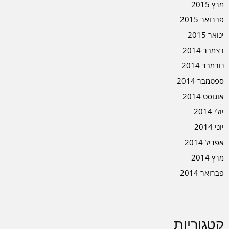
מרץ 2015
פברואר 2015
ינואר 2015
דצמבר 2014
נובמבר 2014
ספטמבר 2014
אוגוסט 2014
יולי 2014
יוני 2014
אפריל 2014
מרץ 2014
פברואר 2014
קטגוריות