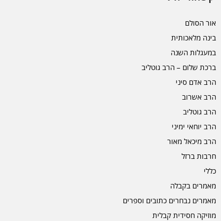
אור הסולם
בינה מלאכותית
במעגלות השנה
ברכת שלום – הרב גוטליב
הרב אדם סיני
הרב אשרוב
הרב גוטליב
הרב יוחאי ימיני
הרב מיכאל מאור
חרבות ברזל
כללי
מאמרים בקבלה
מאמרים נבחרים כתובים וספרים
מוזיקה חסידית קבלית