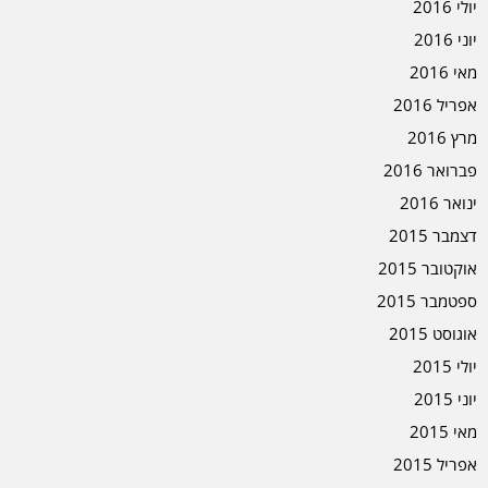
יולי 2016
יוני 2016
מאי 2016
אפריל 2016
מרץ 2016
פברואר 2016
ינואר 2016
דצמבר 2015
אוקטובר 2015
ספטמבר 2015
אוגוסט 2015
יולי 2015
יוני 2015
מאי 2015
אפריל 2015