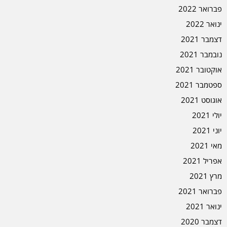
פברואר 2022
ינואר 2022
דצמבר 2021
נובמבר 2021
אוקטובר 2021
ספטמבר 2021
אוגוסט 2021
יולי 2021
יוני 2021
מאי 2021
אפריל 2021
מרץ 2021
פברואר 2021
ינואר 2021
דצמבר 2020