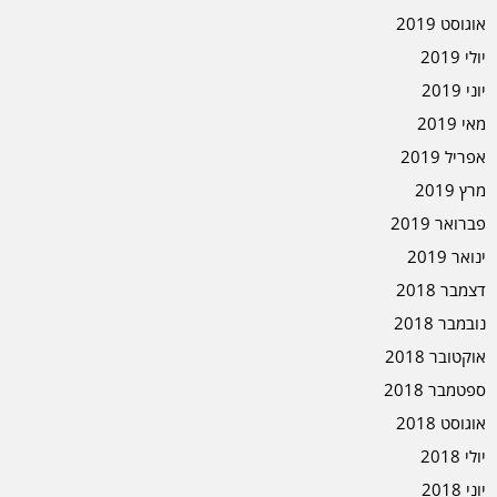
אוגוסט 2019
יולי 2019
יוני 2019
מאי 2019
אפריל 2019
מרץ 2019
פברואר 2019
ינואר 2019
דצמבר 2018
נובמבר 2018
אוקטובר 2018
ספטמבר 2018
אוגוסט 2018
יולי 2018
יוני 2018