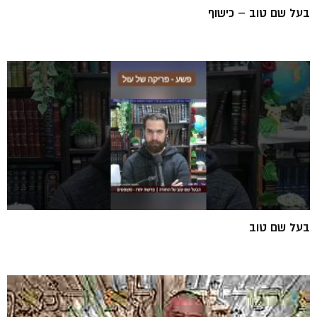
בעל שם טוב – כישוף
בעל שם טוב