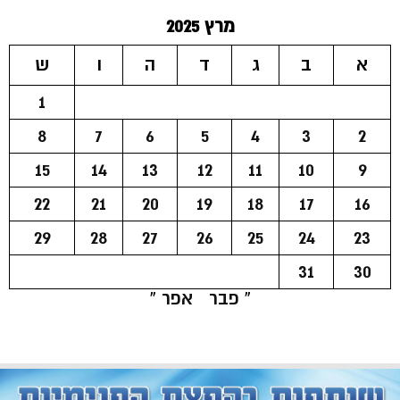
מרץ 2025
א
ב
ג
ד
ה
ו
ש
1
8
7
6
5
4
3
2
15
14
13
12
11
10
9
22
21
20
19
18
17
16
29
28
27
26
25
24
23
31
30
« פבר
אפר »