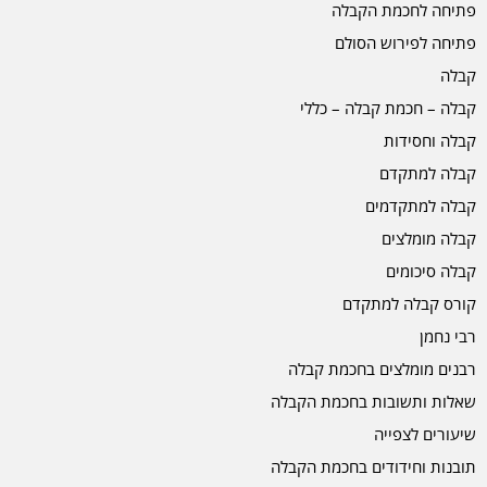
פתיחה לחכמת הקבלה
פתיחה לפירוש הסולם
קבלה
קבלה – חכמת קבלה – כללי
קבלה וחסידות
קבלה למתקדם
קבלה למתקדמים
קבלה מומלצים
קבלה סיכומים
קורס קבלה למתקדם
רבי נחמן
רבנים מומלצים בחכמת קבלה
שאלות ותשובות בחכמת הקבלה
שיעורים לצפייה
תובנות וחידודים בחכמת הקבלה