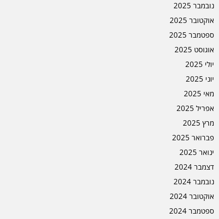
נובמבר 2025
אוקטובר 2025
ספטמבר 2025
אוגוסט 2025
יולי 2025
יוני 2025
מאי 2025
אפריל 2025
מרץ 2025
פברואר 2025
ינואר 2025
דצמבר 2024
נובמבר 2024
אוקטובר 2024
ספטמבר 2024