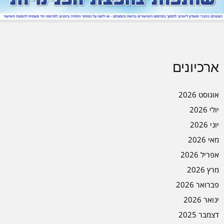
ארכיונים
אוגוסט 2026
יולי 2026
יוני 2026
מאי 2026
אפריל 2026
מרץ 2026
פברואר 2026
ינואר 2026
דצמבר 2025