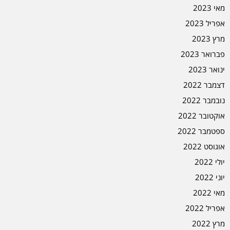
מאי 2023
אפריל 2023
מרץ 2023
פברואר 2023
ינואר 2023
דצמבר 2022
נובמבר 2022
אוקטובר 2022
ספטמבר 2022
אוגוסט 2022
יולי 2022
יוני 2022
מאי 2022
אפריל 2022
מרץ 2022