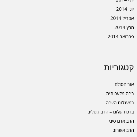
יוני 2014
אפריל 2014
מרץ 2014
פברואר 2014
קטגוריות
אור הסולם
בינה מלאכותית
במעגלות השנה
ברכת שלום – הרב גוטליב
הרב אדם סיני
הרב אשרוב