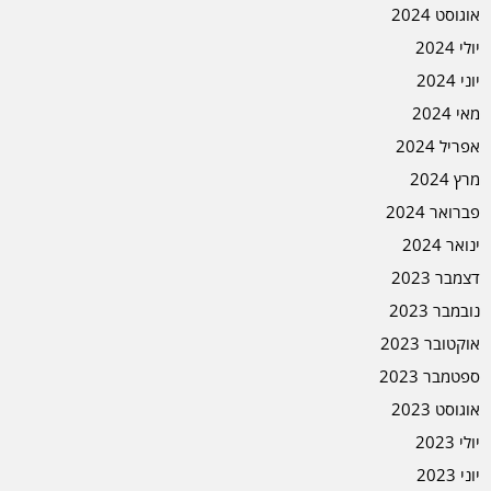
אוגוסט 2024
יולי 2024
יוני 2024
מאי 2024
אפריל 2024
מרץ 2024
פברואר 2024
ינואר 2024
דצמבר 2023
נובמבר 2023
אוקטובר 2023
ספטמבר 2023
אוגוסט 2023
יולי 2023
יוני 2023