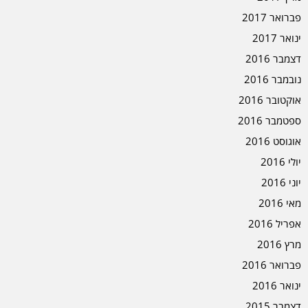
פברואר 2017
ינואר 2017
דצמבר 2016
נובמבר 2016
אוקטובר 2016
ספטמבר 2016
אוגוסט 2016
יולי 2016
יוני 2016
מאי 2016
אפריל 2016
מרץ 2016
פברואר 2016
ינואר 2016
דצמבר 2015