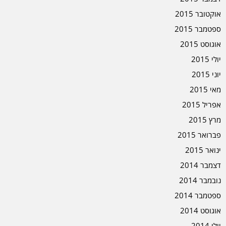
אוקטובר 2015
ספטמבר 2015
אוגוסט 2015
יולי 2015
יוני 2015
מאי 2015
אפריל 2015
מרץ 2015
פברואר 2015
ינואר 2015
דצמבר 2014
נובמבר 2014
ספטמבר 2014
אוגוסט 2014
יולי 2014