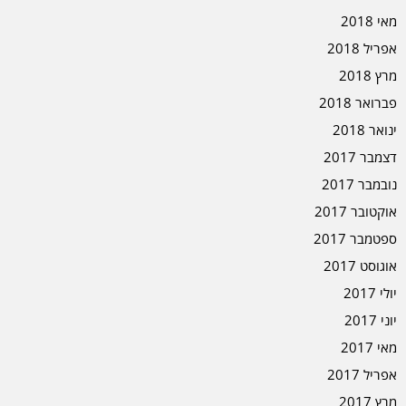
מאי 2018
אפריל 2018
מרץ 2018
פברואר 2018
ינואר 2018
דצמבר 2017
נובמבר 2017
אוקטובר 2017
ספטמבר 2017
אוגוסט 2017
יולי 2017
יוני 2017
מאי 2017
אפריל 2017
מרץ 2017