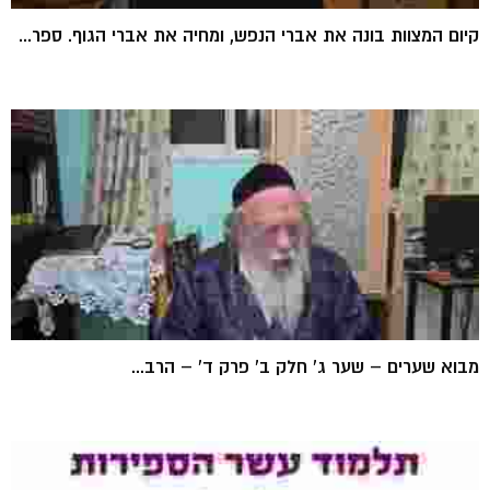
קיום המצוות בונה את אברי הנפש, ומחיה את אברי הגוף. ספר...
מבוא שערים – שער ג' חלק ב' פרק ד' – הרב...