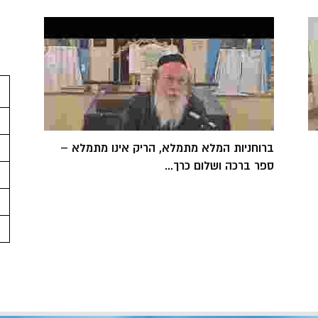
ברוחניות המלא מתמלא, הריק אינו מתמלא –
ספר ברכה ושלום כרך...