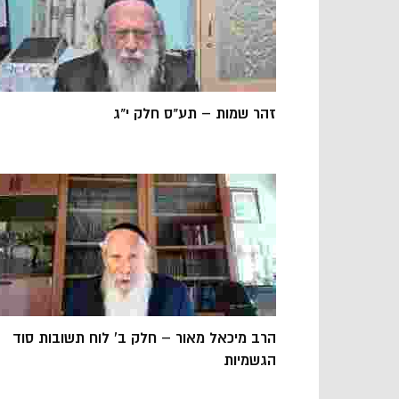
זהר שמות – תע"ס חלק י"ג
הרב מיכאל מאור – חלק ב' לוח תשובות סוד
הגשמיות