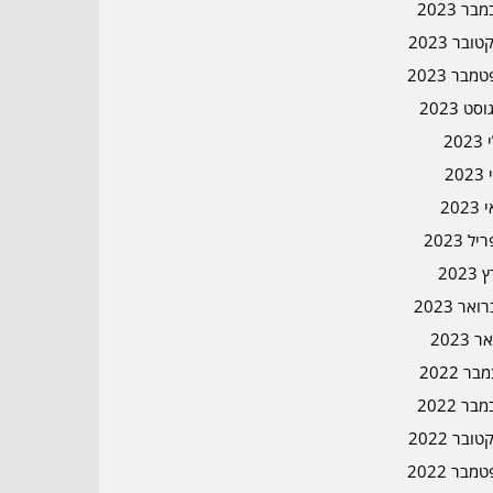
בר 2023
ובר 2023
מבר 2023
סט 2023
202
202
202
ל 2023
2023
אר 2023
ר 2023
ר 2022
בר 2022
ובר 2022
מבר 2022