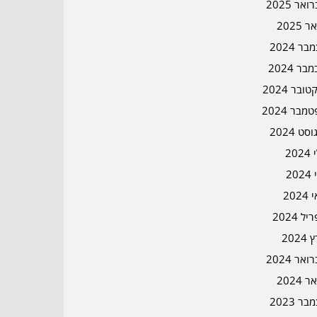
אר 2025
ר 2025
ר 2024
בר 2024
ובר 2024
מבר 2024
סט 2024
202
202
202
ל 2024
2024
אר 2024
ר 2024
ר 2023