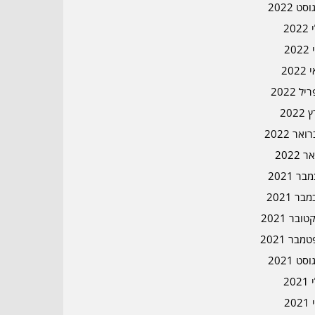
סט 2022
202
202
202
ל 2022
2022
אר 2022
ר 2022
ר 2021
בר 2021
ובר 2021
מבר 2021
סט 2021
202
202