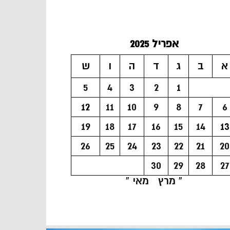
אפריל 2025
א
ב
ג
ד
ה
ו
ש
5
4
3
2
1
12
11
10
9
8
7
6
19
18
17
16
15
14
13
26
25
24
23
22
21
20
30
29
28
27
« מרץ
מאי »