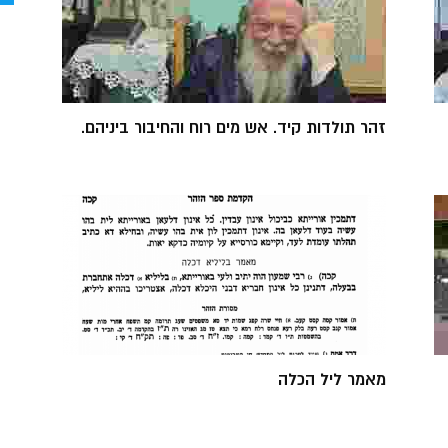
זהר תולדות קיד. אש מים רוח והחיבור ביניהם.
מאמר ליל הכלה