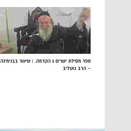
ספר מסילת ישרים 1 הקדמה. | שיעור בבנימינה
– הרב גוטליב