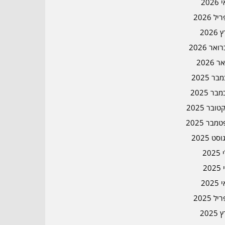
202
ל 2026
2026
אר 2026
ר 2026
ר 2025
בר 2025
ובר 2025
מבר 2025
סט 2025
202
202
202
ל 2025
2025