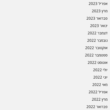
אפריל 2023
מרץ 2023
פברואר 2023
ינואר 2023
דצמבר 2022
נובמבר 2022
אוקטובר 2022
ספטמבר 2022
אוגוסט 2022
יולי 2022
יוני 2022
מאי 2022
אפריל 2022
מרץ 2022
פברואר 2022