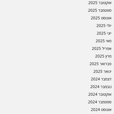
אוקטובר 2025
ספטמבר 2025
אוגוסט 2025
יולי 2025
יוני 2025
מאי 2025
אפריל 2025
מרץ 2025
פברואר 2025
ינואר 2025
דצמבר 2024
נובמבר 2024
אוקטובר 2024
ספטמבר 2024
אוגוסט 2024