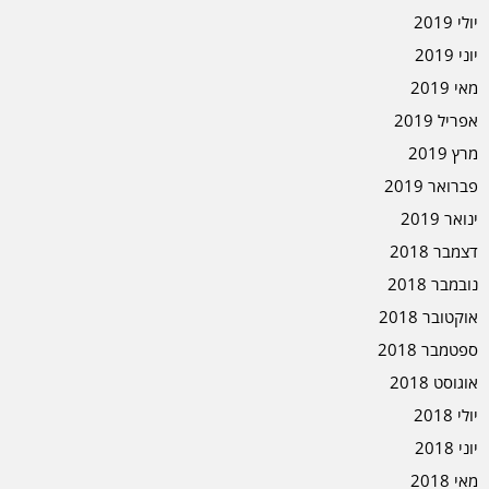
יולי 2019
יוני 2019
מאי 2019
אפריל 2019
מרץ 2019
פברואר 2019
ינואר 2019
דצמבר 2018
נובמבר 2018
אוקטובר 2018
ספטמבר 2018
אוגוסט 2018
יולי 2018
יוני 2018
מאי 2018