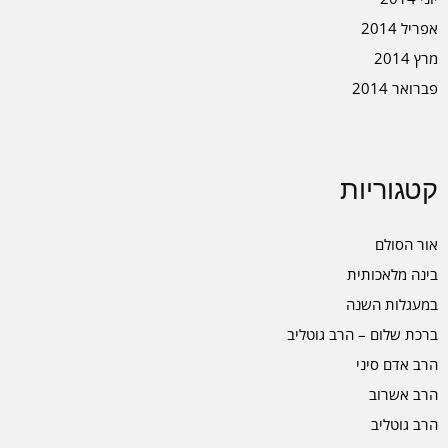
אפריל 2014
מרץ 2014
פברואר 2014
קטגוריות
אור הסולם
בינה מלאכותית
במעגלות השנה
ברכת שלום – הרב גוטליב
הרב אדם סיני
הרב אשרוב
הרב גוטליב