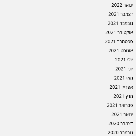
ינואר 2022
דצמבר 2021
נובמבר 2021
אוקטובר 2021
ספטמבר 2021
אוגוסט 2021
יולי 2021
יוני 2021
מאי 2021
אפריל 2021
מרץ 2021
פברואר 2021
ינואר 2021
דצמבר 2020
נובמבר 2020