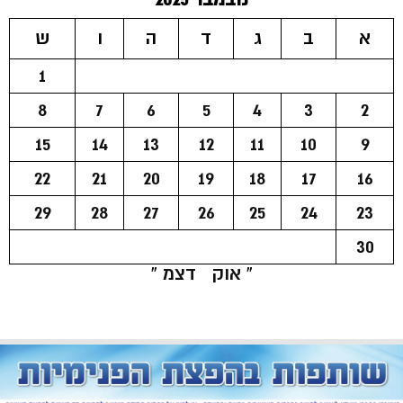
א
ב
ג
ד
ה
ו
ש
1
8
7
6
5
4
3
2
15
14
13
12
11
10
9
22
21
20
19
18
17
16
29
28
27
26
25
24
23
30
« אוק
דצמ »