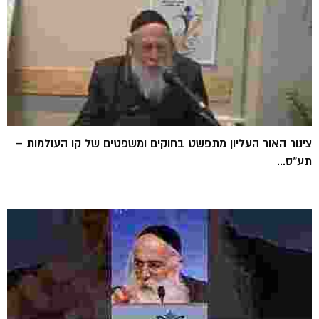
צינור האור העליון מתפשט בחוקים ומשפטים של קו העולמות –
תע"ס...