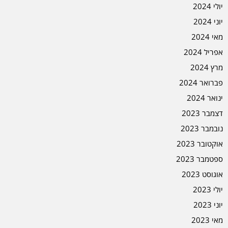
יולי 2024
יוני 2024
מאי 2024
אפריל 2024
מרץ 2024
פברואר 2024
ינואר 2024
דצמבר 2023
נובמבר 2023
אוקטובר 2023
ספטמבר 2023
אוגוסט 2023
יולי 2023
יוני 2023
מאי 2023