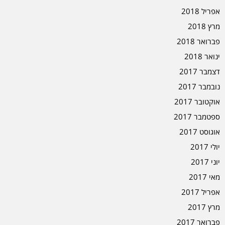
אפריל 2018
מרץ 2018
פברואר 2018
ינואר 2018
דצמבר 2017
נובמבר 2017
אוקטובר 2017
ספטמבר 2017
אוגוסט 2017
יולי 2017
יוני 2017
מאי 2017
אפריל 2017
מרץ 2017
פברואר 2017