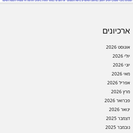
ארכיונים
אוגוסט 2026
יולי 2026
יוני 2026
מאי 2026
אפריל 2026
מרץ 2026
פברואר 2026
ינואר 2026
דצמבר 2025
נובמבר 2025