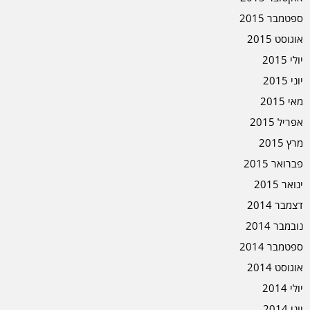
ספטמבר 2015
אוגוסט 2015
יולי 2015
יוני 2015
מאי 2015
אפריל 2015
מרץ 2015
פברואר 2015
ינואר 2015
דצמבר 2014
נובמבר 2014
ספטמבר 2014
אוגוסט 2014
יולי 2014
יוני 2014