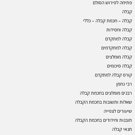
פתיחה לפירוש הסולם
קבלה
קבלה – חכמת קבלה – כללי
קבלה וחסידות
קבלה למתקדם
קבלה למתקדמים
קבלה מומלצים
קבלה סיכומים
קורס קבלה למתקדם
רבי נחמן
רבנים מומלצים בחכמת קבלה
שאלות ותשובות בחכמת הקבלה
שיעורים לצפייה
תובנות וחידודים בחכמת הקבלה
תנאי קבלה