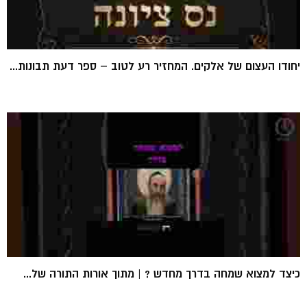
יחודו העצום של אלקים. המחזיר רע לטוב – ספר דעת תבונות...
כיצד למצוא שמחה בדרך מחדש ? | מתוך אורות התורה של...