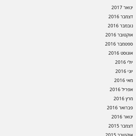
ינואר 2017
דצמבר 2016
נובמבר 2016
אוקטובר 2016
ספטמבר 2016
אוגוסט 2016
יולי 2016
יוני 2016
מאי 2016
אפריל 2016
מרץ 2016
פברואר 2016
ינואר 2016
דצמבר 2015
אוקטובר 2015