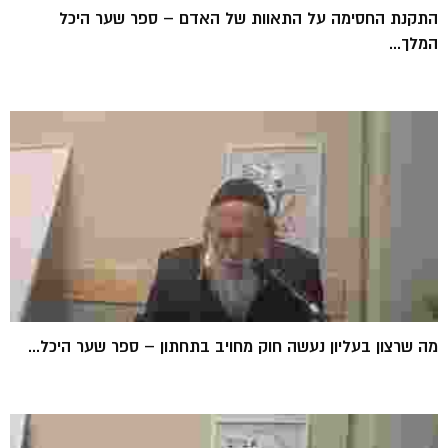
התקנת החסימה על התאוות של האדם – ספר שער היכל
המלך...
מה שרצון בעליון נעשה חוק מחויב בתחתון – ספר שער היכל...