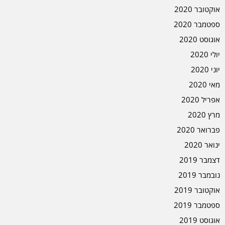
אוקטובר 2020
ספטמבר 2020
אוגוסט 2020
יולי 2020
יוני 2020
מאי 2020
אפריל 2020
מרץ 2020
פברואר 2020
ינואר 2020
דצמבר 2019
נובמבר 2019
אוקטובר 2019
ספטמבר 2019
אוגוסט 2019