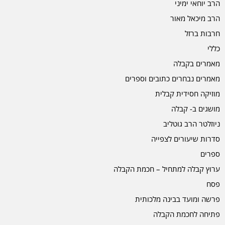
הרב יוחאי ימיני
הרב מיכאל מאור
חרבות ברזל
כללי
מאמרים בקבלה
מאמרים נבחרים כתובים וספרים
מוזיקה חסידית קבלית
מושגים ב- קבלה
ניוזלטר הרב גוטליב
סדרות שיעורים לצפייה
ספרים
ערוץ קבלה למתחיל – חכמת הקבלה
פסח
פרשה ומועד בבינה מלכותית
פתיחה לחכמת הקבלה