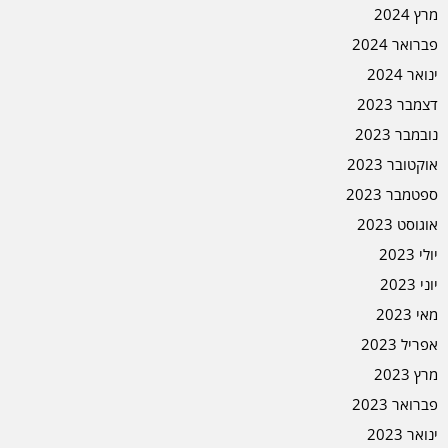
מרץ 2024
פברואר 2024
ינואר 2024
דצמבר 2023
נובמבר 2023
אוקטובר 2023
ספטמבר 2023
אוגוסט 2023
יולי 2023
יוני 2023
מאי 2023
אפריל 2023
מרץ 2023
פברואר 2023
ינואר 2023