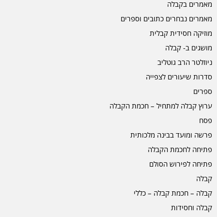
מאמרים בקבלה
מאמרים נבחרים כתובים וספרים
מוזיקה חסידית קבלית
מושגים ב- קבלה
ניוזלטר הרב גוטליב
סדרות שיעורים לצפייה
ספרים
ערוץ קבלה למתחיל – חכמת הקבלה
פסח
פרשה ומועד בבינה מלכותית
פתיחה לחכמת הקבלה
פתיחה לפירוש הסולם
קבלה
קבלה – חכמת קבלה – כללי
קבלה וחסידות