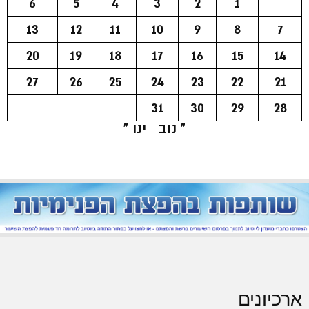
6
5
4
3
2
1
13
12
11
10
9
8
7
20
19
18
17
16
15
14
27
26
25
24
23
22
21
31
30
29
28
« נוב
ינו »
ארכיונים