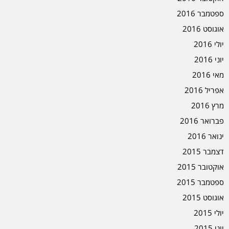
ספטמבר 2016
אוגוסט 2016
יולי 2016
יוני 2016
מאי 2016
אפריל 2016
מרץ 2016
פברואר 2016
ינואר 2016
דצמבר 2015
אוקטובר 2015
ספטמבר 2015
אוגוסט 2015
יולי 2015
יוני 2015