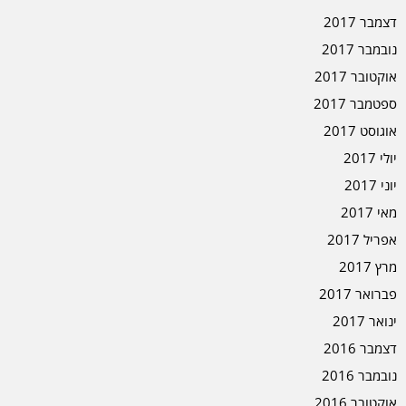
דצמבר 2017
נובמבר 2017
אוקטובר 2017
ספטמבר 2017
אוגוסט 2017
יולי 2017
יוני 2017
מאי 2017
אפריל 2017
מרץ 2017
פברואר 2017
ינואר 2017
דצמבר 2016
נובמבר 2016
אוקטובר 2016