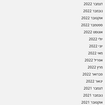
דצמבר 2022
נובמבר 2022
אוקטובר 2022
ספטמבר 2022
אוגוסט 2022
יולי 2022
יוני 2022
מאי 2022
אפריל 2022
מרץ 2022
פברואר 2022
ינואר 2022
דצמבר 2021
נובמבר 2021
אוקטובר 2021