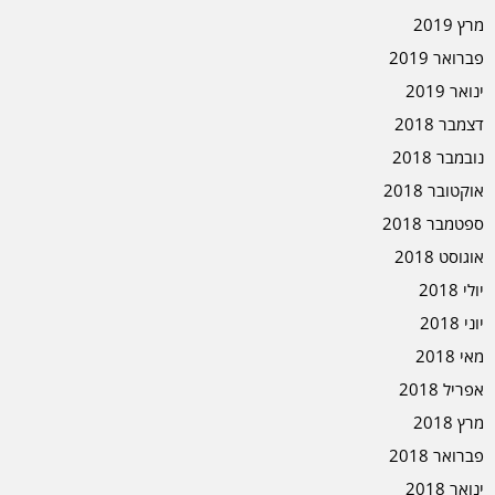
מרץ 2019
פברואר 2019
ינואר 2019
דצמבר 2018
נובמבר 2018
אוקטובר 2018
ספטמבר 2018
אוגוסט 2018
יולי 2018
יוני 2018
מאי 2018
אפריל 2018
מרץ 2018
פברואר 2018
ינואר 2018