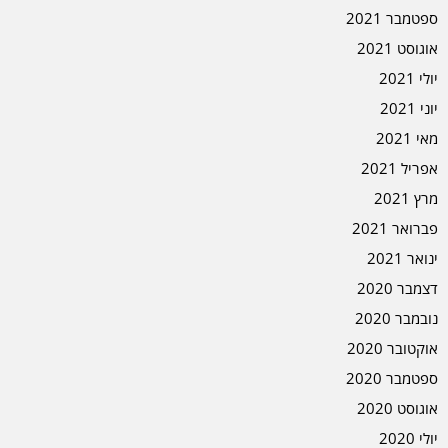
ספטמבר 2021
אוגוסט 2021
יולי 2021
יוני 2021
מאי 2021
אפריל 2021
מרץ 2021
פברואר 2021
ינואר 2021
דצמבר 2020
נובמבר 2020
אוקטובר 2020
ספטמבר 2020
אוגוסט 2020
יולי 2020