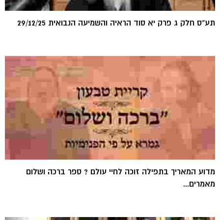
תע"ס חלק ג פרק יא סוד הראיה והשמיעה הנבואית 29/12/25
מדוע המאריך בתפילה זוכה לחיי עולם ? ספר ברכה ושלום
מאמרים...