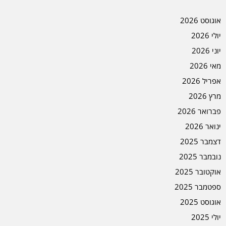
אוגוסט 2026
יולי 2026
יוני 2026
מאי 2026
אפריל 2026
מרץ 2026
פברואר 2026
ינואר 2026
דצמבר 2025
נובמבר 2025
אוקטובר 2025
ספטמבר 2025
אוגוסט 2025
יולי 2025