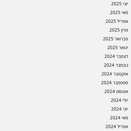
יוני 2025
מאי 2025
אפריל 2025
מרץ 2025
פברואר 2025
ינואר 2025
דצמבר 2024
נובמבר 2024
אוקטובר 2024
ספטמבר 2024
אוגוסט 2024
יולי 2024
יוני 2024
מאי 2024
אפריל 2024