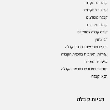
קבלה למתקדם
קבלה למתקדמים
קבלה מומלצים
קבלה סיכומים
קורס קבלה למתקדם
רבי נחמן
רבנים מומלצים בחכמת קבלה
שאלות ותשובות בחכמת הקבלה
שיעורים לצפייה
תובנות וחידודים בחכמת הקבלה
תנאי קבלה
תגיות קבלה