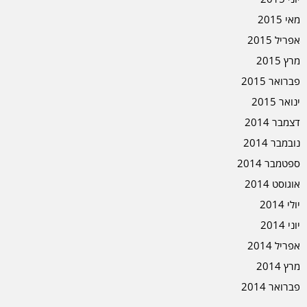
מאי 2015
אפריל 2015
מרץ 2015
פברואר 2015
ינואר 2015
דצמבר 2014
נובמבר 2014
ספטמבר 2014
אוגוסט 2014
יולי 2014
יוני 2014
אפריל 2014
מרץ 2014
פברואר 2014