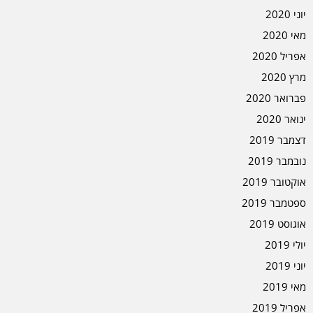
יוני 2020
מאי 2020
אפריל 2020
מרץ 2020
פברואר 2020
ינואר 2020
דצמבר 2019
נובמבר 2019
אוקטובר 2019
ספטמבר 2019
אוגוסט 2019
יולי 2019
יוני 2019
מאי 2019
אפריל 2019