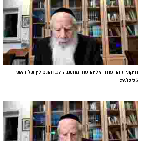
תיקוני זוהר פתח אליהו סוד מחשבה לב והתפילין של ראש
29/12/25