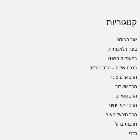
קטגוריות
אור הסולם
בינה מלאכותית
במעגלות השנה
ברכת שלום – הרב גוטליב
הרב אדם סיני
הרב אשרוב
הרב גוטליב
הרב יוחאי ימיני
הרב מיכאל מאור
חרבות ברזל
כללי