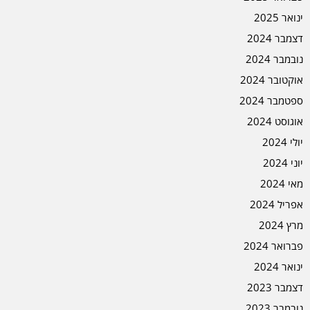
ינואר 2025
דצמבר 2024
נובמבר 2024
אוקטובר 2024
ספטמבר 2024
אוגוסט 2024
יולי 2024
יוני 2024
מאי 2024
אפריל 2024
מרץ 2024
פברואר 2024
ינואר 2024
דצמבר 2023
נובמבר 2023