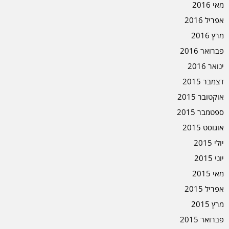
מאי 2016
אפריל 2016
מרץ 2016
פברואר 2016
ינואר 2016
דצמבר 2015
אוקטובר 2015
ספטמבר 2015
אוגוסט 2015
יולי 2015
יוני 2015
מאי 2015
אפריל 2015
מרץ 2015
פברואר 2015