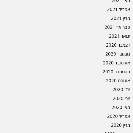
מאי 2021
אפריל 2021
מרץ 2021
פברואר 2021
ינואר 2021
דצמבר 2020
נובמבר 2020
אוקטובר 2020
ספטמבר 2020
אוגוסט 2020
יולי 2020
יוני 2020
מאי 2020
אפריל 2020
מרץ 2020