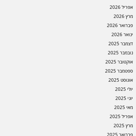
אפריל 2026
מרץ 2026
פברואר 2026
ינואר 2026
דצמבר 2025
נובמבר 2025
אוקטובר 2025
ספטמבר 2025
אוגוסט 2025
יולי 2025
יוני 2025
מאי 2025
אפריל 2025
מרץ 2025
פברואר 2025