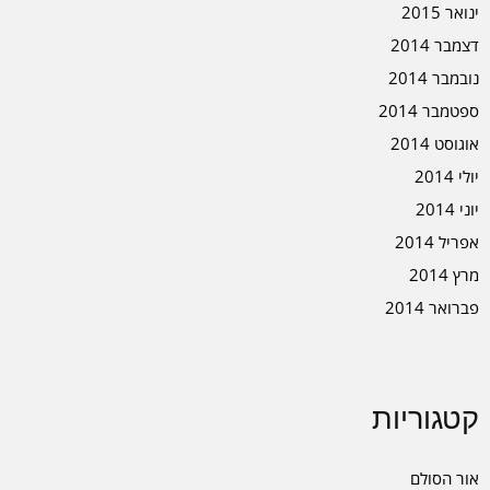
ינואר 2015
דצמבר 2014
נובמבר 2014
ספטמבר 2014
אוגוסט 2014
יולי 2014
יוני 2014
אפריל 2014
מרץ 2014
פברואר 2014
קטגוריות
אור הסולם