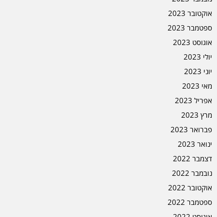
אוקטובר 2023
ספטמבר 2023
אוגוסט 2023
יולי 2023
יוני 2023
מאי 2023
אפריל 2023
מרץ 2023
פברואר 2023
ינואר 2023
דצמבר 2022
נובמבר 2022
אוקטובר 2022
ספטמבר 2022
אוגוסט 2022