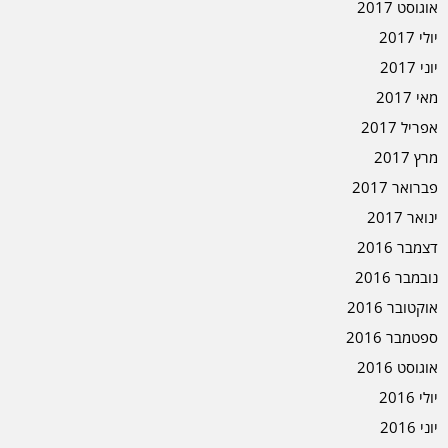
אוגוסט 2017
יולי 2017
יוני 2017
מאי 2017
אפריל 2017
מרץ 2017
פברואר 2017
ינואר 2017
דצמבר 2016
נובמבר 2016
אוקטובר 2016
ספטמבר 2016
אוגוסט 2016
יולי 2016
יוני 2016