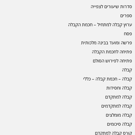
סדרות שיעורים לצפייה
ספרים
ערוץ קבלה למתחיל – חכמת הקבלה
פסח
פרשה ומועד בבינה מלכותית
פתיחה לחכמת הקבלה
פתיחה לפירוש הסולם
קבלה
קבלה – חכמת קבלה – כללי
קבלה וחסידות
קבלה למתקדם
קבלה למתקדמים
קבלה מומלצים
קבלה סיכומים
קורס קבלה למתקדם