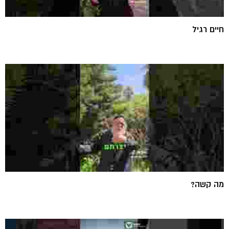
חיים רגיל
מה קשה?