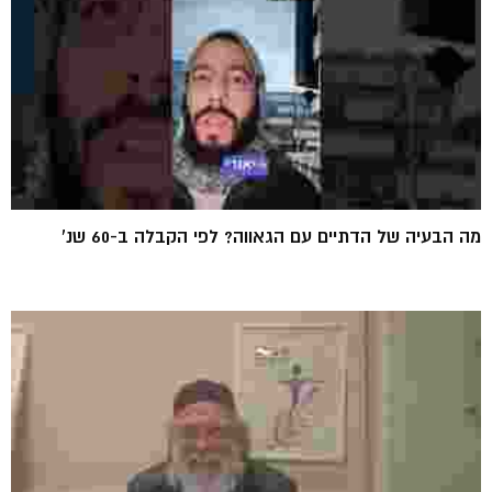
מה הבעיה של הדתיים עם הגאווה? לפי הקבלה ב-60 שנ'