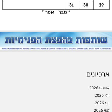
31
30
29
« פבר
אפר »
ארכיונים
אוגוסט 2026
יולי 2026
יוני 2026
מאי 2026