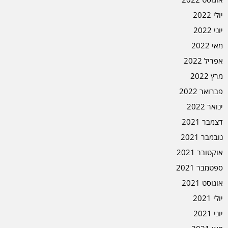
יולי 2022
יוני 2022
מאי 2022
אפריל 2022
מרץ 2022
פברואר 2022
ינואר 2022
דצמבר 2021
נובמבר 2021
אוקטובר 2021
ספטמבר 2021
אוגוסט 2021
יולי 2021
יוני 2021