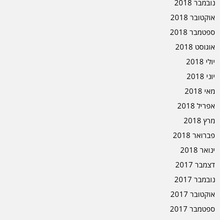
נובמבר 2018
אוקטובר 2018
ספטמבר 2018
אוגוסט 2018
יולי 2018
יוני 2018
מאי 2018
אפריל 2018
מרץ 2018
פברואר 2018
ינואר 2018
דצמבר 2017
נובמבר 2017
אוקטובר 2017
ספטמבר 2017