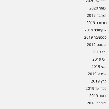
פברואר 2020
ינואר 2020
דצמבר 2019
נובמבר 2019
אוקטובר 2019
ספטמבר 2019
אוגוסט 2019
יולי 2019
יוני 2019
מאי 2019
אפריל 2019
מרץ 2019
פברואר 2019
ינואר 2019
דצמבר 2018