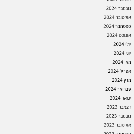
נובמבר 2024
אוקטובר 2024
ספטמבר 2024
אוגוסט 2024
יולי 2024
יוני 2024
מאי 2024
אפריל 2024
מרץ 2024
פברואר 2024
ינואר 2024
דצמבר 2023
נובמבר 2023
אוקטובר 2023
ספטמבר 2023