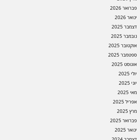
פברואר 2026
ינואר 2026
דצמבר 2025
נובמבר 2025
אוקטובר 2025
ספטמבר 2025
אוגוסט 2025
יולי 2025
יוני 2025
מאי 2025
אפריל 2025
מרץ 2025
פברואר 2025
ינואר 2025
דצמבר 2024