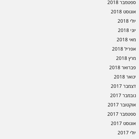
ספטמבר 2018
אוגוסט 2018
יולי 2018
יוני 2018
מאי 2018
אפריל 2018
מרץ 2018
פברואר 2018
ינואר 2018
דצמבר 2017
נובמבר 2017
אוקטובר 2017
ספטמבר 2017
אוגוסט 2017
יולי 2017