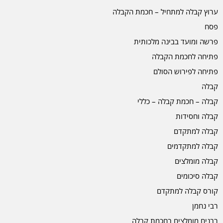
ערוץ קבלה למתחיל – חכמת הקבלה
פסח
פרשה ומועד בבינה מלכותית
פתיחה לחכמת הקבלה
פתיחה לפירוש הסולם
קבלה
קבלה – חכמת קבלה – כללי
קבלה וחסידות
קבלה למתקדם
קבלה למתקדמים
קבלה מומלצים
קבלה סיכומים
קורס קבלה למתקדם
רבי נחמן
רבנים מומלצים בחכמת קבלה