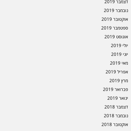
דצמבר 2019
נובמבר 2019
אוקטובר 2019
ספטמבר 2019
אוגוסט 2019
יולי 2019
יוני 2019
מאי 2019
אפריל 2019
מרץ 2019
פברואר 2019
ינואר 2019
דצמבר 2018
נובמבר 2018
אוקטובר 2018