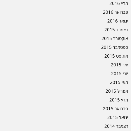
מרץ 2016
פברואר 2016
ינואר 2016
דצמבר 2015
אוקטובר 2015
ספטמבר 2015
אוגוסט 2015
יולי 2015
יוני 2015
מאי 2015
אפריל 2015
מרץ 2015
פברואר 2015
ינואר 2015
דצמבר 2014