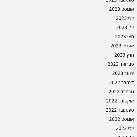
אוגוסט 2023
יולי 2023
יוני 2023
מאי 2023
אפריל 2023
מרץ 2023
פברואר 2023
ינואר 2023
דצמבר 2022
נובמבר 2022
אוקטובר 2022
ספטמבר 2022
אוגוסט 2022
יולי 2022