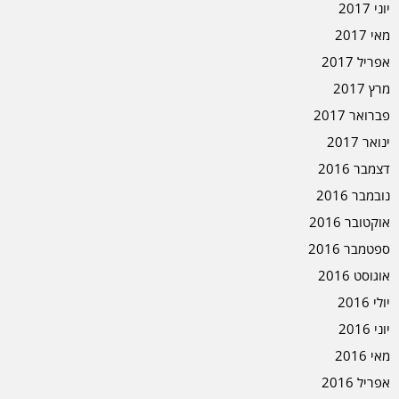
יוני 2017
מאי 2017
אפריל 2017
מרץ 2017
פברואר 2017
ינואר 2017
דצמבר 2016
נובמבר 2016
אוקטובר 2016
ספטמבר 2016
אוגוסט 2016
יולי 2016
יוני 2016
מאי 2016
אפריל 2016