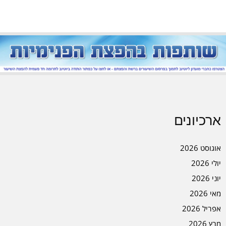
ארכיונים
אוגוסט 2026
יולי 2026
יוני 2026
מאי 2026
אפריל 2026
מרץ 2026