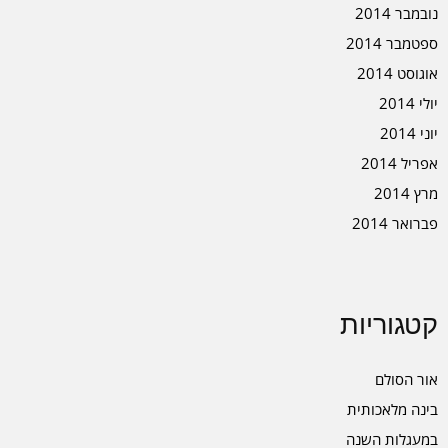
נובמבר 2014
ספטמבר 2014
אוגוסט 2014
יולי 2014
יוני 2014
אפריל 2014
מרץ 2014
פברואר 2014
קטגוריות
אור הסולם
בינה מלאכותית
במעגלות השנה