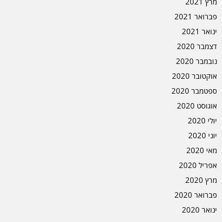
מרץ 2021
פברואר 2021
ינואר 2021
דצמבר 2020
נובמבר 2020
אוקטובר 2020
ספטמבר 2020
אוגוסט 2020
יולי 2020
יוני 2020
מאי 2020
אפריל 2020
מרץ 2020
פברואר 2020
ינואר 2020