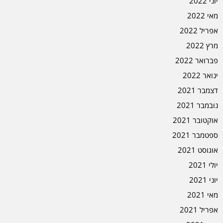
יוני 2022
מאי 2022
אפריל 2022
מרץ 2022
פברואר 2022
ינואר 2022
דצמבר 2021
נובמבר 2021
אוקטובר 2021
ספטמבר 2021
אוגוסט 2021
יולי 2021
יוני 2021
מאי 2021
אפריל 2021