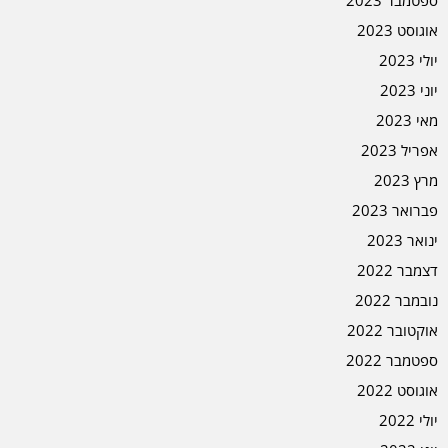
ספטמבר 2023
אוגוסט 2023
יולי 2023
יוני 2023
מאי 2023
אפריל 2023
מרץ 2023
פברואר 2023
ינואר 2023
דצמבר 2022
נובמבר 2022
אוקטובר 2022
ספטמבר 2022
אוגוסט 2022
יולי 2022