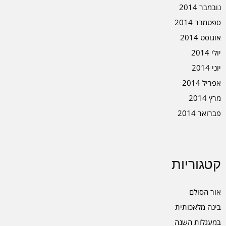
נובמבר 2014
ספטמבר 2014
אוגוסט 2014
יולי 2014
יוני 2014
אפריל 2014
מרץ 2014
פברואר 2014
קטגוריות
אור הסולם
בינה מלאכותית
במעגלות השנה