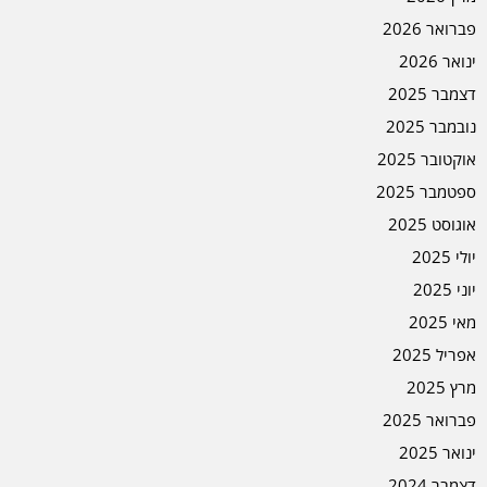
פברואר 2026
ינואר 2026
דצמבר 2025
נובמבר 2025
אוקטובר 2025
ספטמבר 2025
אוגוסט 2025
יולי 2025
יוני 2025
מאי 2025
אפריל 2025
מרץ 2025
פברואר 2025
ינואר 2025
דצמבר 2024