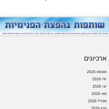
ארכיונים
אוגוסט 2026
יולי 2026
יוני 2026
מאי 2026
אפריל 2026
מרץ 2026