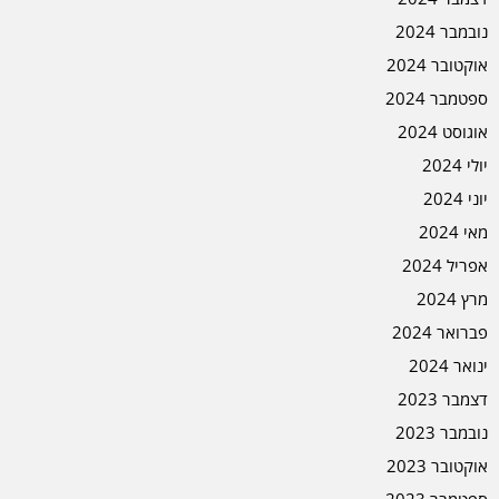
נובמבר 2024
אוקטובר 2024
ספטמבר 2024
אוגוסט 2024
יולי 2024
יוני 2024
מאי 2024
אפריל 2024
מרץ 2024
פברואר 2024
ינואר 2024
דצמבר 2023
נובמבר 2023
אוקטובר 2023