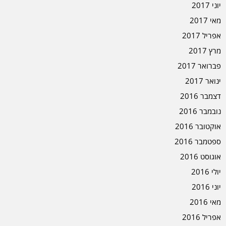
יוני 2017
מאי 2017
אפריל 2017
מרץ 2017
פברואר 2017
ינואר 2017
דצמבר 2016
נובמבר 2016
אוקטובר 2016
ספטמבר 2016
אוגוסט 2016
יולי 2016
יוני 2016
מאי 2016
אפריל 2016