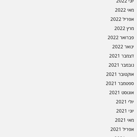
יוני 2022
מאי 2022
אפריל 2022
מרץ 2022
פברואר 2022
ינואר 2022
דצמבר 2021
נובמבר 2021
אוקטובר 2021
ספטמבר 2021
אוגוסט 2021
יולי 2021
יוני 2021
מאי 2021
אפריל 2021