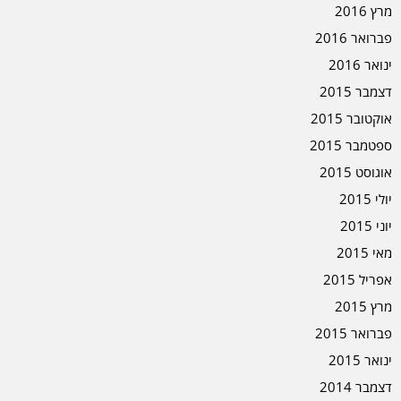
מרץ 2016
פברואר 2016
ינואר 2016
דצמבר 2015
אוקטובר 2015
ספטמבר 2015
אוגוסט 2015
יולי 2015
יוני 2015
מאי 2015
אפריל 2015
מרץ 2015
פברואר 2015
ינואר 2015
דצמבר 2014