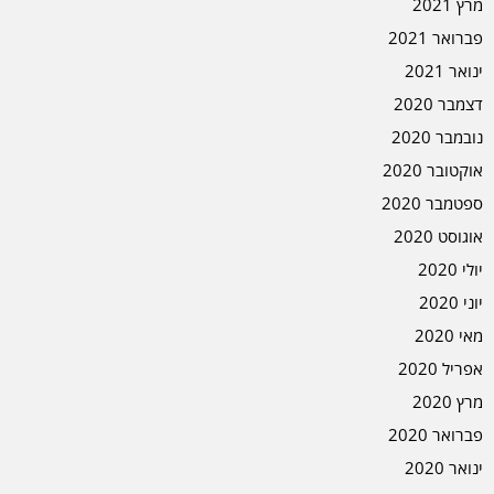
מרץ 2021
פברואר 2021
ינואר 2021
דצמבר 2020
נובמבר 2020
אוקטובר 2020
ספטמבר 2020
אוגוסט 2020
יולי 2020
יוני 2020
מאי 2020
אפריל 2020
מרץ 2020
פברואר 2020
ינואר 2020