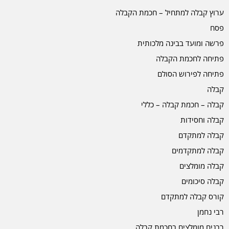
ערוץ קבלה למתחיל – חכמת הקבלה
פסח
פרשה ומועד בבינה מלכותית
פתיחה לחכמת הקבלה
פתיחה לפירוש הסולם
קבלה
קבלה – חכמת קבלה – כללי
קבלה וחסידות
קבלה למתקדם
קבלה למתקדמים
קבלה מומלצים
קבלה סיכומים
קורס קבלה למתקדם
רבי נחמן
רבנים מומלצים בחכמת קבלה