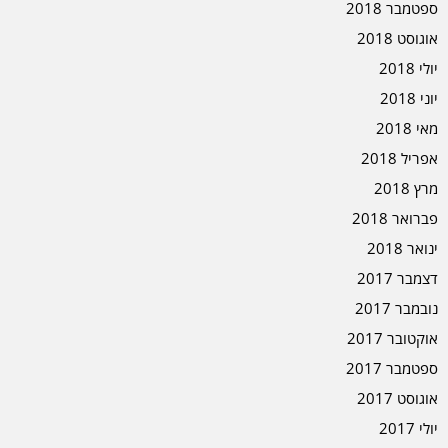
ספטמבר 2018
אוגוסט 2018
יולי 2018
יוני 2018
מאי 2018
אפריל 2018
מרץ 2018
פברואר 2018
ינואר 2018
דצמבר 2017
נובמבר 2017
אוקטובר 2017
ספטמבר 2017
אוגוסט 2017
יולי 2017