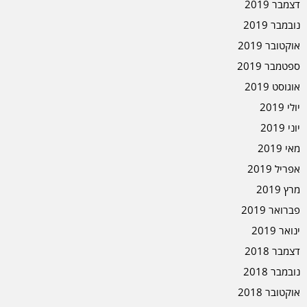
דצמבר 2019
נובמבר 2019
אוקטובר 2019
ספטמבר 2019
אוגוסט 2019
יולי 2019
יוני 2019
מאי 2019
אפריל 2019
מרץ 2019
פברואר 2019
ינואר 2019
דצמבר 2018
נובמבר 2018
אוקטובר 2018