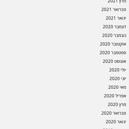
מרץ 2021
פברואר 2021
ינואר 2021
דצמבר 2020
נובמבר 2020
אוקטובר 2020
ספטמבר 2020
אוגוסט 2020
יולי 2020
יוני 2020
מאי 2020
אפריל 2020
מרץ 2020
פברואר 2020
ינואר 2020