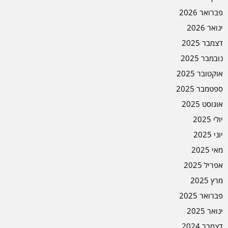
פברואר 2026
ינואר 2026
דצמבר 2025
נובמבר 2025
אוקטובר 2025
ספטמבר 2025
אוגוסט 2025
יולי 2025
יוני 2025
מאי 2025
אפריל 2025
מרץ 2025
פברואר 2025
ינואר 2025
דצמבר 2024