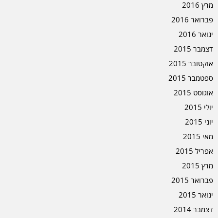
מרץ 2016
פברואר 2016
ינואר 2016
דצמבר 2015
אוקטובר 2015
ספטמבר 2015
אוגוסט 2015
יולי 2015
יוני 2015
מאי 2015
אפריל 2015
מרץ 2015
פברואר 2015
ינואר 2015
דצמבר 2014