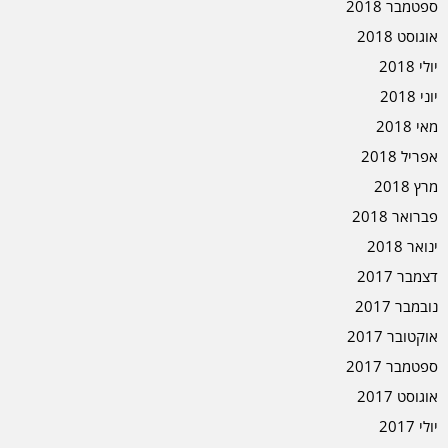
ספטמבר 2018
אוגוסט 2018
יולי 2018
יוני 2018
מאי 2018
אפריל 2018
מרץ 2018
פברואר 2018
ינואר 2018
דצמבר 2017
נובמבר 2017
אוקטובר 2017
ספטמבר 2017
אוגוסט 2017
יולי 2017