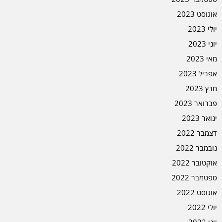
אוגוסט 2023
יולי 2023
יוני 2023
מאי 2023
אפריל 2023
מרץ 2023
פברואר 2023
ינואר 2023
דצמבר 2022
נובמבר 2022
אוקטובר 2022
ספטמבר 2022
אוגוסט 2022
יולי 2022