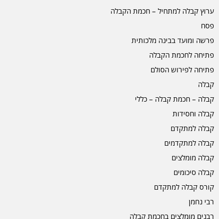
ערוץ קבלה למתחיל – חכמת הקבלה
פסח
פרשה ומועד בבינה מלכותית
פתיחה לחכמת הקבלה
פתיחה לפירוש הסולם
קבלה
קבלה – חכמת קבלה – כללי
קבלה וחסידות
קבלה למתקדם
קבלה למתקדמים
קבלה מומלצים
קבלה סיכומים
קורס קבלה למתקדם
רבי נחמן
רבנים מומלצים בחכמת קבלה