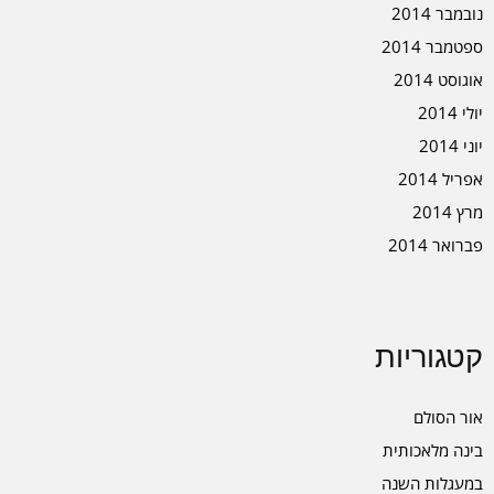
נובמבר 2014
ספטמבר 2014
אוגוסט 2014
יולי 2014
יוני 2014
אפריל 2014
מרץ 2014
פברואר 2014
קטגוריות
אור הסולם
בינה מלאכותית
במעגלות השנה