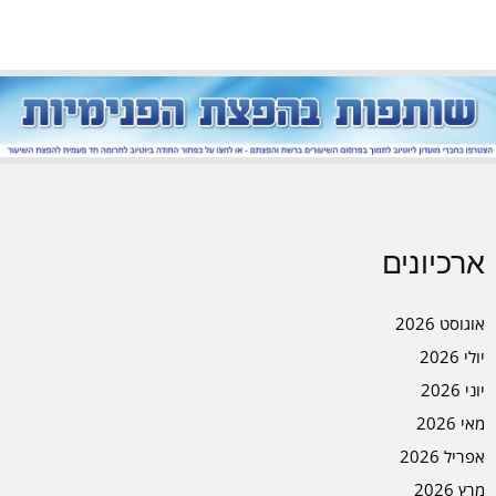
ארכיונים
אוגוסט 2026
יולי 2026
יוני 2026
מאי 2026
אפריל 2026
מרץ 2026