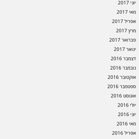
יוני 2017
מאי 2017
אפריל 2017
מרץ 2017
פברואר 2017
ינואר 2017
דצמבר 2016
נובמבר 2016
אוקטובר 2016
ספטמבר 2016
אוגוסט 2016
יולי 2016
יוני 2016
מאי 2016
אפריל 2016