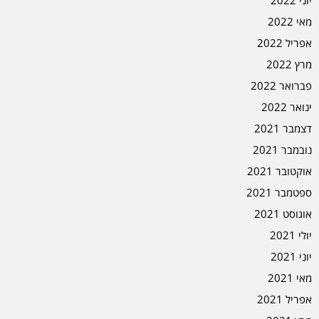
יוני 2022
מאי 2022
אפריל 2022
מרץ 2022
פברואר 2022
ינואר 2022
דצמבר 2021
נובמבר 2021
אוקטובר 2021
ספטמבר 2021
אוגוסט 2021
יולי 2021
יוני 2021
מאי 2021
אפריל 2021