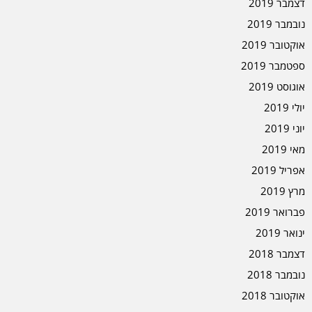
דצמבר 2019
נובמבר 2019
אוקטובר 2019
ספטמבר 2019
אוגוסט 2019
יולי 2019
יוני 2019
מאי 2019
אפריל 2019
מרץ 2019
פברואר 2019
ינואר 2019
דצמבר 2018
נובמבר 2018
אוקטובר 2018