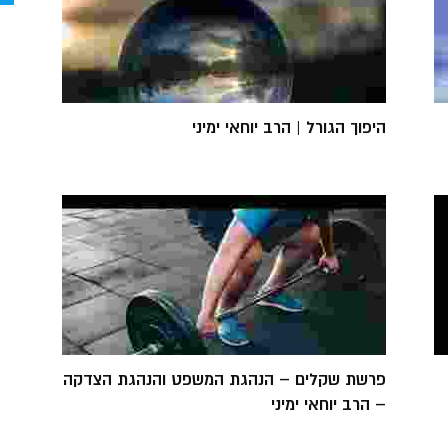
היפוך הגורל | הרב יוחאי ימיני
פרשת שקלים – הנהגת המשפט והנהגת הצדקה
– הרב יוחאי ימיני