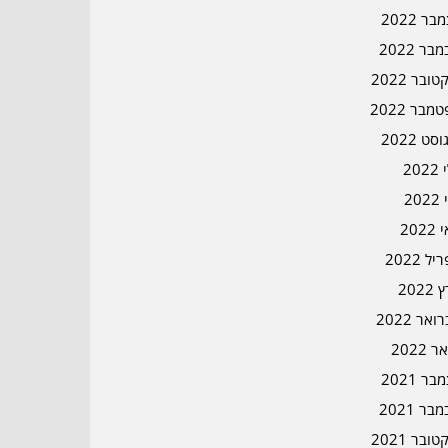
ר 2022
בר 2022
ובר 2022
מבר 2022
סט 2022
202
202
202
ל 2022
2022
אר 2022
ר 2022
ר 2021
בר 2021
ובר 2021