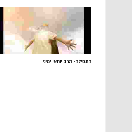
התפילה- הרב יוחאי ימיני