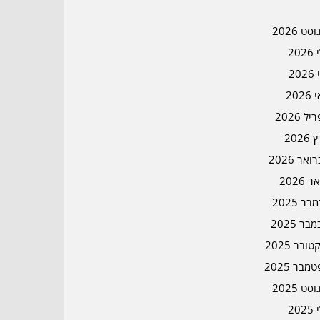
סט 2026
202
202
202
ל 2026
2026
אר 2026
ר 2026
ר 2025
בר 2025
ובר 2025
מבר 2025
סט 2025
202