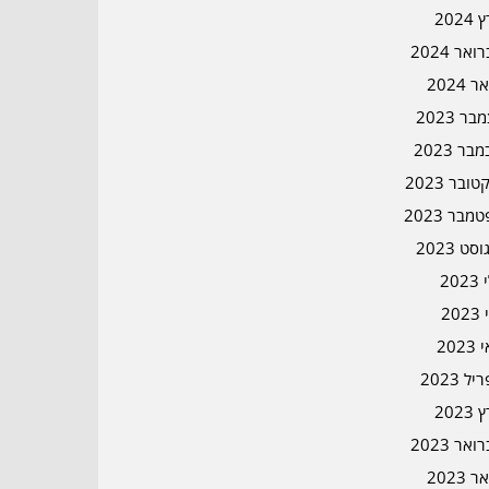
2024
אר 2024
ר 2024
ר 2023
בר 2023
ובר 2023
מבר 2023
סט 2023
202
202
202
ל 2023
2023
אר 2023
ר 2023