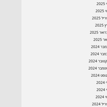
202
202
ל 2025
2025
אר 2025
ר 2025
ר 2024
בר 2024
ובר 2024
מבר 2024
סט 2024
202
202
202
ל 2024