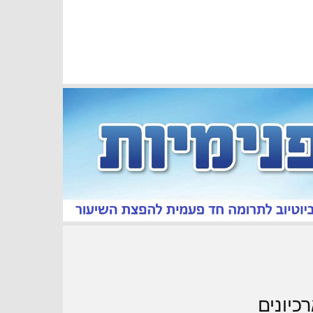
כיונים