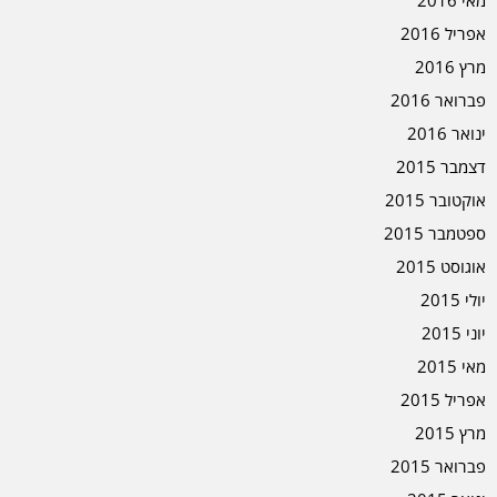
מאי 2016
אפריל 2016
מרץ 2016
פברואר 2016
ינואר 2016
דצמבר 2015
אוקטובר 2015
ספטמבר 2015
אוגוסט 2015
יולי 2015
יוני 2015
מאי 2015
אפריל 2015
מרץ 2015
פברואר 2015