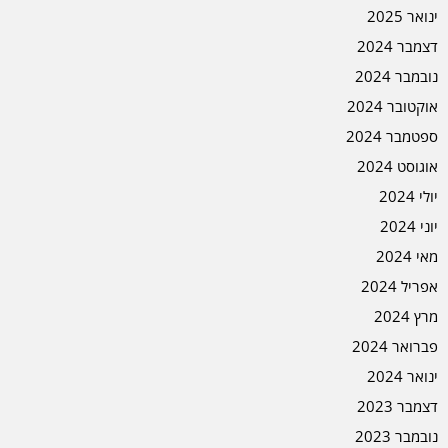
ינואר 2025
דצמבר 2024
נובמבר 2024
אוקטובר 2024
ספטמבר 2024
אוגוסט 2024
יולי 2024
יוני 2024
מאי 2024
אפריל 2024
מרץ 2024
פברואר 2024
ינואר 2024
דצמבר 2023
נובמבר 2023