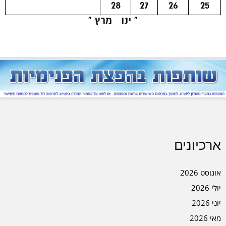
28
27
26
25
« ינו
מרץ »
ארכיונים
אוגוסט 2026
יולי 2026
יוני 2026
מאי 2026