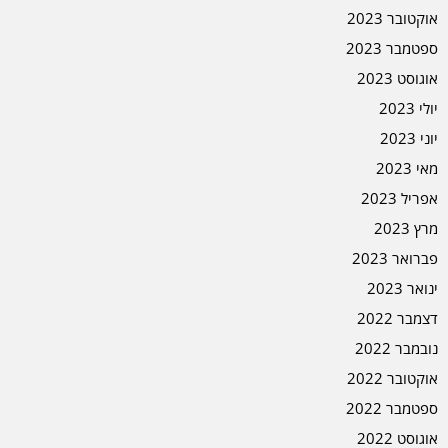
אוקטובר 2023
ספטמבר 2023
אוגוסט 2023
יולי 2023
יוני 2023
מאי 2023
אפריל 2023
מרץ 2023
פברואר 2023
ינואר 2023
דצמבר 2022
נובמבר 2022
אוקטובר 2022
ספטמבר 2022
אוגוסט 2022