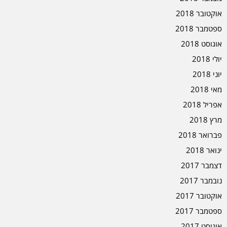
אוקטובר 2018
ספטמבר 2018
אוגוסט 2018
יולי 2018
יוני 2018
מאי 2018
אפריל 2018
מרץ 2018
פברואר 2018
ינואר 2018
דצמבר 2017
נובמבר 2017
אוקטובר 2017
ספטמבר 2017
אוגוסט 2017