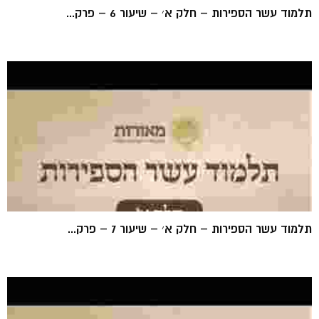
תלמוד עשר הספירות – חלק א׳ – שיעור 6 – פרק...
תלמוד עשר הספירות – חלק א׳ – שיעור 7 – פרק...