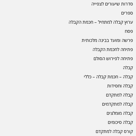
סדרות שיעורים לצפייה
ספרים
ערוץ קבלה למתחיל – חכמת הקבלה
פסח
פרשה ומועד בבינה מלכותית
פתיחה לחכמת הקבלה
פתיחה לפירוש הסולם
קבלה
קבלה – חכמת קבלה – כללי
קבלה וחסידות
קבלה למתקדם
קבלה למתקדמים
קבלה מומלצים
קבלה סיכומים
קורס קבלה למתקדם