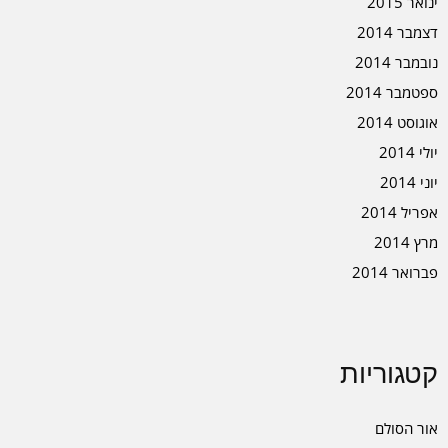
ינואר 2015
דצמבר 2014
נובמבר 2014
ספטמבר 2014
אוגוסט 2014
יולי 2014
יוני 2014
אפריל 2014
מרץ 2014
פברואר 2014
קטגוריות
אור הסולם