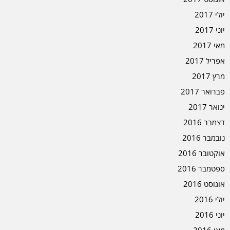
יולי 2017
יוני 2017
מאי 2017
אפריל 2017
מרץ 2017
פברואר 2017
ינואר 2017
דצמבר 2016
נובמבר 2016
אוקטובר 2016
ספטמבר 2016
אוגוסט 2016
יולי 2016
יוני 2016