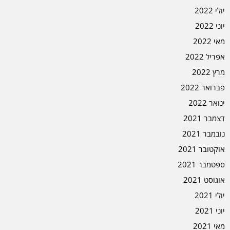
יולי 2022
יוני 2022
מאי 2022
אפריל 2022
מרץ 2022
פברואר 2022
ינואר 2022
דצמבר 2021
נובמבר 2021
אוקטובר 2021
ספטמבר 2021
אוגוסט 2021
יולי 2021
יוני 2021
מאי 2021