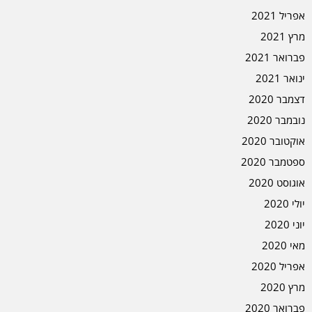
אפריל 2021
מרץ 2021
פברואר 2021
ינואר 2021
דצמבר 2020
נובמבר 2020
אוקטובר 2020
ספטמבר 2020
אוגוסט 2020
יולי 2020
יוני 2020
מאי 2020
אפריל 2020
מרץ 2020
פברואר 2020