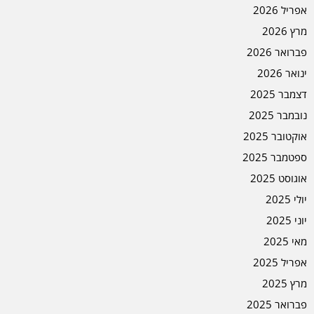
אפריל 2026
מרץ 2026
פברואר 2026
ינואר 2026
דצמבר 2025
נובמבר 2025
אוקטובר 2025
ספטמבר 2025
אוגוסט 2025
יולי 2025
יוני 2025
מאי 2025
אפריל 2025
מרץ 2025
פברואר 2025