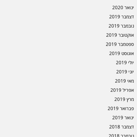
ינואר 2020
דצמבר 2019
נובמבר 2019
אוקטובר 2019
ספטמבר 2019
אוגוסט 2019
יולי 2019
יוני 2019
מאי 2019
אפריל 2019
מרץ 2019
פברואר 2019
ינואר 2019
דצמבר 2018
נובמבר 2018