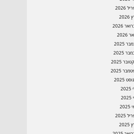
ל 2026
2026
אר 2026
ר 2026
ר 2025
בר 2025
ובר 2025
מבר 2025
סט 2025
202
202
202
ל 2025
2025
אר 2025