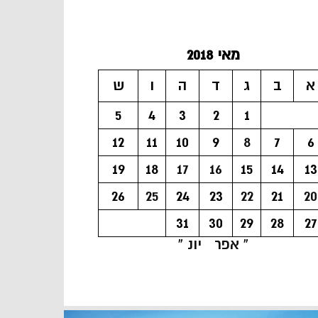
מאי 2018
א
ב
ג
ד
ה
ו
ש
5
4
3
2
1
12
11
10
9
8
7
6
19
18
17
16
15
14
13
26
25
24
23
22
21
20
31
30
29
28
27
« אפר
יונ »