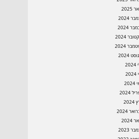
ר 2025
ר 2024
בר 2024
ובר 2024
מבר 2024
סט 2024
202
202
202
ל 2024
2024
אר 2024
ר 2024
ר 2023