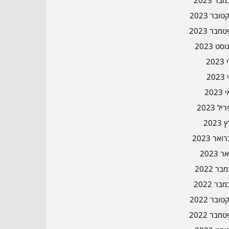
בר 2023
ובר 2023
מבר 2023
סט 2023
202
202
202
ל 2023
2023
אר 2023
ר 2023
ר 2022
בר 2022
ובר 2022
מבר 2022