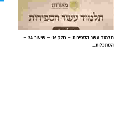
תלמוד עשר הספירות – חלק א׳ – שיעור 24 –
הסתכלות...