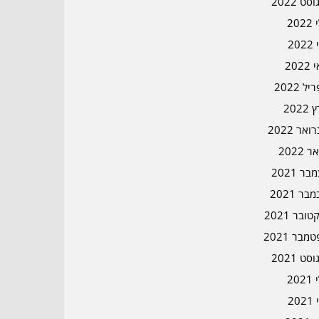
סט 2022
202
202
202
ל 2022
2022
אר 2022
ר 2022
ר 2021
בר 2021
ובר 2021
מבר 2021
סט 2021
202
202