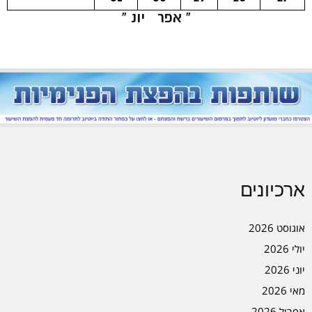
« אפר
יונ »
ארכיונים
אוגוסט 2026
יולי 2026
יוני 2026
מאי 2026
אפריל 2026