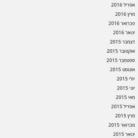
אפריל 2016
מרץ 2016
פברואר 2016
ינואר 2016
דצמבר 2015
אוקטובר 2015
ספטמבר 2015
אוגוסט 2015
יולי 2015
יוני 2015
מאי 2015
אפריל 2015
מרץ 2015
פברואר 2015
ינואר 2015