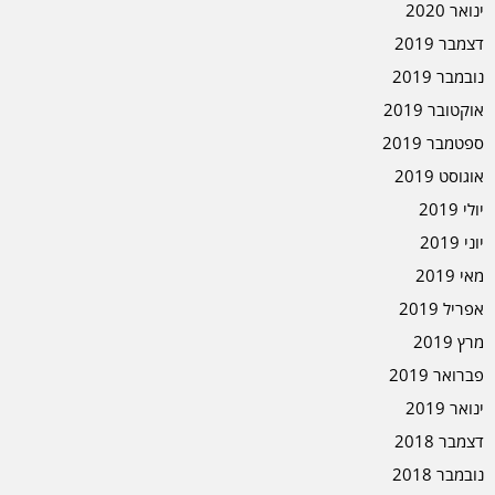
ינואר 2020
דצמבר 2019
נובמבר 2019
אוקטובר 2019
ספטמבר 2019
אוגוסט 2019
יולי 2019
יוני 2019
מאי 2019
אפריל 2019
מרץ 2019
פברואר 2019
ינואר 2019
דצמבר 2018
נובמבר 2018