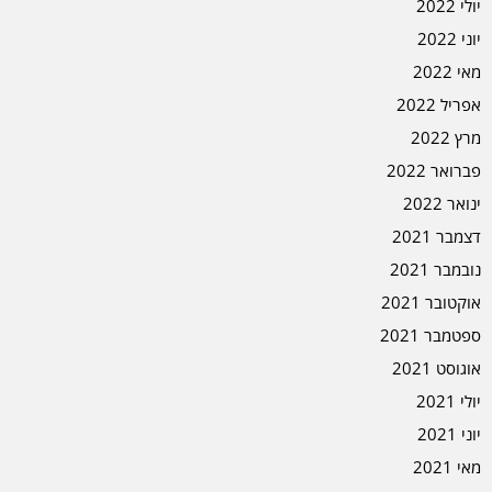
יולי 2022
יוני 2022
מאי 2022
אפריל 2022
מרץ 2022
פברואר 2022
ינואר 2022
דצמבר 2021
נובמבר 2021
אוקטובר 2021
ספטמבר 2021
אוגוסט 2021
יולי 2021
יוני 2021
מאי 2021