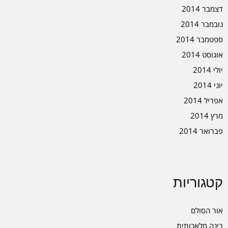
דצמבר 2014
נובמבר 2014
ספטמבר 2014
אוגוסט 2014
יולי 2014
יוני 2014
אפריל 2014
מרץ 2014
פברואר 2014
קטגוריות
אור הסולם
בינה מלאכותית