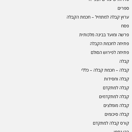
ספרים
ערוץ קבלה למתחיל – חכמת הקבלה
פסח
פרשה ומועד בבינה מלכותית
פתיחה לחכמת הקבלה
פתיחה לפירוש הסולם
קבלה
קבלה – חכמת קבלה – כללי
קבלה וחסידות
קבלה למתקדם
קבלה למתקדמים
קבלה מומלצים
קבלה סיכומים
קורס קבלה למתקדם
רבי נחמן