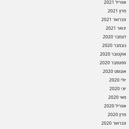
אפריל 2021
מרץ 2021
פברואר 2021
ינואר 2021
דצמבר 2020
נובמבר 2020
אוקטובר 2020
ספטמבר 2020
אוגוסט 2020
יולי 2020
יוני 2020
מאי 2020
אפריל 2020
מרץ 2020
פברואר 2020