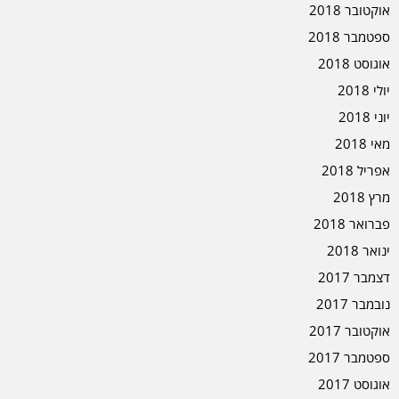
אוקטובר 2018
ספטמבר 2018
אוגוסט 2018
יולי 2018
יוני 2018
מאי 2018
אפריל 2018
מרץ 2018
פברואר 2018
ינואר 2018
דצמבר 2017
נובמבר 2017
אוקטובר 2017
ספטמבר 2017
אוגוסט 2017