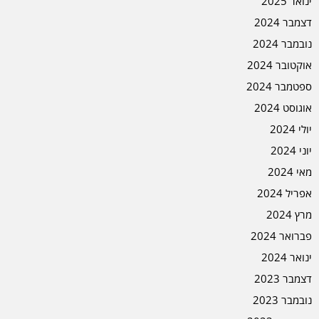
ינואר 2025
דצמבר 2024
נובמבר 2024
אוקטובר 2024
ספטמבר 2024
אוגוסט 2024
יולי 2024
יוני 2024
מאי 2024
אפריל 2024
מרץ 2024
פברואר 2024
ינואר 2024
דצמבר 2023
נובמבר 2023