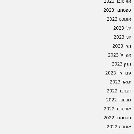
אוקטובר 2023
ספטמבר 2023
אוגוסט 2023
יולי 2023
יוני 2023
מאי 2023
אפריל 2023
מרץ 2023
פברואר 2023
ינואר 2023
דצמבר 2022
נובמבר 2022
אוקטובר 2022
ספטמבר 2022
אוגוסט 2022