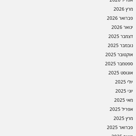
מרץ 2026
פברואר 2026
ינואר 2026
דצמבר 2025
נובמבר 2025
אוקטובר 2025
ספטמבר 2025
אוגוסט 2025
יולי 2025
יוני 2025
מאי 2025
אפריל 2025
מרץ 2025
פברואר 2025