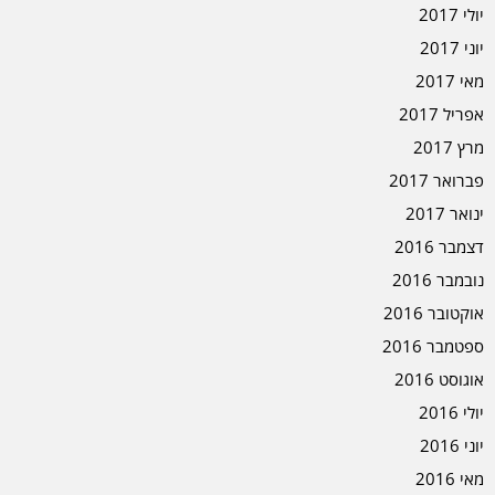
יולי 2017
יוני 2017
מאי 2017
אפריל 2017
מרץ 2017
פברואר 2017
ינואר 2017
דצמבר 2016
נובמבר 2016
אוקטובר 2016
ספטמבר 2016
אוגוסט 2016
יולי 2016
יוני 2016
מאי 2016