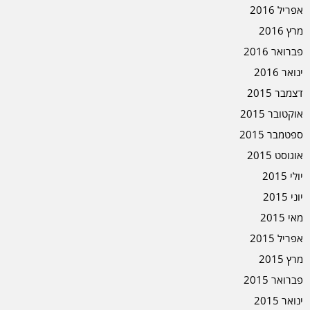
אפריל 2016
מרץ 2016
פברואר 2016
ינואר 2016
דצמבר 2015
אוקטובר 2015
ספטמבר 2015
אוגוסט 2015
יולי 2015
יוני 2015
מאי 2015
אפריל 2015
מרץ 2015
פברואר 2015
ינואר 2015