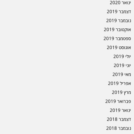
ינואר 2020
דצמבר 2019
נובמבר 2019
אוקטובר 2019
ספטמבר 2019
אוגוסט 2019
יולי 2019
יוני 2019
מאי 2019
אפריל 2019
מרץ 2019
פברואר 2019
ינואר 2019
דצמבר 2018
נובמבר 2018