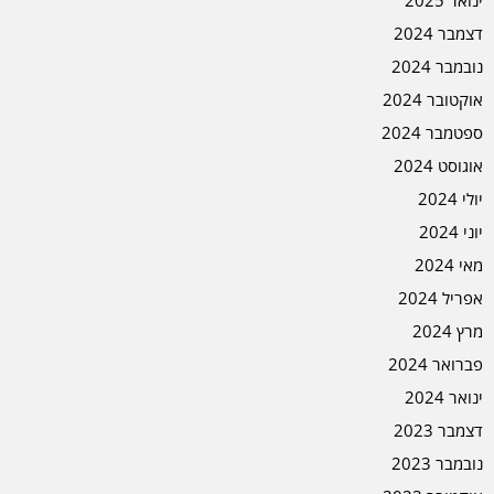
ינואר 2025
דצמבר 2024
נובמבר 2024
אוקטובר 2024
ספטמבר 2024
אוגוסט 2024
יולי 2024
יוני 2024
מאי 2024
אפריל 2024
מרץ 2024
פברואר 2024
ינואר 2024
דצמבר 2023
נובמבר 2023