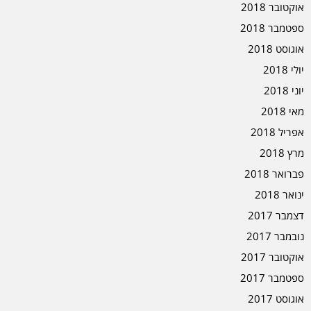
אוקטובר 2018
ספטמבר 2018
אוגוסט 2018
יולי 2018
יוני 2018
מאי 2018
אפריל 2018
מרץ 2018
פברואר 2018
ינואר 2018
דצמבר 2017
נובמבר 2017
אוקטובר 2017
ספטמבר 2017
אוגוסט 2017