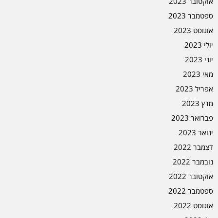
אוקטובר 2023
ספטמבר 2023
אוגוסט 2023
יולי 2023
יוני 2023
מאי 2023
אפריל 2023
מרץ 2023
פברואר 2023
ינואר 2023
דצמבר 2022
נובמבר 2022
אוקטובר 2022
ספטמבר 2022
אוגוסט 2022