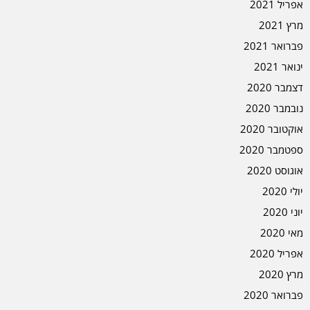
אפריל 2021
מרץ 2021
פברואר 2021
ינואר 2021
דצמבר 2020
נובמבר 2020
אוקטובר 2020
ספטמבר 2020
אוגוסט 2020
יולי 2020
יוני 2020
מאי 2020
אפריל 2020
מרץ 2020
פברואר 2020