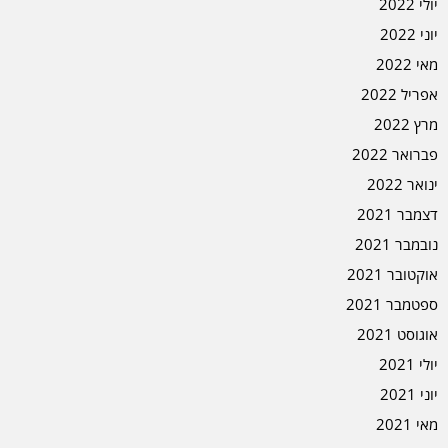
יולי 2022
יוני 2022
מאי 2022
אפריל 2022
מרץ 2022
פברואר 2022
ינואר 2022
דצמבר 2021
נובמבר 2021
אוקטובר 2021
ספטמבר 2021
אוגוסט 2021
יולי 2021
יוני 2021
מאי 2021