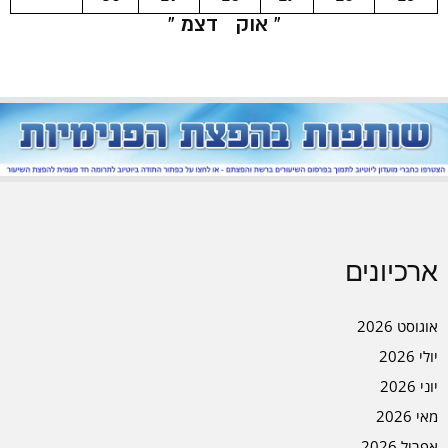
« אוק
דצמ »
ארכיונים
אוגוסט 2026
יולי 2026
יוני 2026
מאי 2026
אפריל 2026