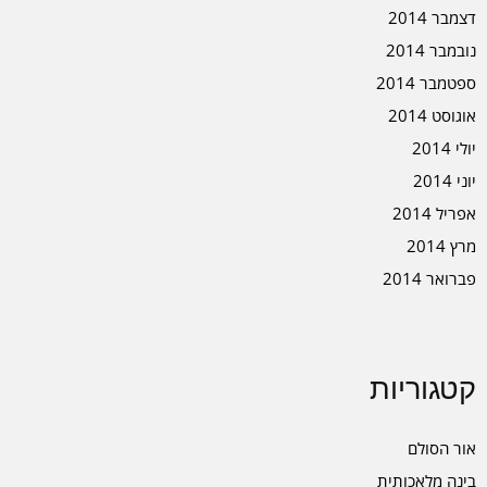
דצמבר 2014
נובמבר 2014
ספטמבר 2014
אוגוסט 2014
יולי 2014
יוני 2014
אפריל 2014
מרץ 2014
פברואר 2014
קטגוריות
אור הסולם
בינה מלאכותית