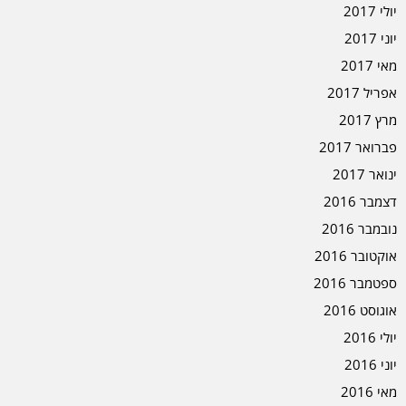
יולי 2017
יוני 2017
מאי 2017
אפריל 2017
מרץ 2017
פברואר 2017
ינואר 2017
דצמבר 2016
נובמבר 2016
אוקטובר 2016
ספטמבר 2016
אוגוסט 2016
יולי 2016
יוני 2016
מאי 2016