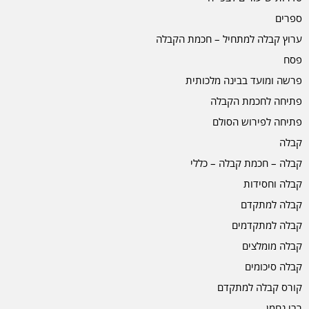
ספרים
ערוץ קבלה למתחיל – חכמת הקבלה
פסח
פרשה ומועד בבינה מלכותית
פתיחה לחכמת הקבלה
פתיחה לפירוש הסולם
קבלה
קבלה – חכמת קבלה – כללי
קבלה וחסידות
קבלה למתקדם
קבלה למתקדמים
קבלה מומלצים
קבלה סיכומים
קורס קבלה למתקדם
רבי נחמן