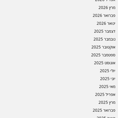
מרץ 2026
פברואר 2026
ינואר 2026
דצמבר 2025
נובמבר 2025
אוקטובר 2025
ספטמבר 2025
אוגוסט 2025
יולי 2025
יוני 2025
מאי 2025
אפריל 2025
מרץ 2025
פברואר 2025