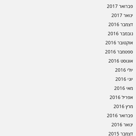
פברואר 2017
ינואר 2017
דצמבר 2016
נובמבר 2016
אוקטובר 2016
ספטמבר 2016
אוגוסט 2016
יולי 2016
יוני 2016
מאי 2016
אפריל 2016
מרץ 2016
פברואר 2016
ינואר 2016
דצמבר 2015