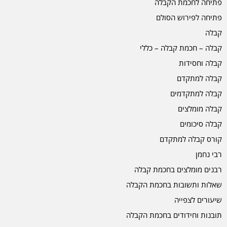
פתיחה לחכמת הקבלה
פתיחה לפירוש הסולם
קבלה
קבלה – חכמת קבלה – כללי
קבלה וחסידות
קבלה למתקדם
קבלה למתקדמים
קבלה מומלצים
קבלה סיכומים
קורס קבלה למתקדם
רבי נחמן
רבנים מומלצים בחכמת קבלה
שאלות ותשובות בחכמת הקבלה
שיעורים לצפייה
תובנות וחידודים בחכמת הקבלה