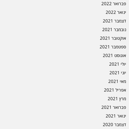
פברואר 2022
ינואר 2022
דצמבר 2021
נובמבר 2021
אוקטובר 2021
ספטמבר 2021
אוגוסט 2021
יולי 2021
יוני 2021
מאי 2021
אפריל 2021
מרץ 2021
פברואר 2021
ינואר 2021
דצמבר 2020