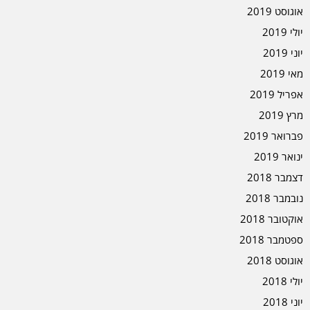
אוגוסט 2019
יולי 2019
יוני 2019
מאי 2019
אפריל 2019
מרץ 2019
פברואר 2019
ינואר 2019
דצמבר 2018
נובמבר 2018
אוקטובר 2018
ספטמבר 2018
אוגוסט 2018
יולי 2018
יוני 2018