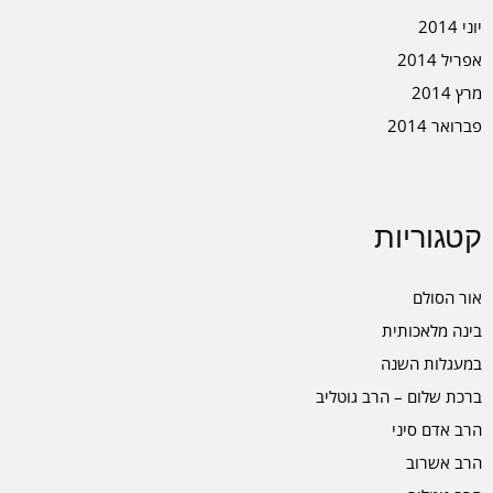
יוני 2014
אפריל 2014
מרץ 2014
פברואר 2014
קטגוריות
אור הסולם
בינה מלאכותית
במעגלות השנה
ברכת שלום – הרב גוטליב
הרב אדם סיני
הרב אשרוב