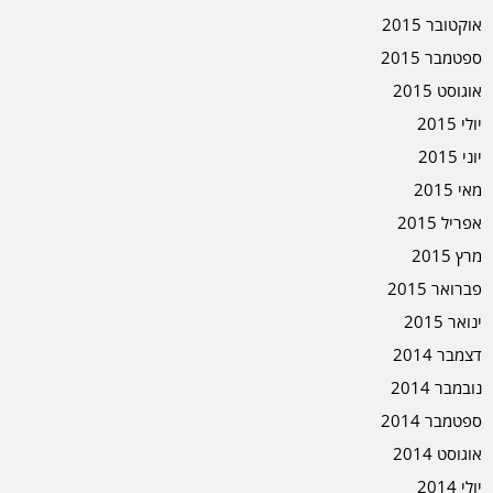
אוקטובר 2015
ספטמבר 2015
אוגוסט 2015
יולי 2015
יוני 2015
מאי 2015
אפריל 2015
מרץ 2015
פברואר 2015
ינואר 2015
דצמבר 2014
נובמבר 2014
ספטמבר 2014
אוגוסט 2014
יולי 2014