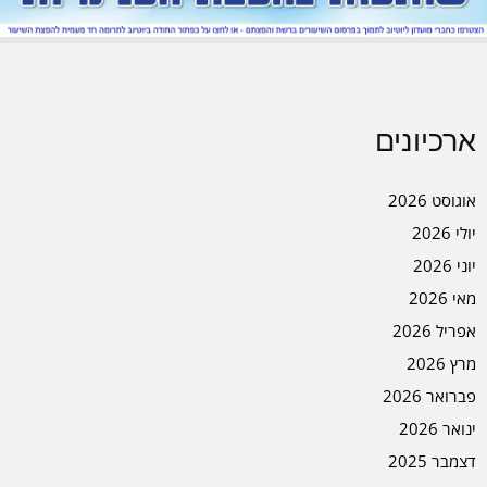
ארכיונים
אוגוסט 2026
יולי 2026
יוני 2026
מאי 2026
אפריל 2026
מרץ 2026
פברואר 2026
ינואר 2026
דצמבר 2025