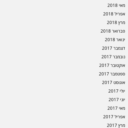
מאי 2018
אפריל 2018
מרץ 2018
פברואר 2018
ינואר 2018
דצמבר 2017
נובמבר 2017
אוקטובר 2017
ספטמבר 2017
אוגוסט 2017
יולי 2017
יוני 2017
מאי 2017
אפריל 2017
מרץ 2017