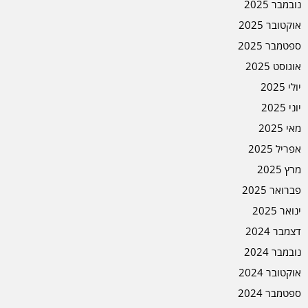
נובמבר 2025
אוקטובר 2025
ספטמבר 2025
אוגוסט 2025
יולי 2025
יוני 2025
מאי 2025
אפריל 2025
מרץ 2025
פברואר 2025
ינואר 2025
דצמבר 2024
נובמבר 2024
אוקטובר 2024
ספטמבר 2024