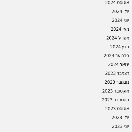
אוגוסט 2024
יולי 2024
יוני 2024
מאי 2024
אפריל 2024
מרץ 2024
פברואר 2024
ינואר 2024
דצמבר 2023
נובמבר 2023
אוקטובר 2023
ספטמבר 2023
אוגוסט 2023
יולי 2023
יוני 2023