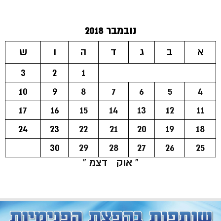
נובמבר 2018
א
ב
ג
ד
ה
ו
ש
3
2
1
10
9
8
7
6
5
4
17
16
15
14
13
12
11
24
23
22
21
20
19
18
30
29
28
27
26
25
« אוק
דצמ »