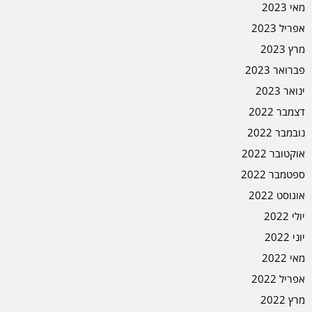
מאי 2023
אפריל 2023
מרץ 2023
פברואר 2023
ינואר 2023
דצמבר 2022
נובמבר 2022
אוקטובר 2022
ספטמבר 2022
אוגוסט 2022
יולי 2022
יוני 2022
מאי 2022
אפריל 2022
מרץ 2022