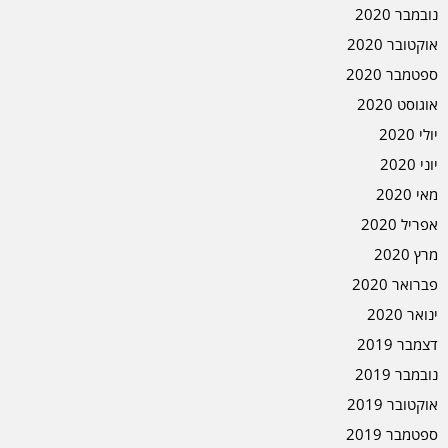
נובמבר 2020
אוקטובר 2020
ספטמבר 2020
אוגוסט 2020
יולי 2020
יוני 2020
מאי 2020
אפריל 2020
מרץ 2020
פברואר 2020
ינואר 2020
דצמבר 2019
נובמבר 2019
אוקטובר 2019
ספטמבר 2019