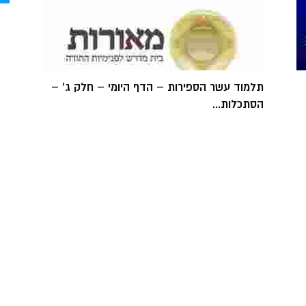
תלמוד עשר הספירות – הדף היומי – חלק ג' –
הסתכלות...