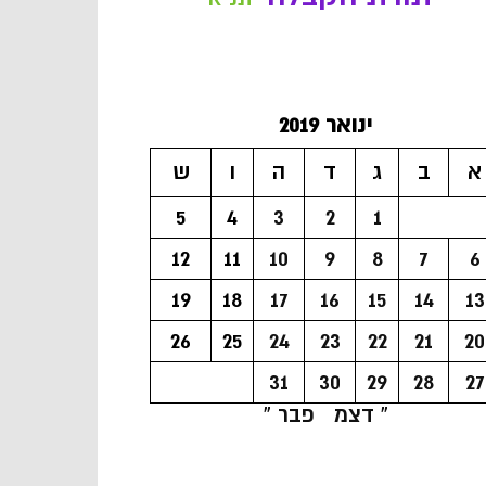
ינואר 2019
א
ב
ג
ד
ה
ו
ש
5
4
3
2
1
12
11
10
9
8
7
6
19
18
17
16
15
14
13
26
25
24
23
22
21
20
31
30
29
28
27
« דצמ
פבר »