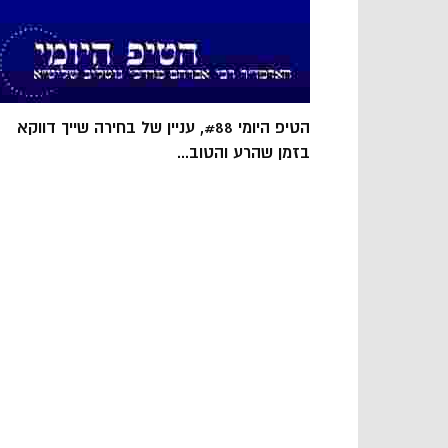
הטיפ היומי #88, עניין של בחירה שייך דווקא
בזמן שהרע והטוב...