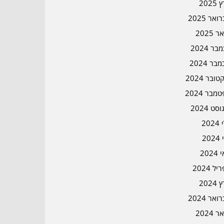
2025
אר 2025
ר 2025
ר 2024
בר 2024
ובר 2024
מבר 2024
סט 2024
202
202
202
ל 2024
2024
אר 2024
ר 2024