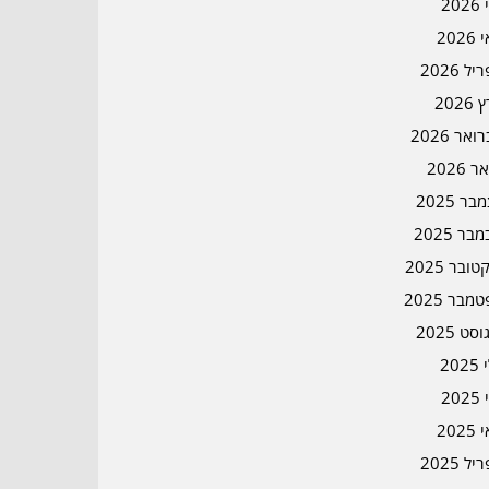
202
202
ל 2026
2026
אר 2026
ר 2026
ר 2025
בר 2025
ובר 2025
מבר 2025
סט 2025
202
202
202
ל 2025