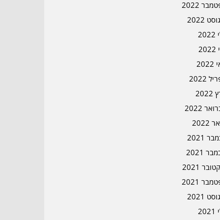
מבר 2022
סט 2022
202
202
202
ל 2022
2022
אר 2022
ר 2022
ר 2021
בר 2021
ובר 2021
מבר 2021
סט 2021
202