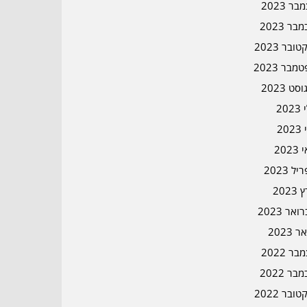
ר 2023
בר 2023
ובר 2023
מבר 2023
סט 2023
202
202
202
ל 2023
2023
אר 2023
ר 2023
ר 2022
בר 2022
ובר 2022