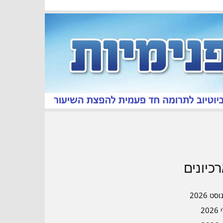
כיונים
סט 2026
202