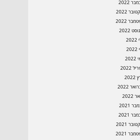
בר 2022
ובר 2022
מבר 2022
סט 2022
202
202
202
ל 2022
2022
אר 2022
ר 2022
ר 2021
בר 2021
ובר 2021
מבר 2021