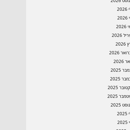
סט 2026
202
202
202
ל 2026
2026
אר 2026
ר 2026
ר 2025
בר 2025
ובר 2025
מבר 2025
סט 2025
202
202