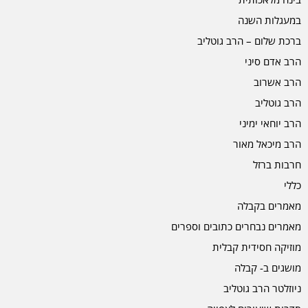
במעגלות השנה
ברכת שלום – הרב גוטליב
הרב אדם סיני
הרב אשרוב
הרב גוטליב
הרב יוחאי ימיני
הרב מיכאל מאור
חרבות ברזל
כללי
מאמרים בקבלה
מאמרים נבחרים כתובים וספרים
מוזיקה חסידית קבלית
מושגים ב- קבלה
ניוזלטר הרב גוטליב