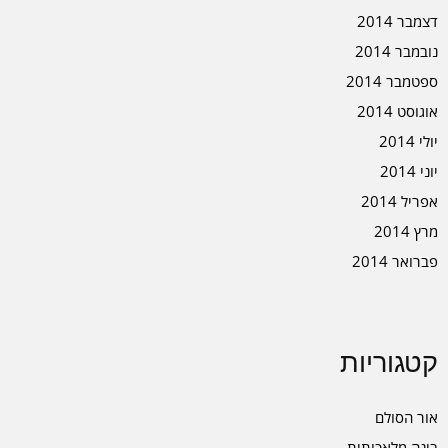
דצמבר 2014
נובמבר 2014
ספטמבר 2014
אוגוסט 2014
יולי 2014
יוני 2014
אפריל 2014
מרץ 2014
פברואר 2014
קטגוריות
אור הסולם
בינה מלאכותית