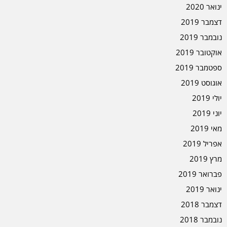
ינואר 2020
דצמבר 2019
נובמבר 2019
אוקטובר 2019
ספטמבר 2019
אוגוסט 2019
יולי 2019
יוני 2019
מאי 2019
אפריל 2019
מרץ 2019
פברואר 2019
ינואר 2019
דצמבר 2018
נובמבר 2018