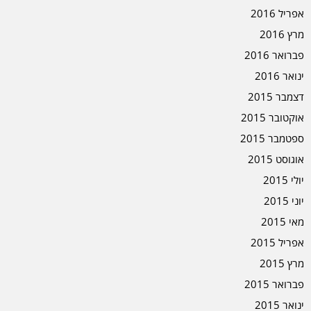
אפריל 2016
מרץ 2016
פברואר 2016
ינואר 2016
דצמבר 2015
אוקטובר 2015
ספטמבר 2015
אוגוסט 2015
יולי 2015
יוני 2015
מאי 2015
אפריל 2015
מרץ 2015
פברואר 2015
ינואר 2015