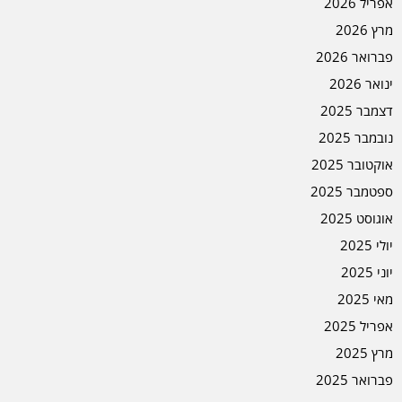
אפריל 2026
מרץ 2026
פברואר 2026
ינואר 2026
דצמבר 2025
נובמבר 2025
אוקטובר 2025
ספטמבר 2025
אוגוסט 2025
יולי 2025
יוני 2025
מאי 2025
אפריל 2025
מרץ 2025
פברואר 2025