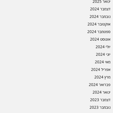
ינואר 2025
דצמבר 2024
נובמבר 2024
אוקטובר 2024
ספטמבר 2024
אוגוסט 2024
יולי 2024
יוני 2024
מאי 2024
אפריל 2024
מרץ 2024
פברואר 2024
ינואר 2024
דצמבר 2023
נובמבר 2023