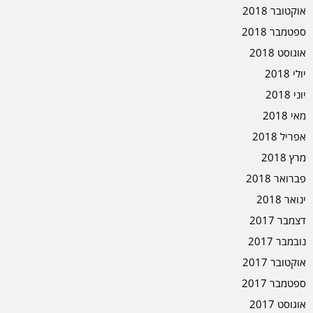
אוקטובר 2018
ספטמבר 2018
אוגוסט 2018
יולי 2018
יוני 2018
מאי 2018
אפריל 2018
מרץ 2018
פברואר 2018
ינואר 2018
דצמבר 2017
נובמבר 2017
אוקטובר 2017
ספטמבר 2017
אוגוסט 2017