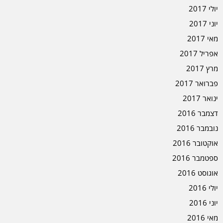
יולי 2017
יוני 2017
מאי 2017
אפריל 2017
מרץ 2017
פברואר 2017
ינואר 2017
דצמבר 2016
נובמבר 2016
אוקטובר 2016
ספטמבר 2016
אוגוסט 2016
יולי 2016
יוני 2016
מאי 2016