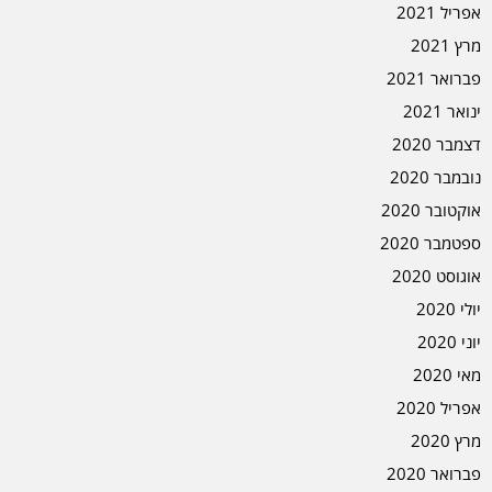
אפריל 2021
מרץ 2021
פברואר 2021
ינואר 2021
דצמבר 2020
נובמבר 2020
אוקטובר 2020
ספטמבר 2020
אוגוסט 2020
יולי 2020
יוני 2020
מאי 2020
אפריל 2020
מרץ 2020
פברואר 2020