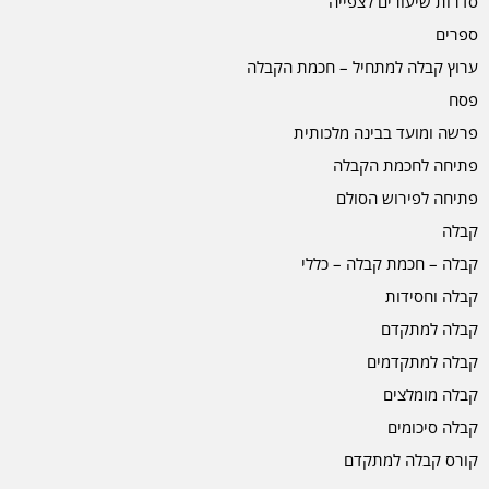
סדרות שיעורים לצפייה
ספרים
ערוץ קבלה למתחיל – חכמת הקבלה
פסח
פרשה ומועד בבינה מלכותית
פתיחה לחכמת הקבלה
פתיחה לפירוש הסולם
קבלה
קבלה – חכמת קבלה – כללי
קבלה וחסידות
קבלה למתקדם
קבלה למתקדמים
קבלה מומלצים
קבלה סיכומים
קורס קבלה למתקדם