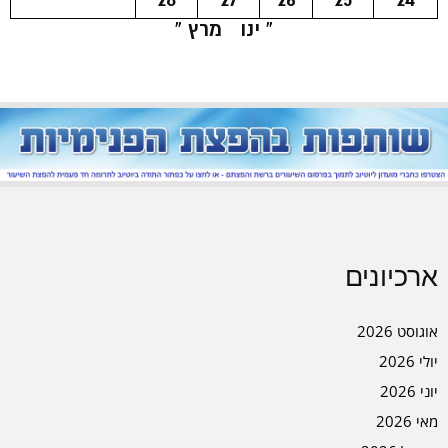
« ינו
מרץ »
ארכיונים
אוגוסט 2026
יולי 2026
יוני 2026
מאי 2026