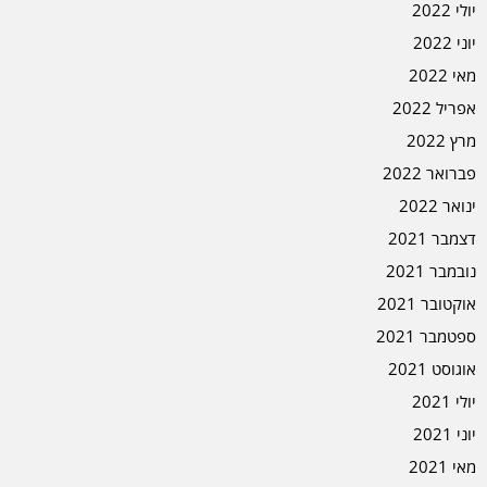
יולי 2022
יוני 2022
מאי 2022
אפריל 2022
מרץ 2022
פברואר 2022
ינואר 2022
דצמבר 2021
נובמבר 2021
אוקטובר 2021
ספטמבר 2021
אוגוסט 2021
יולי 2021
יוני 2021
מאי 2021