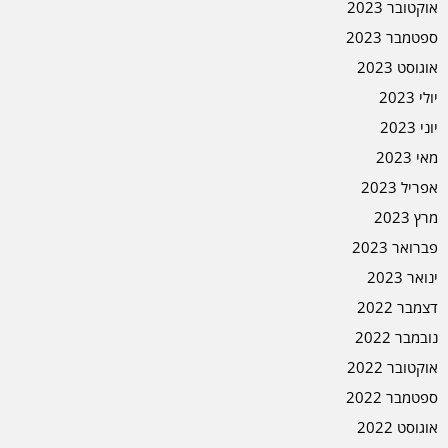
אוקטובר 2023
ספטמבר 2023
אוגוסט 2023
יולי 2023
יוני 2023
מאי 2023
אפריל 2023
מרץ 2023
פברואר 2023
ינואר 2023
דצמבר 2022
נובמבר 2022
אוקטובר 2022
ספטמבר 2022
אוגוסט 2022