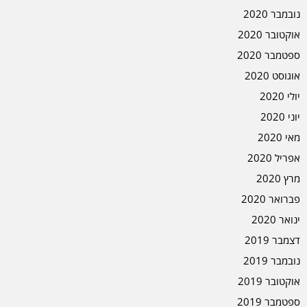
נובמבר 2020
אוקטובר 2020
ספטמבר 2020
אוגוסט 2020
יולי 2020
יוני 2020
מאי 2020
אפריל 2020
מרץ 2020
פברואר 2020
ינואר 2020
דצמבר 2019
נובמבר 2019
אוקטובר 2019
ספטמבר 2019