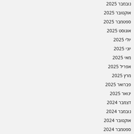
נובמבר 2025
אוקטובר 2025
ספטמבר 2025
אוגוסט 2025
יולי 2025
יוני 2025
מאי 2025
אפריל 2025
מרץ 2025
פברואר 2025
ינואר 2025
דצמבר 2024
נובמבר 2024
אוקטובר 2024
ספטמבר 2024