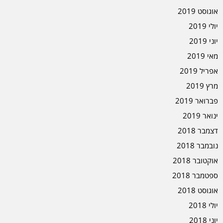
אוגוסט 2019
יולי 2019
יוני 2019
מאי 2019
אפריל 2019
מרץ 2019
פברואר 2019
ינואר 2019
דצמבר 2018
נובמבר 2018
אוקטובר 2018
ספטמבר 2018
אוגוסט 2018
יולי 2018
יוני 2018