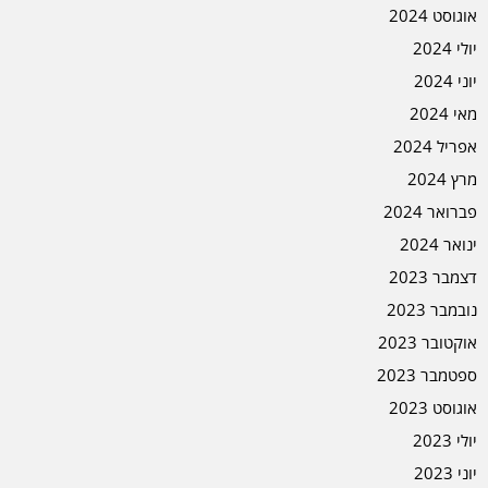
אוגוסט 2024
יולי 2024
יוני 2024
מאי 2024
אפריל 2024
מרץ 2024
פברואר 2024
ינואר 2024
דצמבר 2023
נובמבר 2023
אוקטובר 2023
ספטמבר 2023
אוגוסט 2023
יולי 2023
יוני 2023