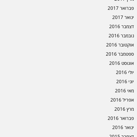
פברואר 2017
ינואר 2017
דצמבר 2016
נובמבר 2016
אוקטובר 2016
ספטמבר 2016
אוגוסט 2016
יולי 2016
יוני 2016
מאי 2016
אפריל 2016
מרץ 2016
פברואר 2016
ינואר 2016
דצמבר 2015