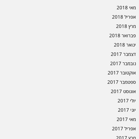
מאי 2018
אפריל 2018
מרץ 2018
פברואר 2018
ינואר 2018
דצמבר 2017
נובמבר 2017
אוקטובר 2017
ספטמבר 2017
אוגוסט 2017
יולי 2017
יוני 2017
מאי 2017
אפריל 2017
מרץ 2017