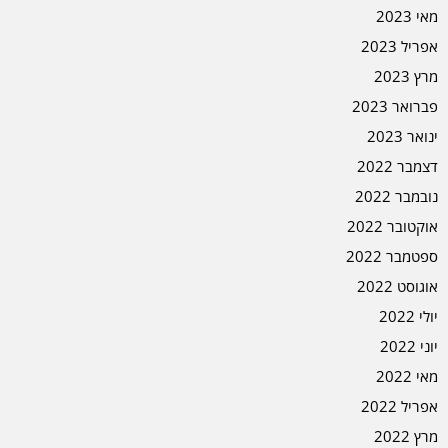
מאי 2023
אפריל 2023
מרץ 2023
פברואר 2023
ינואר 2023
דצמבר 2022
נובמבר 2022
אוקטובר 2022
ספטמבר 2022
אוגוסט 2022
יולי 2022
יוני 2022
מאי 2022
אפריל 2022
מרץ 2022