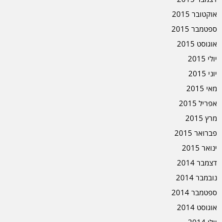
אוקטובר 2015
ספטמבר 2015
אוגוסט 2015
יולי 2015
יוני 2015
מאי 2015
אפריל 2015
מרץ 2015
פברואר 2015
ינואר 2015
דצמבר 2014
נובמבר 2014
ספטמבר 2014
אוגוסט 2014
יולי 2014