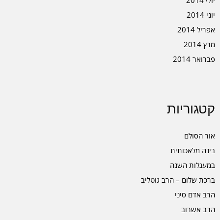
יוני 2014
אפריל 2014
מרץ 2014
פברואר 2014
קטגוריות
אור הסולם
בינה מלאכותית
במעגלות השנה
ברכת שלום – הרב גוטליב
הרב אדם סיני
הרב אשרוב