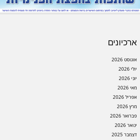
ארכיונים
אוגוסט 2026
יולי 2026
יוני 2026
מאי 2026
אפריל 2026
מרץ 2026
פברואר 2026
ינואר 2026
דצמבר 2025