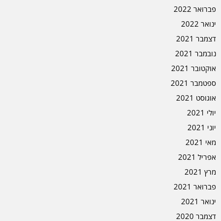
פברואר 2022
ינואר 2022
דצמבר 2021
נובמבר 2021
אוקטובר 2021
ספטמבר 2021
אוגוסט 2021
יולי 2021
יוני 2021
מאי 2021
אפריל 2021
מרץ 2021
פברואר 2021
ינואר 2021
דצמבר 2020