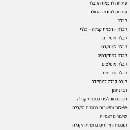
פתיחה לחכמת הקבלה
פתיחה לפירוש הסולם
קבלה
קבלה – חכמת קבלה – כללי
קבלה וחסידות
קבלה למתקדם
קבלה למתקדמים
קבלה מומלצים
קבלה סיכומים
קורס קבלה למתקדם
רבי נחמן
רבנים מומלצים בחכמת קבלה
שאלות ותשובות בחכמת הקבלה
שיעורים לצפייה
תובנות וחידודים בחכמת הקבלה