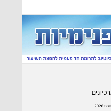
כיונים
סט 2026