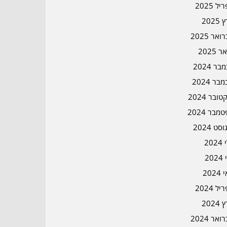
ל 2025
2025
אר 2025
ר 2025
ר 2024
בר 2024
ובר 2024
מבר 2024
סט 2024
202
202
202
ל 2024
2024
אר 2024