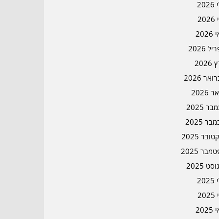
202
202
202
ל 2026
2026
אר 2026
ר 2026
ר 2025
בר 2025
ובר 2025
מבר 2025
סט 2025
202
202
202