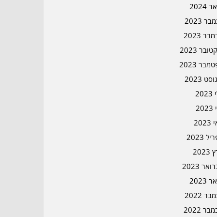
ר 2024
ר 2023
בר 2023
ובר 2023
מבר 2023
סט 2023
202
202
202
ל 2023
2023
אר 2023
ר 2023
ר 2022
בר 2022