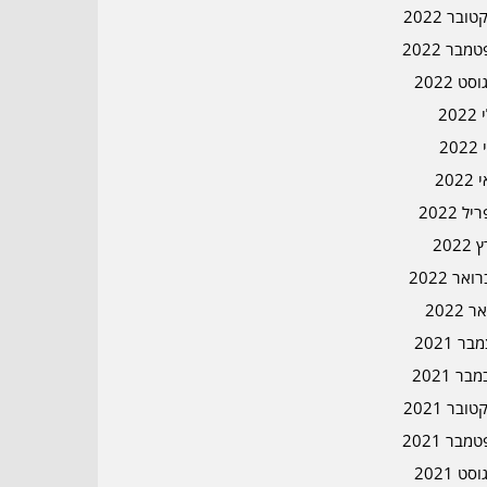
ובר 2022
מבר 2022
סט 2022
202
202
202
ל 2022
2022
אר 2022
ר 2022
ר 2021
בר 2021
ובר 2021
מבר 2021
סט 2021