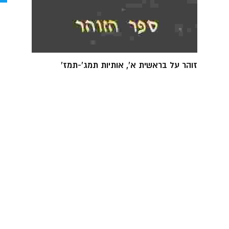
זוהר על בראשית א', אותיות תמג'-תמז'