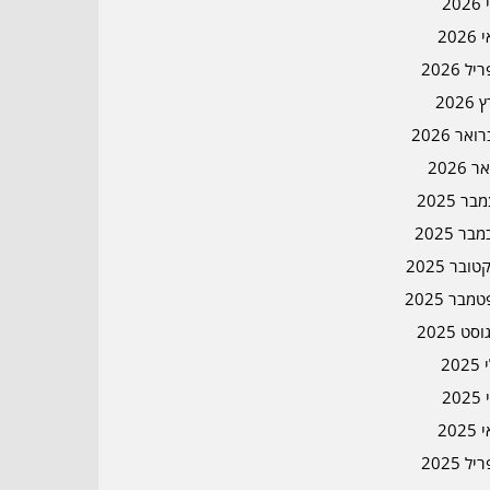
202
202
ל 2026
2026
אר 2026
ר 2026
ר 2025
בר 2025
ובר 2025
מבר 2025
סט 2025
202
202
202
ל 2025