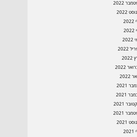
מבר 2022
סט 2022
202
202
202
ל 2022
2022
אר 2022
ר 2022
ר 2021
בר 2021
ובר 2021
מבר 2021
סט 2021
202