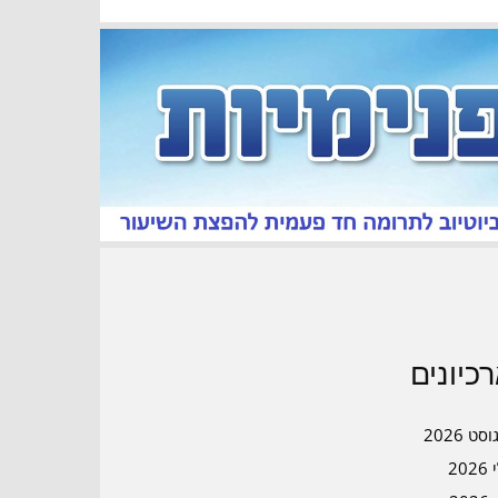
כיונים
סט 2026
202