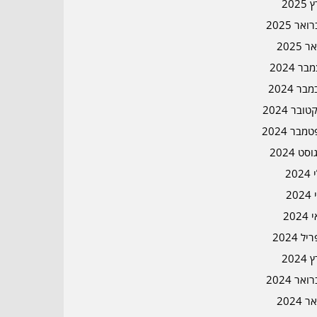
2025
אר 2025
ר 2025
ר 2024
בר 2024
ובר 2024
מבר 2024
סט 2024
202
202
202
ל 2024
2024
אר 2024
ר 2024