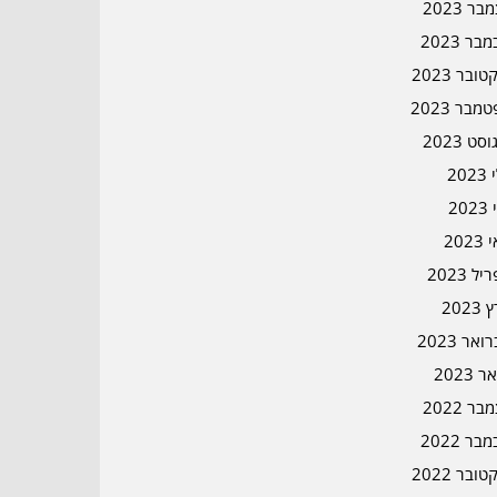
ר 2023
בר 2023
ובר 2023
מבר 2023
סט 2023
202
202
202
ל 2023
2023
אר 2023
ר 2023
ר 2022
בר 2022
ובר 2022