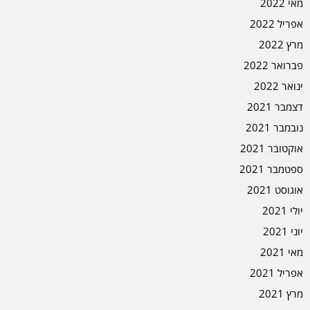
מאי 2022
אפריל 2022
מרץ 2022
פברואר 2022
ינואר 2022
דצמבר 2021
נובמבר 2021
אוקטובר 2021
ספטמבר 2021
אוגוסט 2021
יולי 2021
יוני 2021
מאי 2021
אפריל 2021
מרץ 2021