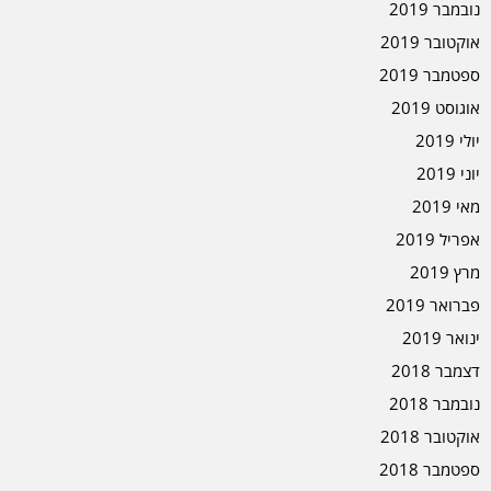
נובמבר 2019
אוקטובר 2019
ספטמבר 2019
אוגוסט 2019
יולי 2019
יוני 2019
מאי 2019
אפריל 2019
מרץ 2019
פברואר 2019
ינואר 2019
דצמבר 2018
נובמבר 2018
אוקטובר 2018
ספטמבר 2018