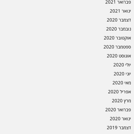
פברואר 2021
ינואר 2021
דצמבר 2020
נובמבר 2020
אוקטובר 2020
ספטמבר 2020
אוגוסט 2020
יולי 2020
יוני 2020
מאי 2020
אפריל 2020
מרץ 2020
פברואר 2020
ינואר 2020
דצמבר 2019