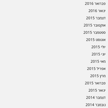
פברואר 2016
ינואר 2016
דצמבר 2015
אוקטובר 2015
ספטמבר 2015
אוגוסט 2015
יולי 2015
יוני 2015
מאי 2015
אפריל 2015
מרץ 2015
פברואר 2015
ינואר 2015
דצמבר 2014
נובמבר 2014