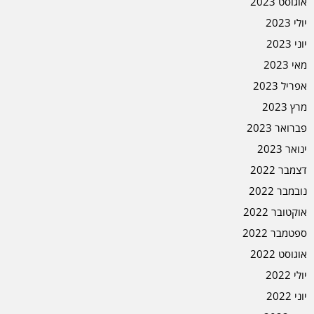
אוגוסט 2023
יולי 2023
יוני 2023
מאי 2023
אפריל 2023
מרץ 2023
פברואר 2023
ינואר 2023
דצמבר 2022
נובמבר 2022
אוקטובר 2022
ספטמבר 2022
אוגוסט 2022
יולי 2022
יוני 2022