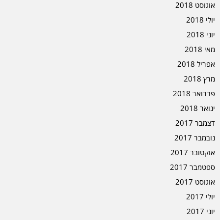
אוגוסט 2018
יולי 2018
יוני 2018
מאי 2018
אפריל 2018
מרץ 2018
פברואר 2018
ינואר 2018
דצמבר 2017
נובמבר 2017
אוקטובר 2017
ספטמבר 2017
אוגוסט 2017
יולי 2017
יוני 2017