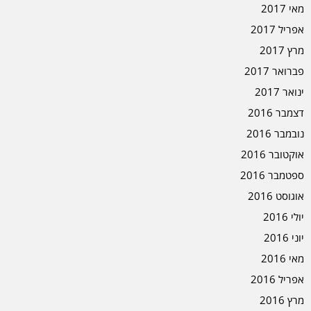
מאי 2017
אפריל 2017
מרץ 2017
פברואר 2017
ינואר 2017
דצמבר 2016
נובמבר 2016
אוקטובר 2016
ספטמבר 2016
אוגוסט 2016
יולי 2016
יוני 2016
מאי 2016
אפריל 2016
מרץ 2016