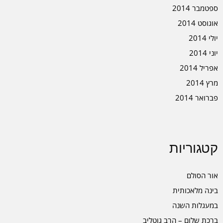
ספטמבר 2014
אוגוסט 2014
יולי 2014
יוני 2014
אפריל 2014
מרץ 2014
פברואר 2014
קטגוריות
אור הסולם
בינה מלאכותית
במעגלות השנה
ברכת שלום – הרב גוטליב