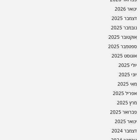
ינואר 2026
דצמבר 2025
נובמבר 2025
אוקטובר 2025
ספטמבר 2025
אוגוסט 2025
יולי 2025
יוני 2025
מאי 2025
אפריל 2025
מרץ 2025
פברואר 2025
ינואר 2025
דצמבר 2024