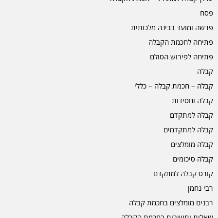
פסח
פרשה ומועד בבינה מלכותית
פתיחה לחכמת הקבלה
פתיחה לפירוש הסולם
קבלה
קבלה – חכמת קבלה – כללי
קבלה וחסידות
קבלה למתקדם
קבלה למתקדמים
קבלה מומלצים
קבלה סיכומים
קורס קבלה למתקדם
רבי נחמן
רבנים מומלצים בחכמת קבלה
שאלות ותשובות בחכמת הקבלה