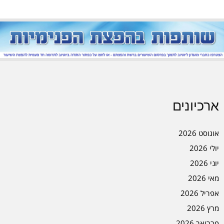
ארכיונים
אוגוסט 2026
יולי 2026
יוני 2026
מאי 2026
אפריל 2026
מרץ 2026
פברואר 2026