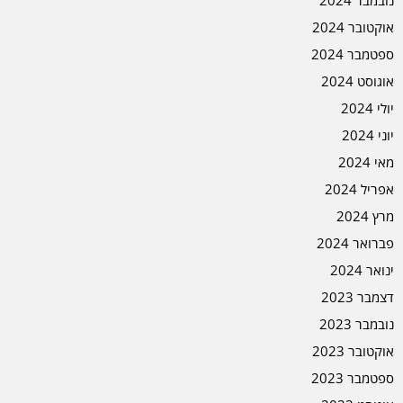
נובמבר 2024
אוקטובר 2024
ספטמבר 2024
אוגוסט 2024
יולי 2024
יוני 2024
מאי 2024
אפריל 2024
מרץ 2024
פברואר 2024
ינואר 2024
דצמבר 2023
נובמבר 2023
אוקטובר 2023
ספטמבר 2023