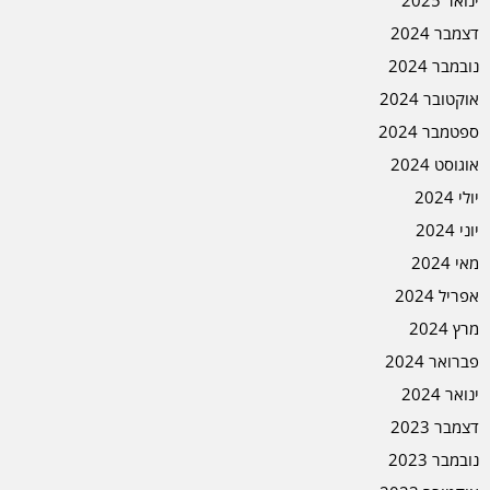
ינואר 2025
דצמבר 2024
נובמבר 2024
אוקטובר 2024
ספטמבר 2024
אוגוסט 2024
יולי 2024
יוני 2024
מאי 2024
אפריל 2024
מרץ 2024
פברואר 2024
ינואר 2024
דצמבר 2023
נובמבר 2023