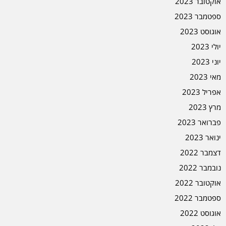
אוקטובר 2023
ספטמבר 2023
אוגוסט 2023
יולי 2023
יוני 2023
מאי 2023
אפריל 2023
מרץ 2023
פברואר 2023
ינואר 2023
דצמבר 2022
נובמבר 2022
אוקטובר 2022
ספטמבר 2022
אוגוסט 2022