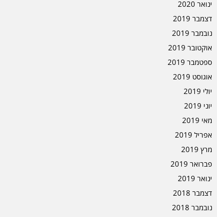
ינואר 2020
דצמבר 2019
נובמבר 2019
אוקטובר 2019
ספטמבר 2019
אוגוסט 2019
יולי 2019
יוני 2019
מאי 2019
אפריל 2019
מרץ 2019
פברואר 2019
ינואר 2019
דצמבר 2018
נובמבר 2018