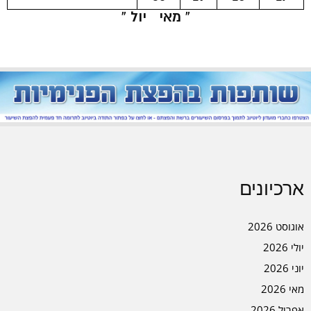
« מאי
יול »
ארכיונים
אוגוסט 2026
יולי 2026
יוני 2026
מאי 2026
אפריל 2026