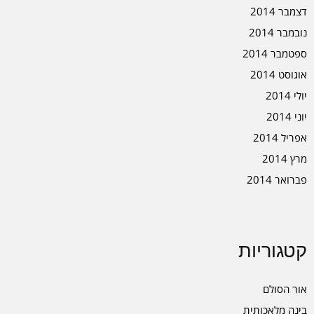
דצמבר 2014
נובמבר 2014
ספטמבר 2014
אוגוסט 2014
יולי 2014
יוני 2014
אפריל 2014
מרץ 2014
פברואר 2014
קטגוריות
אור הסולם
בינה מלאכותית