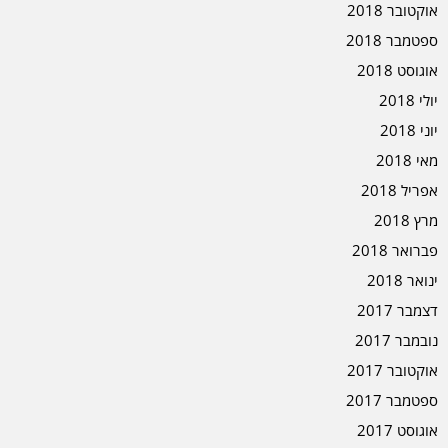
אוקטובר 2018
ספטמבר 2018
אוגוסט 2018
יולי 2018
יוני 2018
מאי 2018
אפריל 2018
מרץ 2018
פברואר 2018
ינואר 2018
דצמבר 2017
נובמבר 2017
אוקטובר 2017
ספטמבר 2017
אוגוסט 2017