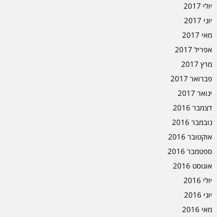
יולי 2017
יוני 2017
מאי 2017
אפריל 2017
מרץ 2017
פברואר 2017
ינואר 2017
דצמבר 2016
נובמבר 2016
אוקטובר 2016
ספטמבר 2016
אוגוסט 2016
יולי 2016
יוני 2016
מאי 2016