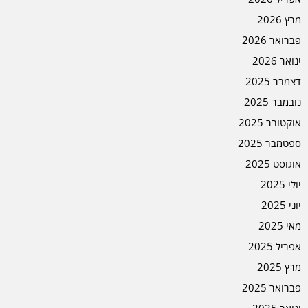
מרץ 2026
פברואר 2026
ינואר 2026
דצמבר 2025
נובמבר 2025
אוקטובר 2025
ספטמבר 2025
אוגוסט 2025
יולי 2025
יוני 2025
מאי 2025
אפריל 2025
מרץ 2025
פברואר 2025