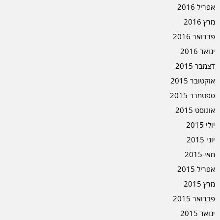
אפריל 2016
מרץ 2016
פברואר 2016
ינואר 2016
דצמבר 2015
אוקטובר 2015
ספטמבר 2015
אוגוסט 2015
יולי 2015
יוני 2015
מאי 2015
אפריל 2015
מרץ 2015
פברואר 2015
ינואר 2015