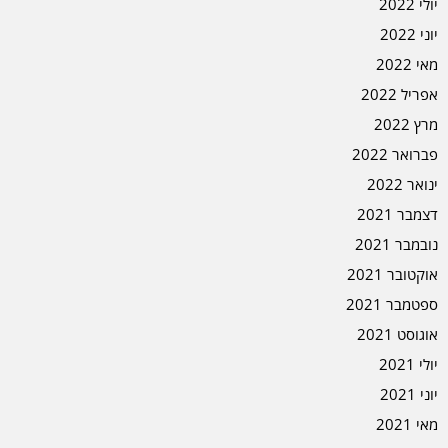
יולי 2022
יוני 2022
מאי 2022
אפריל 2022
מרץ 2022
פברואר 2022
ינואר 2022
דצמבר 2021
נובמבר 2021
אוקטובר 2021
ספטמבר 2021
אוגוסט 2021
יולי 2021
יוני 2021
מאי 2021