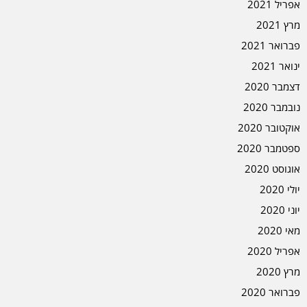
אפריל 2021
מרץ 2021
פברואר 2021
ינואר 2021
דצמבר 2020
נובמבר 2020
אוקטובר 2020
ספטמבר 2020
אוגוסט 2020
יולי 2020
יוני 2020
מאי 2020
אפריל 2020
מרץ 2020
פברואר 2020