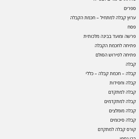
ספרים
ערוץ קבלה למתחיל – חכמת הקבלה
פסח
פרשה ומועד בבינה מלכותית
פתיחה לחכמת הקבלה
פתיחה לפירוש הסולם
קבלה
קבלה – חכמת קבלה – כללי
קבלה וחסידות
קבלה למתקדם
קבלה למתקדמים
קבלה מומלצים
קבלה סיכומים
קורס קבלה למתקדם
רבי נחמן