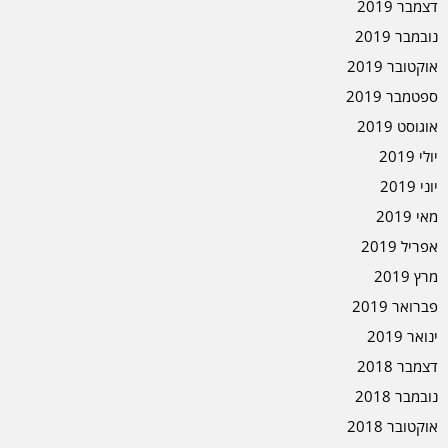
דצמבר 2019
נובמבר 2019
אוקטובר 2019
ספטמבר 2019
אוגוסט 2019
יולי 2019
יוני 2019
מאי 2019
אפריל 2019
מרץ 2019
פברואר 2019
ינואר 2019
דצמבר 2018
נובמבר 2018
אוקטובר 2018