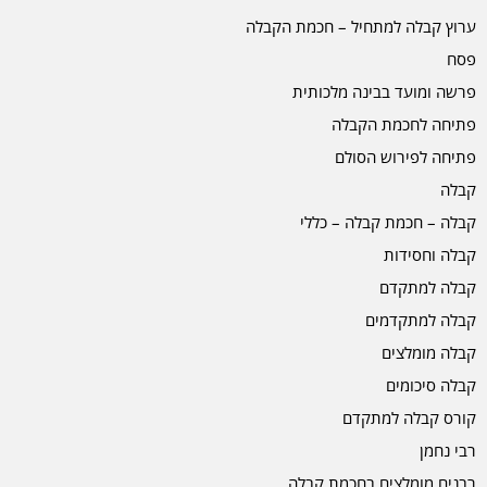
ערוץ קבלה למתחיל – חכמת הקבלה
פסח
פרשה ומועד בבינה מלכותית
פתיחה לחכמת הקבלה
פתיחה לפירוש הסולם
קבלה
קבלה – חכמת קבלה – כללי
קבלה וחסידות
קבלה למתקדם
קבלה למתקדמים
קבלה מומלצים
קבלה סיכומים
קורס קבלה למתקדם
רבי נחמן
רבנים מומלצים בחכמת קבלה