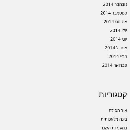
נובמבר 2014
ספטמבר 2014
אוגוסט 2014
יולי 2014
יוני 2014
אפריל 2014
מרץ 2014
פברואר 2014
קטגוריות
אור הסולם
בינה מלאכותית
במעגלות השנה