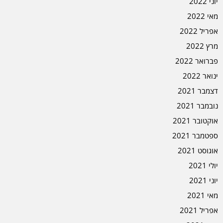
יוני 2022
מאי 2022
אפריל 2022
מרץ 2022
פברואר 2022
ינואר 2022
דצמבר 2021
נובמבר 2021
אוקטובר 2021
ספטמבר 2021
אוגוסט 2021
יולי 2021
יוני 2021
מאי 2021
אפריל 2021