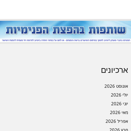
ארכיונים
אוגוסט 2026
יולי 2026
יוני 2026
מאי 2026
אפריל 2026
מרץ 2026