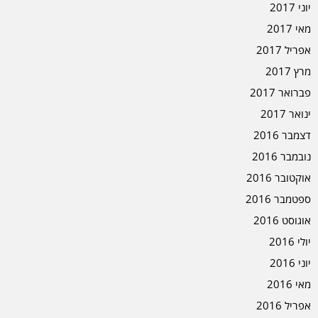
יוני 2017
מאי 2017
אפריל 2017
מרץ 2017
פברואר 2017
ינואר 2017
דצמבר 2016
נובמבר 2016
אוקטובר 2016
ספטמבר 2016
אוגוסט 2016
יולי 2016
יוני 2016
מאי 2016
אפריל 2016