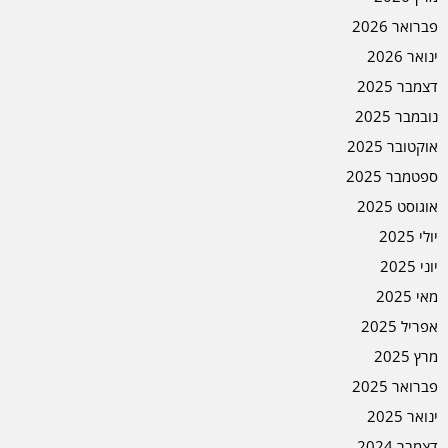
פברואר 2026
ינואר 2026
דצמבר 2025
נובמבר 2025
אוקטובר 2025
ספטמבר 2025
אוגוסט 2025
יולי 2025
יוני 2025
מאי 2025
אפריל 2025
מרץ 2025
פברואר 2025
ינואר 2025
דצמבר 2024