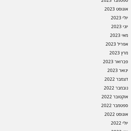
ספטמבר 2023
אוגוסט 2023
יולי 2023
יוני 2023
מאי 2023
אפריל 2023
מרץ 2023
פברואר 2023
ינואר 2023
דצמבר 2022
נובמבר 2022
אוקטובר 2022
ספטמבר 2022
אוגוסט 2022
יולי 2022