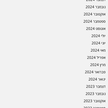
נובמבר 2024
אוקטובר 2024
ספטמבר 2024
אוגוסט 2024
יולי 2024
יוני 2024
מאי 2024
אפריל 2024
מרץ 2024
פברואר 2024
ינואר 2024
דצמבר 2023
נובמבר 2023
אוקטובר 2023