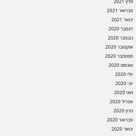
מרץ 2021
פברואר 2021
ינואר 2021
דצמבר 2020
נובמבר 2020
אוקטובר 2020
ספטמבר 2020
אוגוסט 2020
יולי 2020
יוני 2020
מאי 2020
אפריל 2020
מרץ 2020
פברואר 2020
ינואר 2020