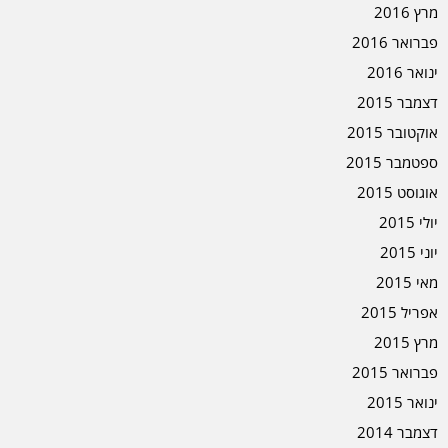
מרץ 2016
פברואר 2016
ינואר 2016
דצמבר 2015
אוקטובר 2015
ספטמבר 2015
אוגוסט 2015
יולי 2015
יוני 2015
מאי 2015
אפריל 2015
מרץ 2015
פברואר 2015
ינואר 2015
דצמבר 2014