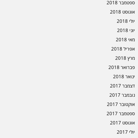
ספטמבר 2018
אוגוסט 2018
יולי 2018
יוני 2018
מאי 2018
אפריל 2018
מרץ 2018
פברואר 2018
ינואר 2018
דצמבר 2017
נובמבר 2017
אוקטובר 2017
ספטמבר 2017
אוגוסט 2017
יולי 2017