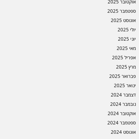
אוקטובר 2025
ספטמבר 2025
אוגוסט 2025
יולי 2025
יוני 2025
מאי 2025
אפריל 2025
מרץ 2025
פברואר 2025
ינואר 2025
דצמבר 2024
נובמבר 2024
אוקטובר 2024
ספטמבר 2024
אוגוסט 2024