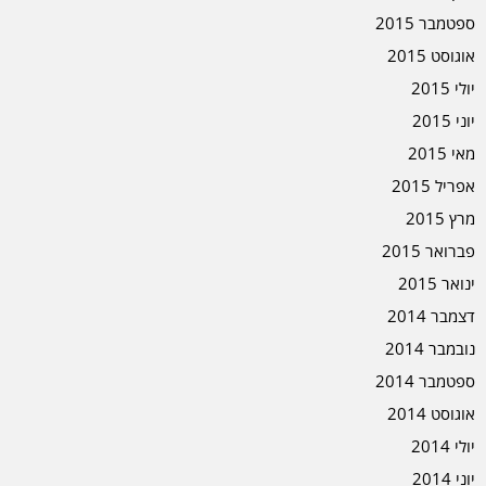
ספטמבר 2015
אוגוסט 2015
יולי 2015
יוני 2015
מאי 2015
אפריל 2015
מרץ 2015
פברואר 2015
ינואר 2015
דצמבר 2014
נובמבר 2014
ספטמבר 2014
אוגוסט 2014
יולי 2014
יוני 2014