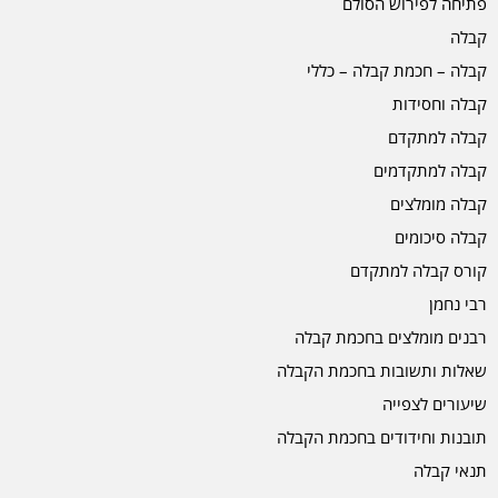
פתיחה לפירוש הסולם
קבלה
קבלה – חכמת קבלה – כללי
קבלה וחסידות
קבלה למתקדם
קבלה למתקדמים
קבלה מומלצים
קבלה סיכומים
קורס קבלה למתקדם
רבי נחמן
רבנים מומלצים בחכמת קבלה
שאלות ותשובות בחכמת הקבלה
שיעורים לצפייה
תובנות וחידודים בחכמת הקבלה
תנאי קבלה