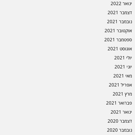
ינואר 2022
דצמבר 2021
נובמבר 2021
אוקטובר 2021
ספטמבר 2021
אוגוסט 2021
יולי 2021
יוני 2021
מאי 2021
אפריל 2021
מרץ 2021
פברואר 2021
ינואר 2021
דצמבר 2020
נובמבר 2020