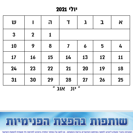
יולי 2021
א
ב
ג
ד
ה
ו
ש
3
2
1
10
9
8
7
6
5
4
17
16
15
14
13
12
11
24
23
22
21
20
19
18
31
30
29
28
27
26
25
« יונ
אוג »