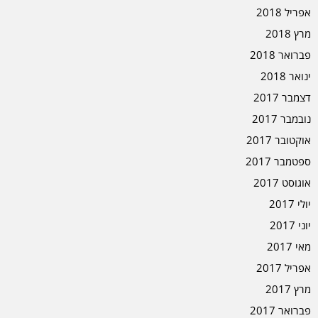
אפריל 2018
מרץ 2018
פברואר 2018
ינואר 2018
דצמבר 2017
נובמבר 2017
אוקטובר 2017
ספטמבר 2017
אוגוסט 2017
יולי 2017
יוני 2017
מאי 2017
אפריל 2017
מרץ 2017
פברואר 2017