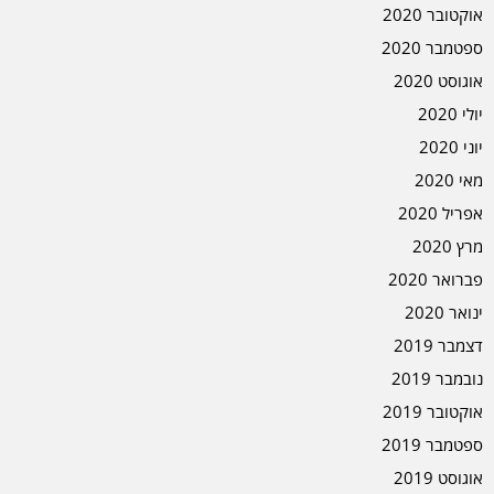
אוקטובר 2020
ספטמבר 2020
אוגוסט 2020
יולי 2020
יוני 2020
מאי 2020
אפריל 2020
מרץ 2020
פברואר 2020
ינואר 2020
דצמבר 2019
נובמבר 2019
אוקטובר 2019
ספטמבר 2019
אוגוסט 2019