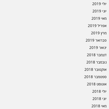
יולי 2019
יוני 2019
מאי 2019
אפריל 2019
מרץ 2019
פברואר 2019
ינואר 2019
דצמבר 2018
נובמבר 2018
אוקטובר 2018
ספטמבר 2018
אוגוסט 2018
יולי 2018
יוני 2018
מאי 2018