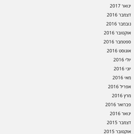
ינואר 2017
דצמבר 2016
נובמבר 2016
אוקטובר 2016
ספטמבר 2016
אוגוסט 2016
יולי 2016
יוני 2016
מאי 2016
אפריל 2016
מרץ 2016
פברואר 2016
ינואר 2016
דצמבר 2015
אוקטובר 2015