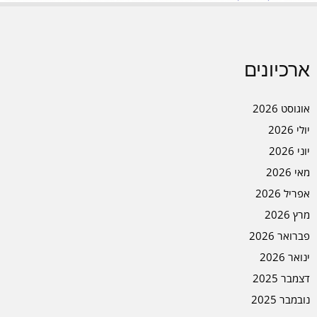
ארכיונים
אוגוסט 2026
יולי 2026
יוני 2026
מאי 2026
אפריל 2026
מרץ 2026
פברואר 2026
ינואר 2026
דצמבר 2025
נובמבר 2025