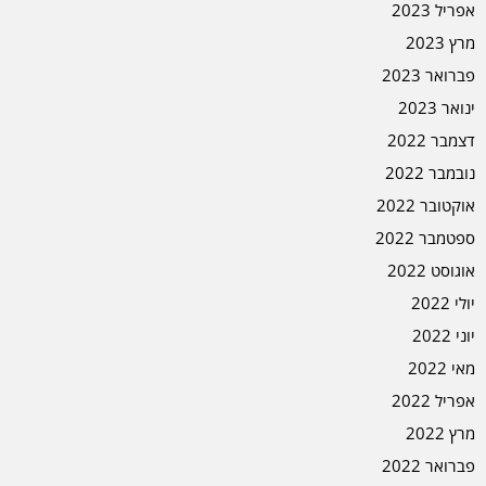
אפריל 2023
מרץ 2023
פברואר 2023
ינואר 2023
דצמבר 2022
נובמבר 2022
אוקטובר 2022
ספטמבר 2022
אוגוסט 2022
יולי 2022
יוני 2022
מאי 2022
אפריל 2022
מרץ 2022
פברואר 2022