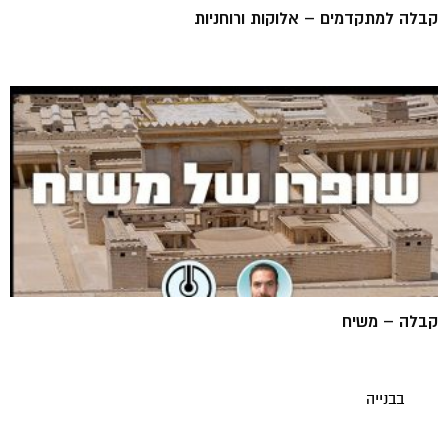
קבלה למתקדמים – אלוקות ורוחניות
קבלה – משיח
בבנייה