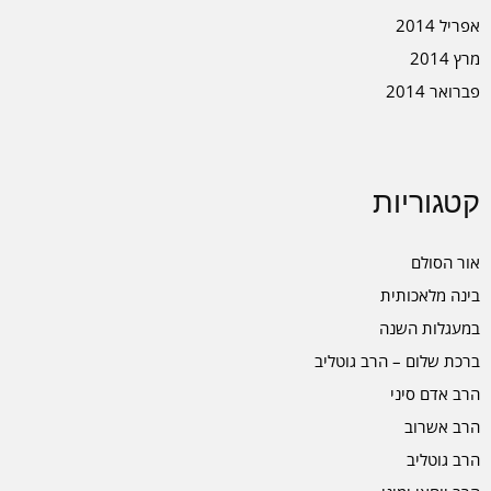
אפריל 2014
מרץ 2014
פברואר 2014
קטגוריות
אור הסולם
בינה מלאכותית
במעגלות השנה
ברכת שלום – הרב גוטליב
הרב אדם סיני
הרב אשרוב
הרב גוטליב