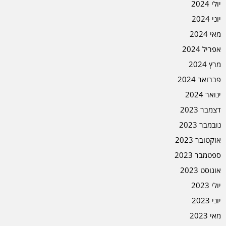
יולי 2024
יוני 2024
מאי 2024
אפריל 2024
מרץ 2024
פברואר 2024
ינואר 2024
דצמבר 2023
נובמבר 2023
אוקטובר 2023
ספטמבר 2023
אוגוסט 2023
יולי 2023
יוני 2023
מאי 2023