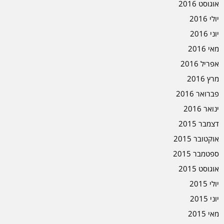
אוגוסט 2016
יולי 2016
יוני 2016
מאי 2016
אפריל 2016
מרץ 2016
פברואר 2016
ינואר 2016
דצמבר 2015
אוקטובר 2015
ספטמבר 2015
אוגוסט 2015
יולי 2015
יוני 2015
מאי 2015