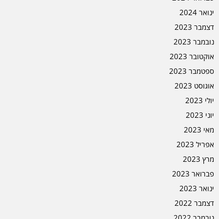
ינואר 2024
דצמבר 2023
נובמבר 2023
אוקטובר 2023
ספטמבר 2023
אוגוסט 2023
יולי 2023
יוני 2023
מאי 2023
אפריל 2023
מרץ 2023
פברואר 2023
ינואר 2023
דצמבר 2022
נובמבר 2022