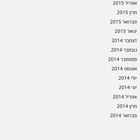
אפריל 2015
מרץ 2015
פברואר 2015
ינואר 2015
דצמבר 2014
נובמבר 2014
ספטמבר 2014
אוגוסט 2014
יולי 2014
יוני 2014
אפריל 2014
מרץ 2014
פברואר 2014