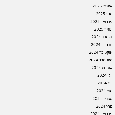
אפריל 2025
מרץ 2025
פברואר 2025
ינואר 2025
דצמבר 2024
נובמבר 2024
אוקטובר 2024
ספטמבר 2024
אוגוסט 2024
יולי 2024
יוני 2024
מאי 2024
אפריל 2024
מרץ 2024
פברואר 2024