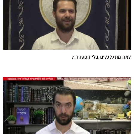
למה מתגלגלים בלי הפסקה ?