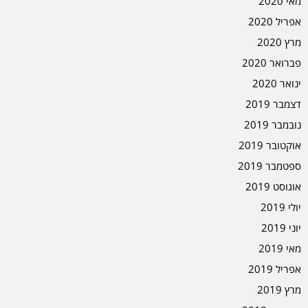
מאי 2020
אפריל 2020
מרץ 2020
פברואר 2020
ינואר 2020
דצמבר 2019
נובמבר 2019
אוקטובר 2019
ספטמבר 2019
אוגוסט 2019
יולי 2019
יוני 2019
מאי 2019
אפריל 2019
מרץ 2019