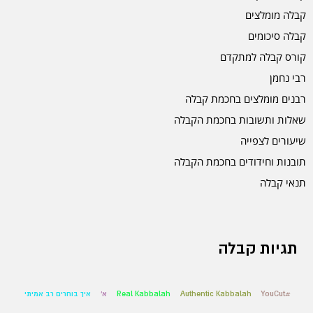
קבלה מומלצים
קבלה סיכומים
קורס קבלה למתקדם
רבי נחמן
רבנים מומלצים בחכמת קבלה
שאלות ותשובות בחכמת הקבלה
שיעורים לצפייה
תובנות וחידודים בחכמת הקבלה
תנאי קבלה
תגיות קבלה
#YouCut
Authentic Kabbalah
Real Kabbalah
א'
איך בוחרים רב אמיתי