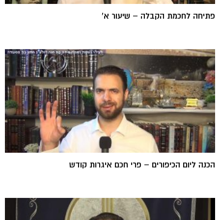
פתיחה לחכמת הקבלה – שיעור א'
הכנה ליום הכיפורים – פרי חכם איגרות קודש