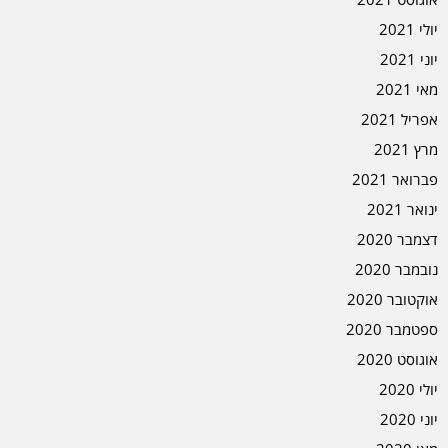
יולי 2021
יוני 2021
מאי 2021
אפריל 2021
מרץ 2021
פברואר 2021
ינואר 2021
דצמבר 2020
נובמבר 2020
אוקטובר 2020
ספטמבר 2020
אוגוסט 2020
יולי 2020
יוני 2020