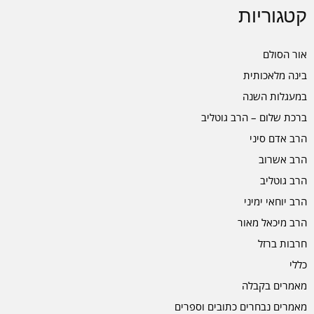
קטגוריות
אור הסולם
בינה מלאכותית
במעגלות השנה
ברכת שלום – הרב גוטליב
הרב אדם סיני
הרב אשרוב
הרב גוטליב
הרב יוחאי ימיני
הרב מיכאל מאור
חרבות ברזל
כללי
מאמרים בקבלה
מאמרים נבחרים כתובים וספרים