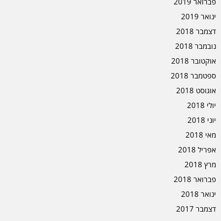
פברואר 2019
ינואר 2019
דצמבר 2018
נובמבר 2018
אוקטובר 2018
ספטמבר 2018
אוגוסט 2018
יולי 2018
יוני 2018
מאי 2018
אפריל 2018
מרץ 2018
פברואר 2018
ינואר 2018
דצמבר 2017