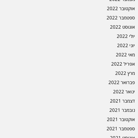
אוקטובר 2022
ספטמבר 2022
אוגוסט 2022
יולי 2022
יוני 2022
מאי 2022
אפריל 2022
מרץ 2022
פברואר 2022
ינואר 2022
דצמבר 2021
נובמבר 2021
אוקטובר 2021
ספטמבר 2021
אוגוסט 2021