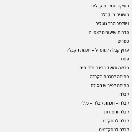
מוזיקה חסידית קבלית
מושגים ב- קבלה
ניוזלטר הרב גוטליב
סדרות שיעורים לצפייה
ספרים
ערוץ קבלה למתחיל – חכמת הקבלה
פסח
פרשה ומועד בבינה מלכותית
פתיחה לחכמת הקבלה
פתיחה לפירוש הסולם
קבלה
קבלה – חכמת קבלה – כללי
קבלה וחסידות
קבלה למתקדם
קבלה למתקדמים