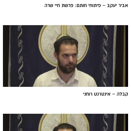
אביר יעקב – פיתוחי חותם: פרשת חיי שרה
קבלה – אינטרנט רוחני