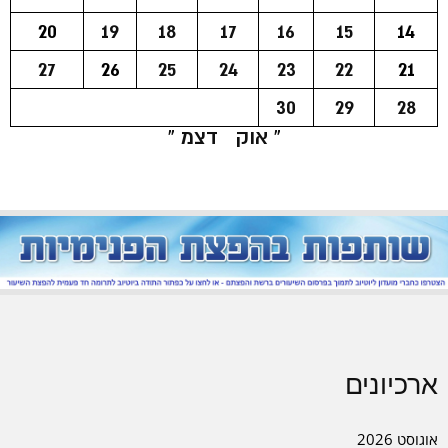
20
19
18
17
16
15
14
27
26
25
24
23
22
21
30
29
28
« אוק
דצמ »
ארכיונים
אוגוסט 2026