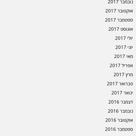
נובמבר 2017
אוקטובר 2017
ספטמבר 2017
אוגוסט 2017
יולי 2017
יוני 2017
מאי 2017
אפריל 2017
מרץ 2017
פברואר 2017
ינואר 2017
דצמבר 2016
נובמבר 2016
אוקטובר 2016
ספטמבר 2016