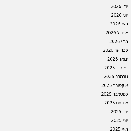
יולי 2026
יוני 2026
מאי 2026
אפריל 2026
מרץ 2026
פברואר 2026
ינואר 2026
דצמבר 2025
נובמבר 2025
אוקטובר 2025
ספטמבר 2025
אוגוסט 2025
יולי 2025
יוני 2025
מאי 2025