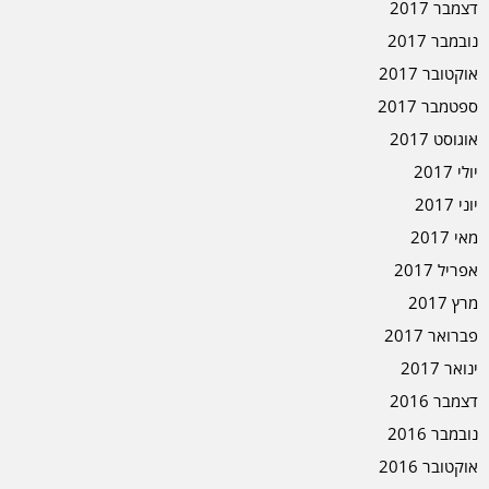
דצמבר 2017
נובמבר 2017
אוקטובר 2017
ספטמבר 2017
אוגוסט 2017
יולי 2017
יוני 2017
מאי 2017
אפריל 2017
מרץ 2017
פברואר 2017
ינואר 2017
דצמבר 2016
נובמבר 2016
אוקטובר 2016