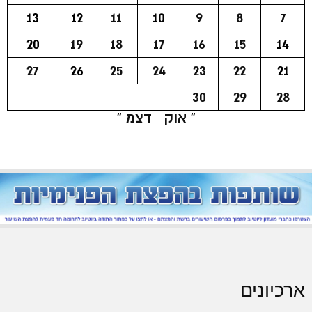
13
12
11
10
9
8
7
20
19
18
17
16
15
14
27
26
25
24
23
22
21
30
29
28
« אוק
דצמ »
ארכיונים