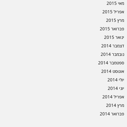
מאי 2015
אפריל 2015
מרץ 2015
פברואר 2015
ינואר 2015
דצמבר 2014
נובמבר 2014
ספטמבר 2014
אוגוסט 2014
יולי 2014
יוני 2014
אפריל 2014
מרץ 2014
פברואר 2014