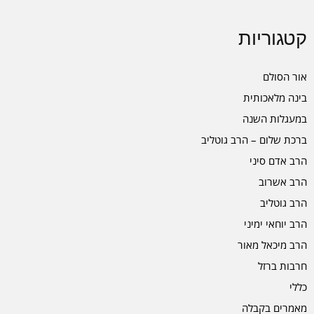
קטגוריות
אור הסולם
בינה מלאכותית
במעגלות השנה
ברכת שלום – הרב גוטליב
הרב אדם סיני
הרב אשרוב
הרב גוטליב
הרב יוחאי ימיני
הרב מיכאל מאור
חרבות ברזל
כללי
מאמרים בקבלה