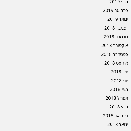
מרץ 2019
פברואר 2019
ינואר 2019
דצמבר 2018
נובמבר 2018
אוקטובר 2018
ספטמבר 2018
אוגוסט 2018
יולי 2018
יוני 2018
מאי 2018
אפריל 2018
מרץ 2018
פברואר 2018
ינואר 2018