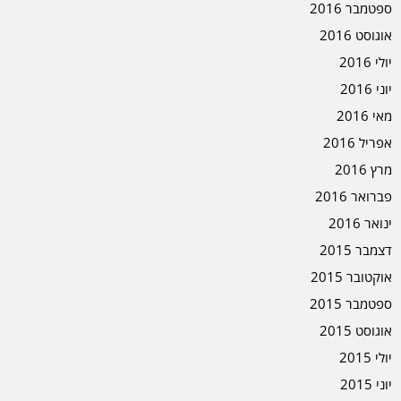
ספטמבר 2016
אוגוסט 2016
יולי 2016
יוני 2016
מאי 2016
אפריל 2016
מרץ 2016
פברואר 2016
ינואר 2016
דצמבר 2015
אוקטובר 2015
ספטמבר 2015
אוגוסט 2015
יולי 2015
יוני 2015