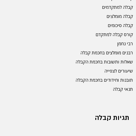
קבלה למתקדמים
קבלה מומלצים
קבלה סיכומים
קורס קבלה למתקדם
רבי נחמן
רבנים מומלצים בחכמת קבלה
שאלות ותשובות בחכמת הקבלה
שיעורים לצפייה
תובנות וחידודים בחכמת הקבלה
תנאי קבלה
תגיות קבלה