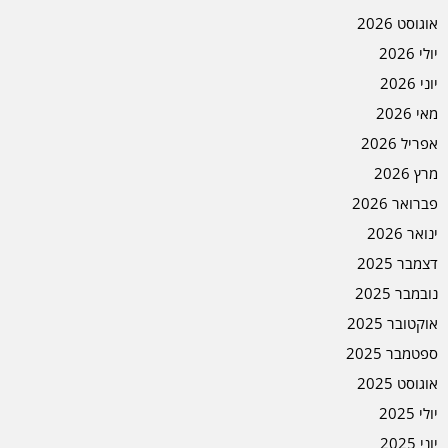
אוגוסט 2026
יולי 2026
יוני 2026
מאי 2026
אפריל 2026
מרץ 2026
פברואר 2026
ינואר 2026
דצמבר 2025
נובמבר 2025
אוקטובר 2025
ספטמבר 2025
אוגוסט 2025
יולי 2025
יוני 2025