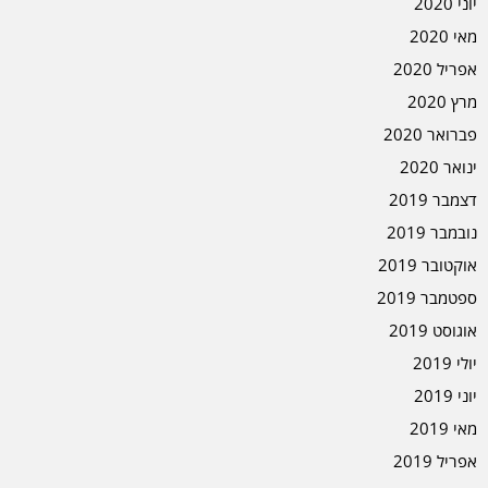
יוני 2020
מאי 2020
אפריל 2020
מרץ 2020
פברואר 2020
ינואר 2020
דצמבר 2019
נובמבר 2019
אוקטובר 2019
ספטמבר 2019
אוגוסט 2019
יולי 2019
יוני 2019
מאי 2019
אפריל 2019