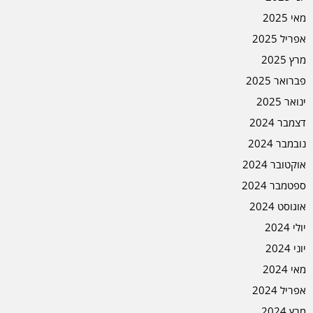
מאי 2025
אפריל 2025
מרץ 2025
פברואר 2025
ינואר 2025
דצמבר 2024
נובמבר 2024
אוקטובר 2024
ספטמבר 2024
אוגוסט 2024
יולי 2024
יוני 2024
מאי 2024
אפריל 2024
מרץ 2024