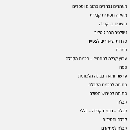
מאמרים נבחרים כתובים וספרים
מוזיקה חסידית קבלית
מושגים ב- קבלה
ניוזלטר הרב גוטליב
סדרות שיעורים לצפייה
ספרים
ערוץ קבלה למתחיל – חכמת הקבלה
פסח
פרשה ומועד בבינה מלכותית
פתיחה לחכמת הקבלה
פתיחה לפירוש הסולם
קבלה
קבלה – חכמת קבלה – כללי
קבלה וחסידות
קבלה למתקדם