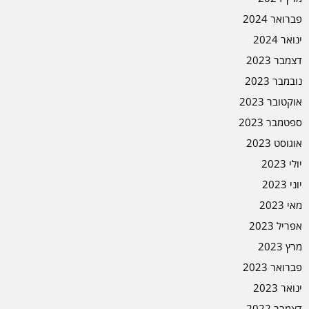
פברואר 2024
ינואר 2024
דצמבר 2023
נובמבר 2023
אוקטובר 2023
ספטמבר 2023
אוגוסט 2023
יולי 2023
יוני 2023
מאי 2023
אפריל 2023
מרץ 2023
פברואר 2023
ינואר 2023
דצמבר 2022