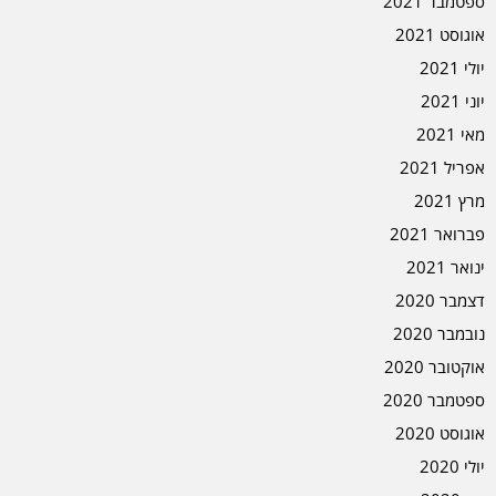
ספטמבר 2021
אוגוסט 2021
יולי 2021
יוני 2021
מאי 2021
אפריל 2021
מרץ 2021
פברואר 2021
ינואר 2021
דצמבר 2020
נובמבר 2020
אוקטובר 2020
ספטמבר 2020
אוגוסט 2020
יולי 2020