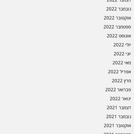
נובמבר 2022
אוקטובר 2022
ספטמבר 2022
אוגוסט 2022
יולי 2022
יוני 2022
מאי 2022
אפריל 2022
מרץ 2022
פברואר 2022
ינואר 2022
דצמבר 2021
נובמבר 2021
אוקטובר 2021